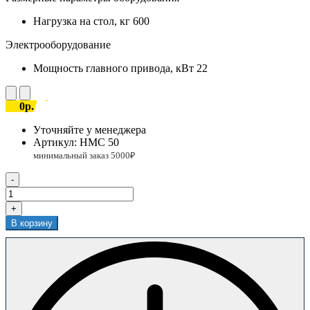
Нагрузка на стол, кг
600
Электрооборудование
Мощность главного привода, кВт
22
0р.
Уточняйте у менеджера
Артикул:
HMC 50
-
+
В корзину