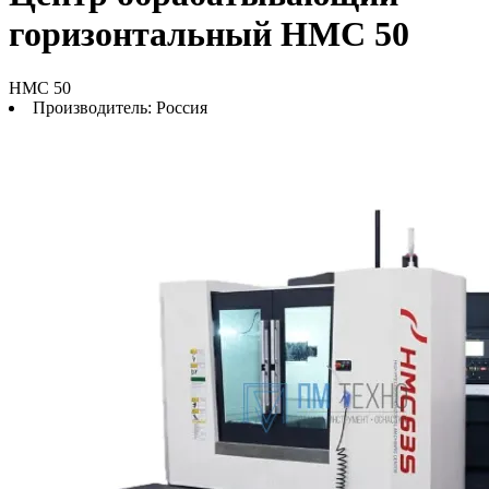
горизонтальный HMC 50
HMC 50
Производитель:
Россия