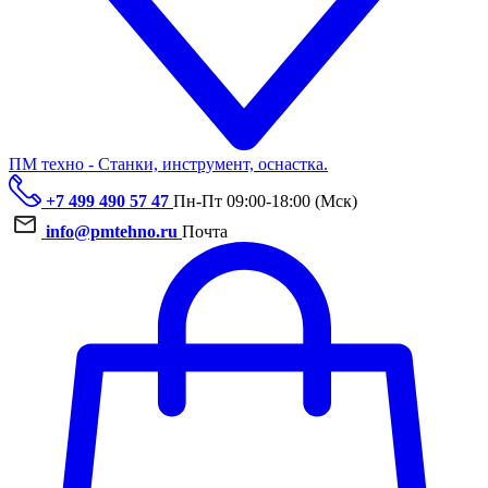
ПМ техно - Станки, инструмент, оснастка.
+7 499 490 57 47
Пн-Пт 09:00-18:00 (Мск)
info@pmtehno.ru
Почта