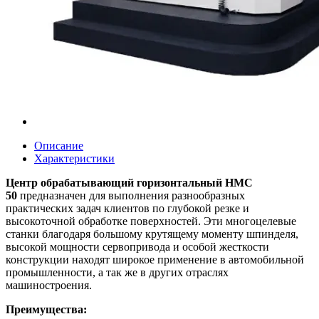
Описание
Характеристики
Центр обрабатывающий горизонтальный HMC
50
предназначен для выполнения разнообразных
практических задач клиентов по глубокой резке и
высокоточной обработке поверхностей. Эти многоцелевые
станки благодаря большому крутящему моменту шпинделя,
высокой мощности сервопривода и особой жесткости
конструкции находят широкое применение в автомобильной
промышленности, а так же в других отраслях
машиностроения.
Преимущества: