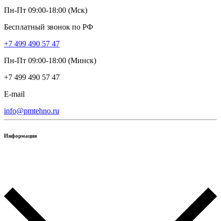
Пн-Пт 09:00-18:00 (Мск)
Бесплатный звонок по РФ
+7 499 490 57 47
Пн-Пт 09:00-18:00 (Минск)
+7 499 490 57 47
E-mail
info@pmtehno.ru
Информация