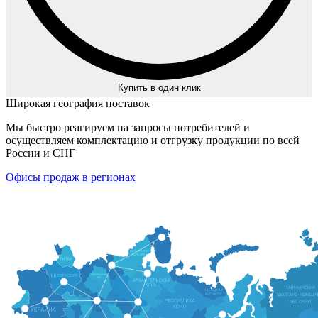
Купить в один клик
Широкая география поставок
Мы быстро реагируем на запросы потребителей и
осуществляем комплектацию и отгрузку продукции по всей
России и СНГ
Офисы продаж в регионах