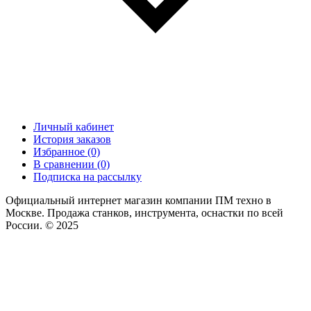
Личный кабинет
История заказов
Избранное (0)
В сравнении (0)
Подписка на рассылку
Официальный интернет магазин компании ПМ техно в
Москве. Продажа станков, инструмента, оснастки по всей
России. © 2025