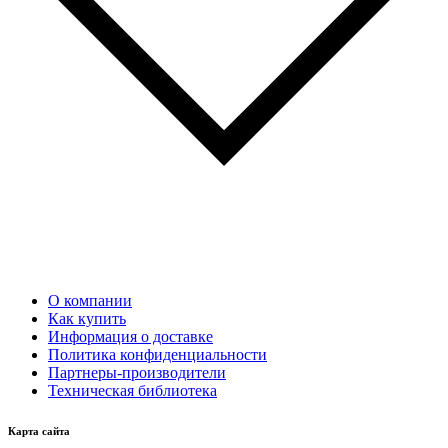
О компании
Как купить
Информация о доставке
Политика конфиденциальности
Партнеры-производители
Техническая библиотека
Карта сайта