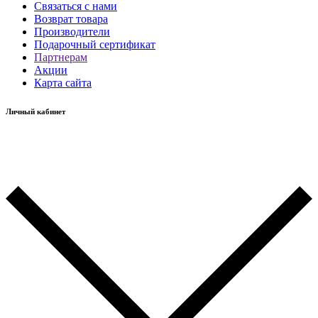
Связаться с нами
Возврат товара
Производители
Подарочный сертификат
Партнерам
Акции
Карта сайта
Личный кабинет