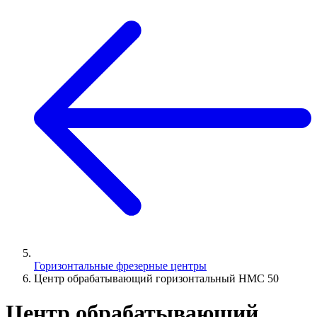
Горизонтальные фрезерные центры
Центр обрабатывающий горизонтальный HMC 50
Центр обрабатывающий