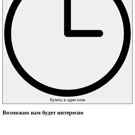
Купить в один клик
Возможно вам будет интересно