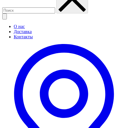
О нас
Доставка
Контакты