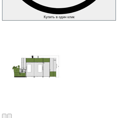
Купить в один клик