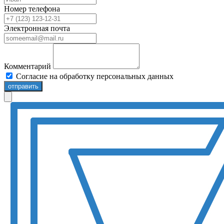
Номер телефона
Электронная почта
Комментарий
Согласие на обработку персональных данных
отправить