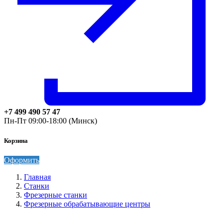
+7 499 490 57 47
Пн-Пт 09:00-18:00 (Минск)
Корзина
Оформить
Главная
Станки
Фрезерные станки
Фрезерные обрабатывающие центры