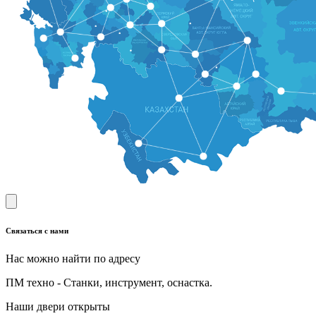
Связаться с нами
Нас можно найти по адресу
ПМ техно - Станки, инструмент, оснастка.
Наши двери открыты