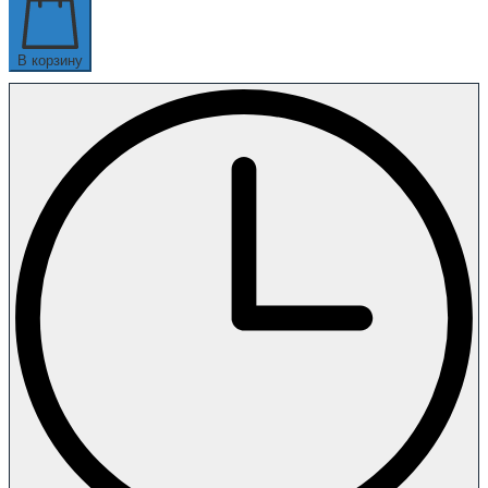
В корзину