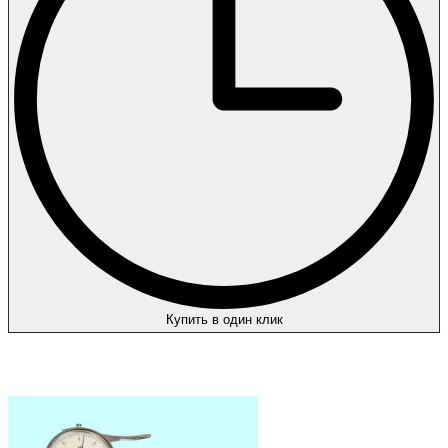
Купить в один клик