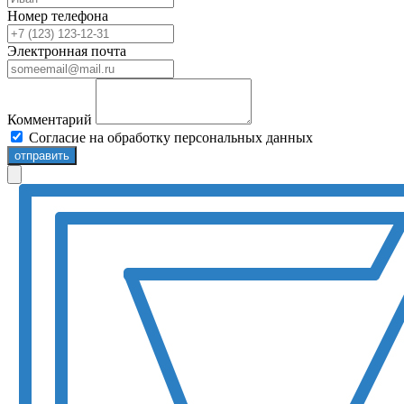
Номер телефона
Электронная почта
Комментарий
Согласие на обработку персональных данных
отправить