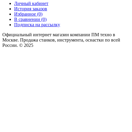
Личный кабинет
История заказов
Избранное (0)
В сравнении (0)
Подписка на рассылку
Официальный интернет магазин компании ПМ техно в
Москве. Продажа станков, инструмента, оснастки по всей
России. © 2025