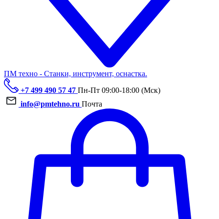
ПМ техно - Станки, инструмент, оснастка.
+7 499 490 57 47
Пн-Пт 09:00-18:00 (Мск)
info@pmtehno.ru
Почта