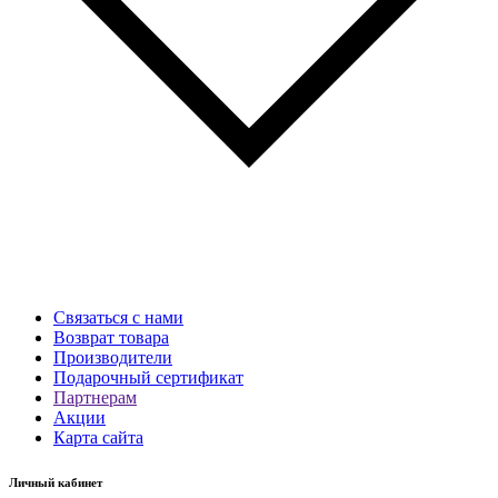
Связаться с нами
Возврат товара
Производители
Подарочный сертификат
Партнерам
Акции
Карта сайта
Личный кабинет