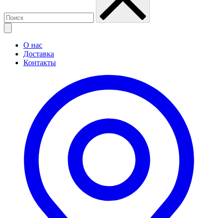
О нас
Доставка
Контакты