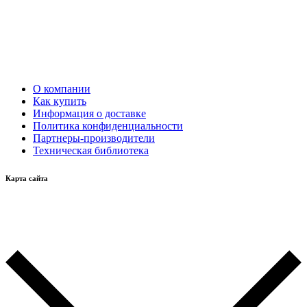
О компании
Как купить
Информация о доставке
Политика конфиденциальности
Партнеры-производители
Техническая библиотека
Карта сайта