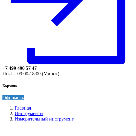
+7 499 490 57 47
Пн-Пт 09:00-18:00 (Минск)
Корзина
Оформить
Главная
Инструменты
Измерительный инструмент