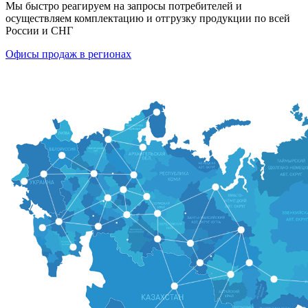
Мы быстро реагируем на запросы потребителей и
осуществляем комплектацию и отгрузку продукции по всей
России и СНГ
Офисы продаж в регионах