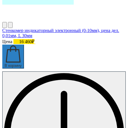
Стенкомер индикаторный электронный (0-10мм), цена дел.
0,01мм, L 30мм
Цена
16 460₽
В корзину