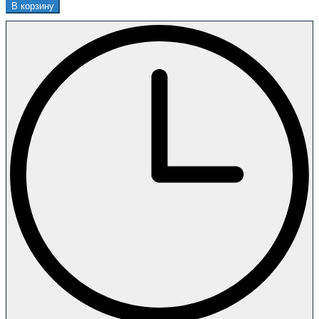
В корзину