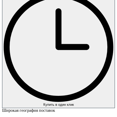
Купить в один клик
Широкая география поставок