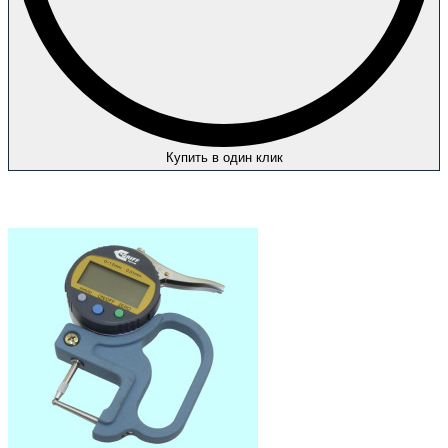
Купить в один клик