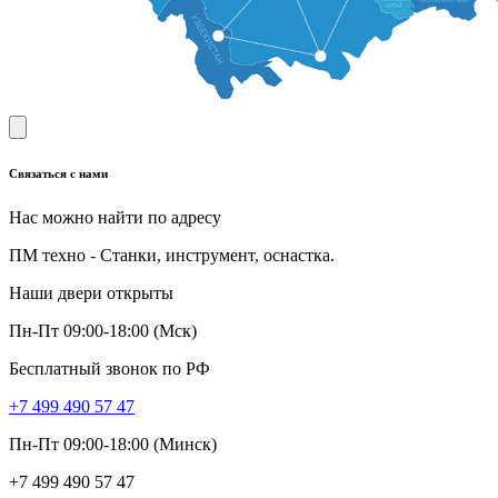
Связаться с нами
Нас можно найти по адресу
ПМ техно - Станки, инструмент, оснастка.
Наши двери открыты
Пн-Пт 09:00-18:00 (Мск)
Бесплатный звонок по РФ
+7 499 490 57 47
Пн-Пт 09:00-18:00 (Минск)
+7 499 490 57 47