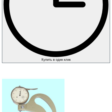
Купить в один клик