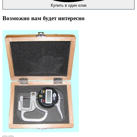
Купить в один клик
Возможно вам будет интересно