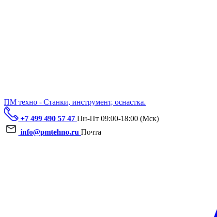
ПМ техно - Станки, инструмент, оснастка.
+7 499 490 57 47
Пн-Пт 09:00-18:00 (Мск)
info@pmtehno.ru
Почта