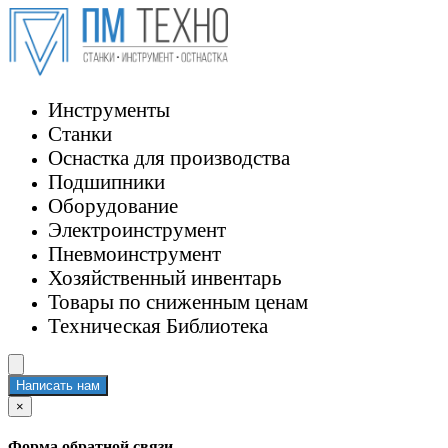
Инструменты
Станки
Оснастка для производства
Подшипники
Оборудование
Электроинструмент
Пневмоинструмент
Хозяйственный инвентарь
Товары по сниженным ценам
Техническая Библиотека
Написать нам
×
Форма обратной связи