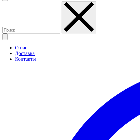
О нас
Доставка
Контакты