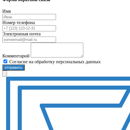
Имя
Номер телефона
Электронная почта
Комментарий
Согласие на обработку персональных данных
отправить