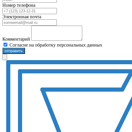
Номер телефона
Электронная почта
Комментарий
Согласие на обработку персональных данных
отправить