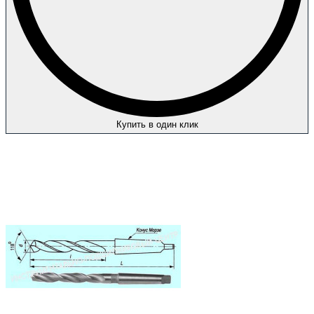
Купить в один клик