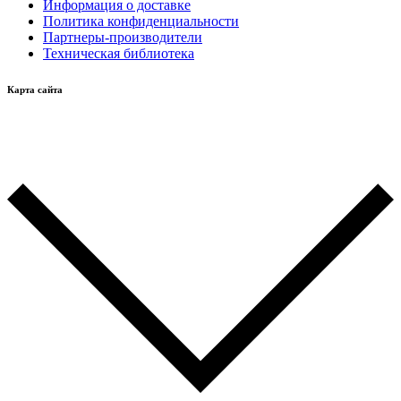
Информация о доставке
Политика конфиденциальности
Партнеры-производители
Техническая библиотека
Карта сайта