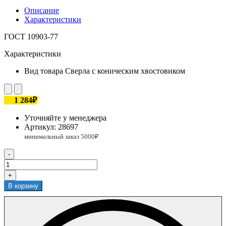
Описание
Характеристики
ГОСТ 10903-77
Характеристики
Вид товара
Сверла с коническим хвостовиком
1 284₽
Уточняйте у менеджера
Артикул:
28697
-
+
В корзину