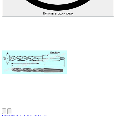
Купить в один клик