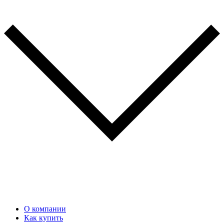
О компании
Как купить