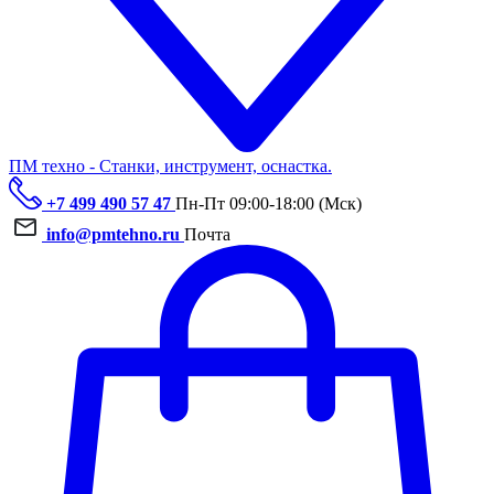
ПМ техно - Станки, инструмент, оснастка.
+7 499 490 57 47
Пн-Пт 09:00-18:00 (Мск)
info@pmtehno.ru
Почта