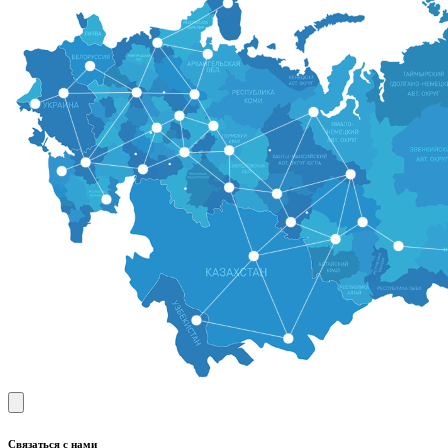
Связаться с нами