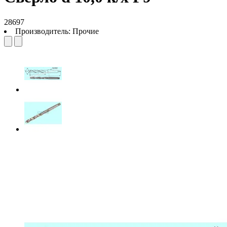
28697
Производитель:
Прочие