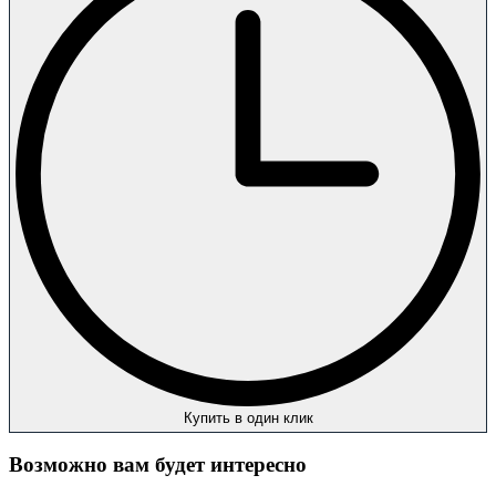
Купить в один клик
Возможно вам будет интересно