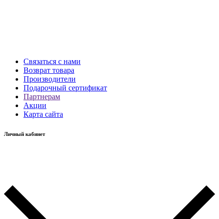
Связаться с нами
Возврат товара
Производители
Подарочный сертификат
Партнерам
Акции
Карта сайта
Личный кабинет