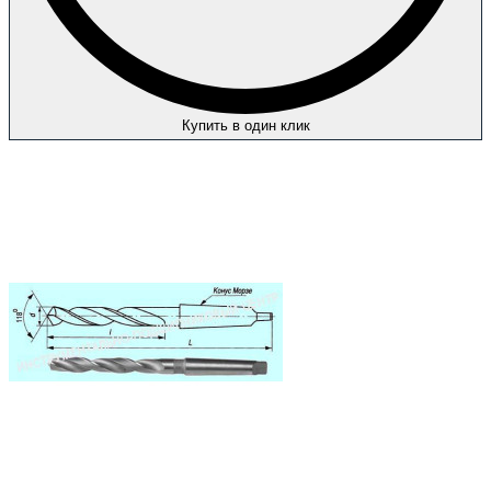
Купить в один клик