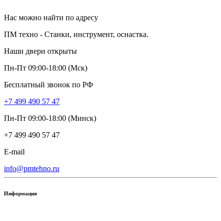
Нас можно найти по адресу
ПМ техно - Станки, инструмент, оснастка.
Наши двери открыты
Пн-Пт 09:00-18:00 (Мск)
Бесплатный звонок по РФ
+7 499 490 57 47
Пн-Пт 09:00-18:00 (Минск)
+7 499 490 57 47
E-mail
info@pmtehno.ru
Информация