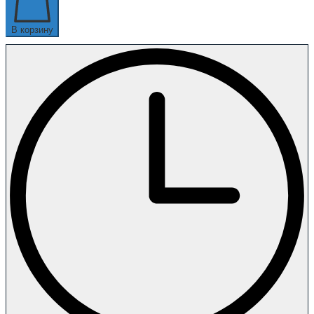
В корзину