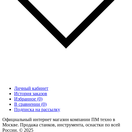
Личный кабинет
История заказов
Избранное (0)
В сравнении (0)
Подписка на рассылку
Официальный интернет магазин компании ПМ техно в
Москве. Продажа станков, инструмента, оснастки по всей
России. © 2025