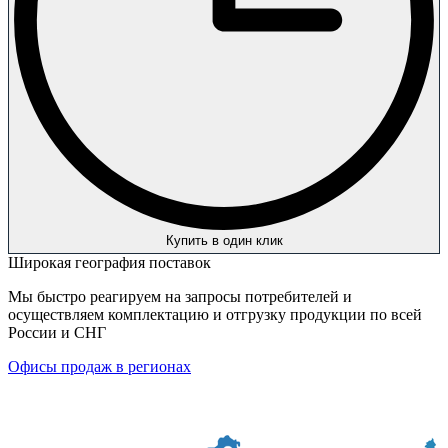
Купить в один клик
Широкая география поставок
Мы быстро реагируем на запросы потребителей и
осуществляем комплектацию и отгрузку продукции по всей
России и СНГ
Офисы продаж в регионах