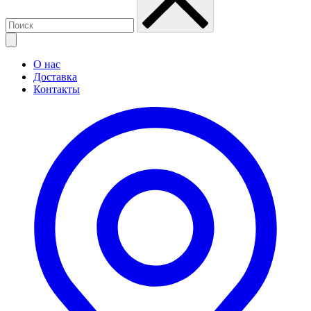
О нас
Доставка
Контакты