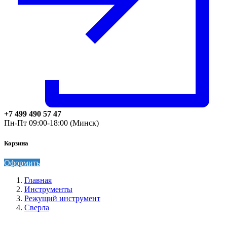
+7 499 490 57 47
Пн-Пт 09:00-18:00 (Минск)
Корзина
Оформить
Главная
Инструменты
Режущий инструмент
Сверла