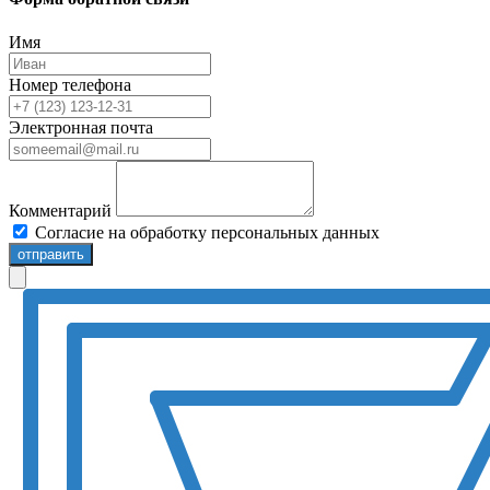
Имя
Номер телефона
Электронная почта
Комментарий
Согласие на обработку персональных данных
отправить