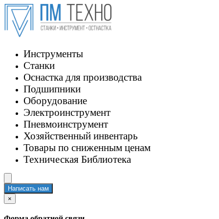
Инструменты
Станки
Оснастка для производства
Подшипники
Оборудование
Электроинструмент
Пневмоинструмент
Хозяйственный инвентарь
Товары по сниженным ценам
Техническая Библиотека
Написать нам
×
Форма обратной связи