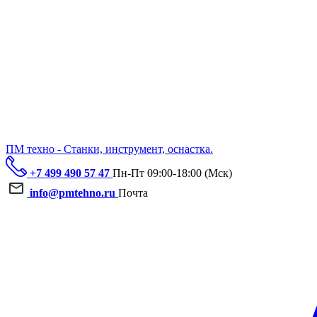
ПМ техно - Станки, инструмент, оснастка.
+7 499 490 57 47
Пн-Пт 09:00-18:00 (Мск)
info@pmtehno.ru
Почта