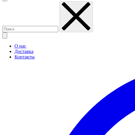
О нас
Доставка
Контакты