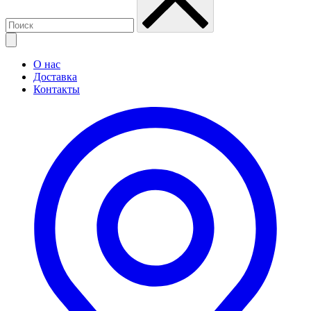
О нас
Доставка
Контакты