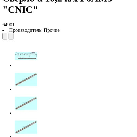
"CNIC"
64901
Производитель:
Прочие