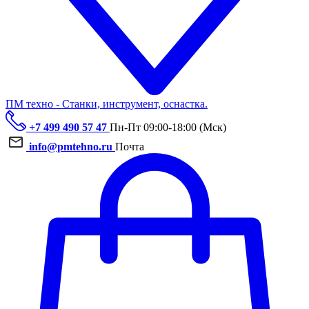
ПМ техно - Станки, инструмент, оснастка.
+7 499 490 57 47
Пн-Пт 09:00-18:00 (Мск)
info@pmtehno.ru
Почта