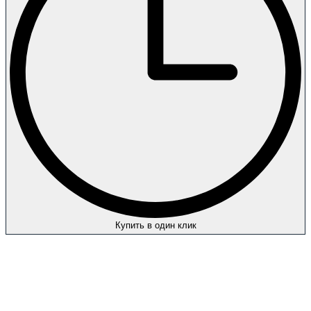
Купить в один клик