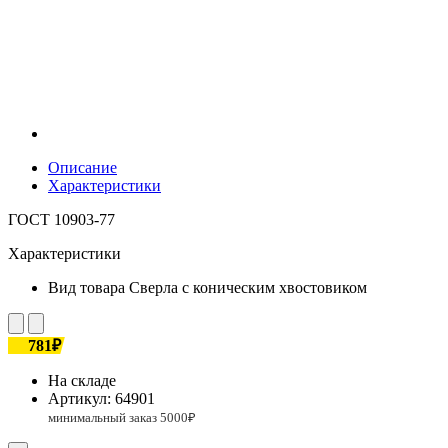
Описание
Характеристики
ГОСТ 10903-77
Характеристики
Вид товара
Сверла с коническим хвостовиком
781₽
На складе
Артикул:
64901