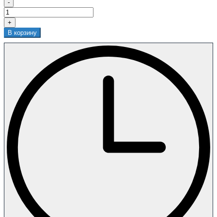
-
+
В корзину