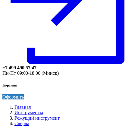
+7 499 490 57 47
Пн-Пт 09:00-18:00 (Минск)
Корзина
Оформить
Главная
Инструменты
Режущий инструмент
Сверла