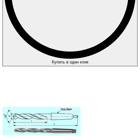
Купить в один клик