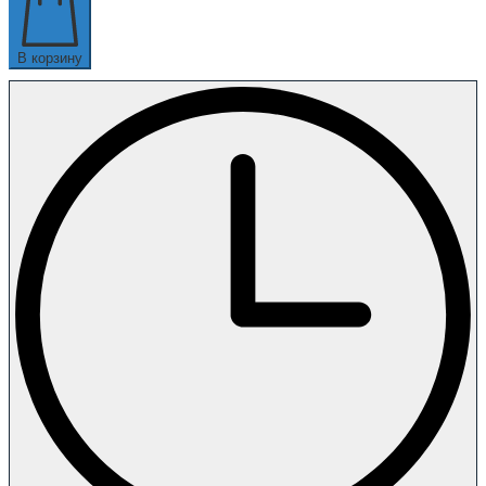
В корзину