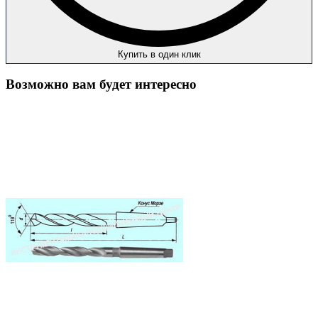
Купить в один клик
Возможно вам будет интересно