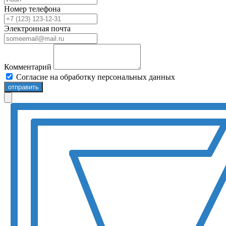
Номер телефона
Электронная почта
Комментарий
Согласие на обработку персональных данных
отправить