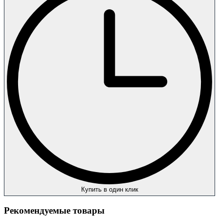
Купить в один клик
Рекомендуемые товары