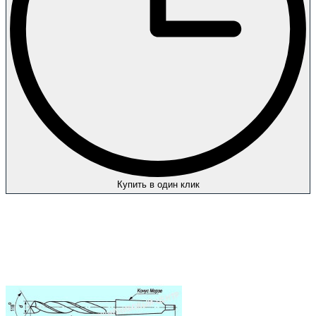
Купить в один клик