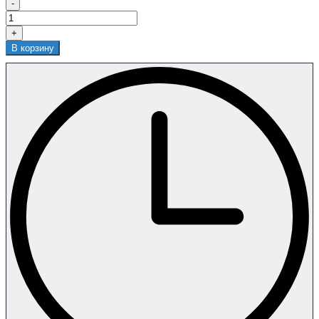
-
+
В корзину