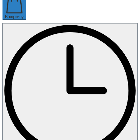
В корзину