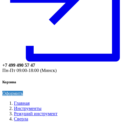
+7 499 490 57 47
Пн-Пт 09:00-18:00 (Минск)
Корзина
Оформить
Главная
Инструменты
Режущий инструмент
Сверла