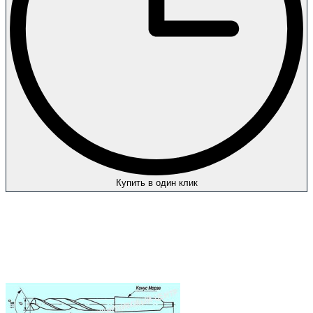
Купить в один клик