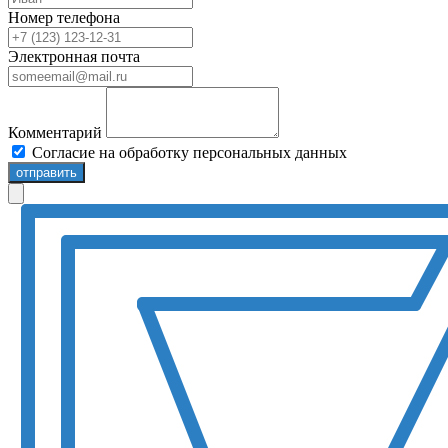
Номер телефона
Электронная почта
Комментарий
Согласие на обработку персональных данных
отправить