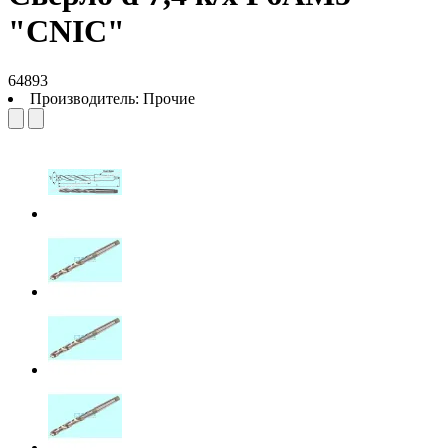
"CNIC"
64893
Производитель:
Прочие