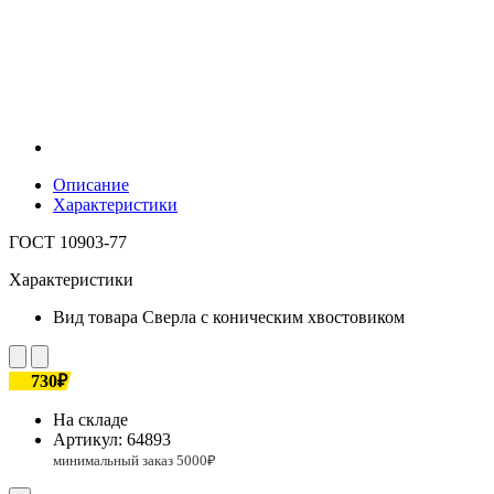
Описание
Характеристики
ГОСТ 10903-77
Характеристики
Вид товара
Сверла с коническим хвостовиком
730₽
На складе
Артикул:
64893