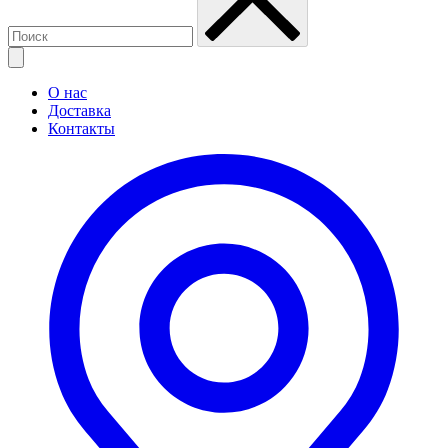
О нас
Доставка
Контакты