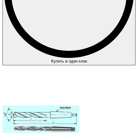
Купить в один клик