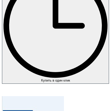
Купить в один клик