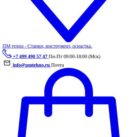
ПМ техно - Станки, инструмент, оснастка.
+7 499 490 57 47
Пн-Пт 09:00-18:00 (Мск)
info@pmtehno.ru
Почта