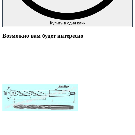
Купить в один клик
Возможно вам будет интересно