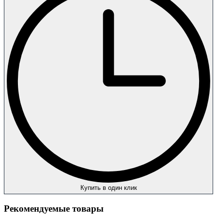
Купить в один клик
Рекомендуемые товары