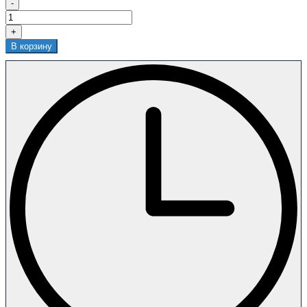
-
+
В корзину