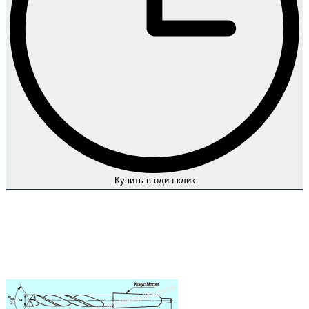
Купить в один клик