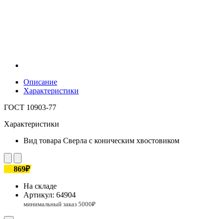
Описание
Характеристики
ГОСТ 10903-77
Характеристики
Вид товара
Сверла с коническим хвостовиком
869₽
На складе
Артикул:
64904