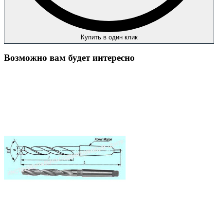
Купить в один клик
Возможно вам будет интересно