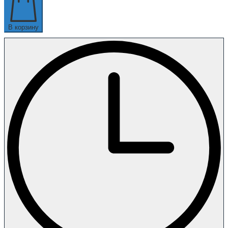
В корзину