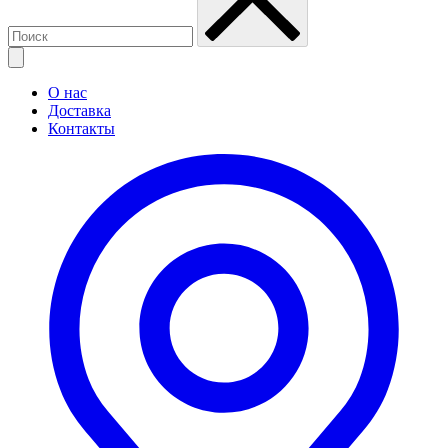
О нас
Доставка
Контакты