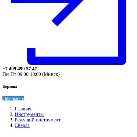
+7 499 490 57 47
Пн-Пт 09:00-18:00 (Минск)
Корзина
Оформить
Главная
Инструменты
Режущий инструмент
Сверла