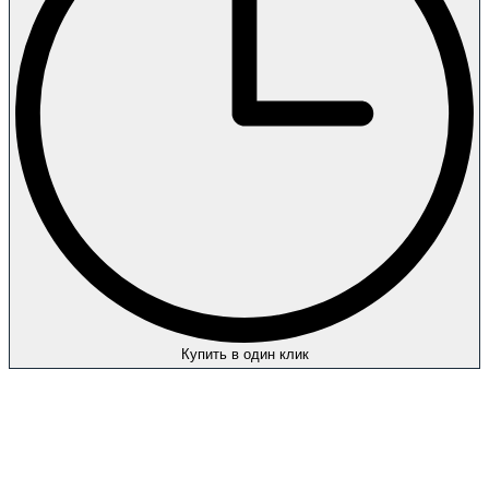
Купить в один клик