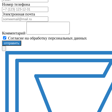
Номер телефона
Электронная почта
Комментарий
Согласие на обработку персональных данных
отправить