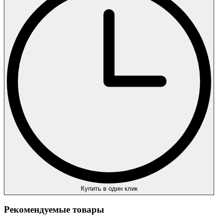
Купить в один клик
Рекомендуемые товары