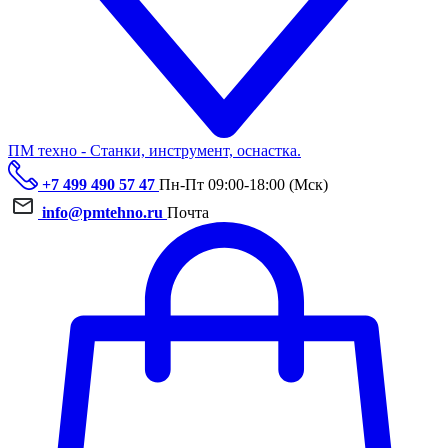
ПМ техно - Станки, инструмент, оснастка.
+7 499 490 57 47
Пн-Пт 09:00-18:00 (Мск)
info@pmtehno.ru
Почта