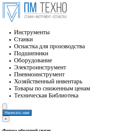
Инструменты
Станки
Оснастка для производства
Подшипники
Оборудование
Электроинструмент
Пневмоинструмент
Хозяйственный инвентарь
Товары по сниженным ценам
Техническая Библиотека
Написать нам
×
Форма обратной связи