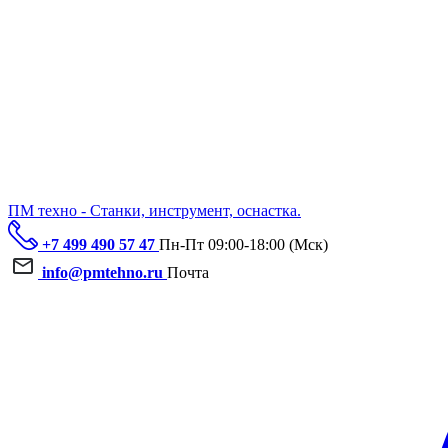
ПМ техно - Станки, инструмент, оснастка.
+7 499 490 57 47
Пн-Пт 09:00-18:00 (Мск)
info@pmtehno.ru
Почта