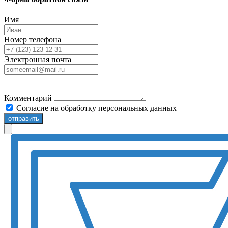
Имя
Номер телефона
Электронная почта
Комментарий
Согласие на обработку персональных данных
отправить