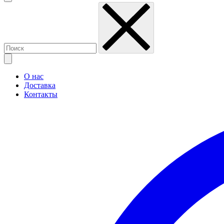
О нас
Доставка
Контакты