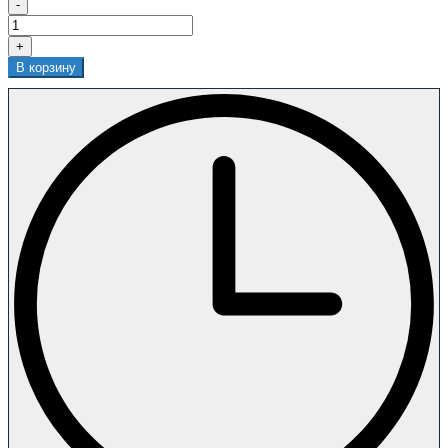
-
+
В корзину