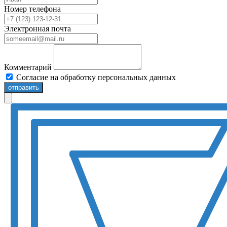
Номер телефона
Электронная почта
Комментарий
Согласие на обработку персональных данных
отправить