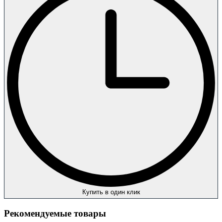
Купить в один клик
Рекомендуемые товары