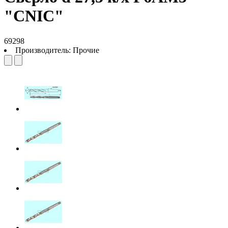
"CNIC"
69298
Производитель:
Прочие