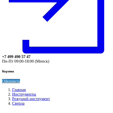
+7 499 490 57 47
Пн-Пт 09:00-18:00 (Минск)
Корзина
Оформить
Главная
Инструменты
Режущий инструмент
Сверла