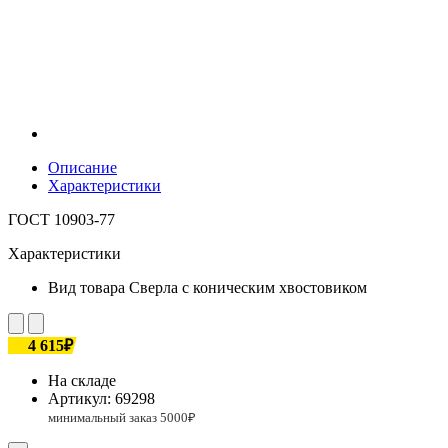
Описание
Характеристики
ГОСТ 10903-77
Характеристики
Вид товара
Сверла с коническим хвостовиком
4 615₽
На складе
Артикул:
69298