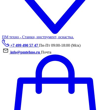
ПМ техно - Станки, инструмент, оснастка.
+7 499 490 57 47
Пн-Пт 09:00-18:00 (Мск)
info@pmtehno.ru
Почта