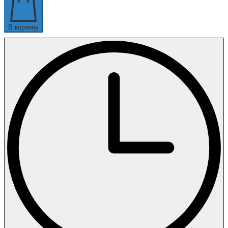
В корзину