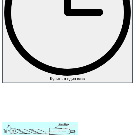
Купить в один клик