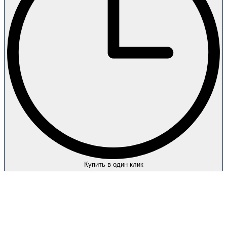
Купить в один клик