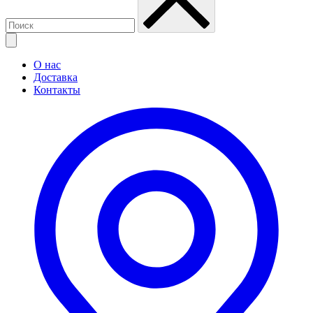
О нас
Доставка
Контакты