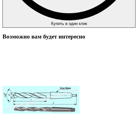
Купить в один клик
Возможно вам будет интересно