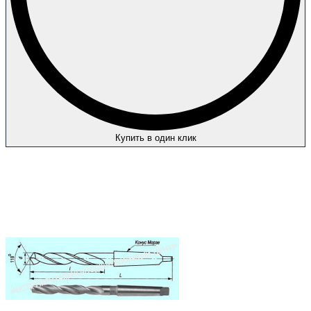
Купить в один клик