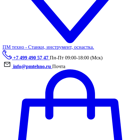
ПМ техно - Станки, инструмент, оснастка.
+7 499 490 57 47
Пн-Пт 09:00-18:00 (Мск)
info@pmtehno.ru
Почта