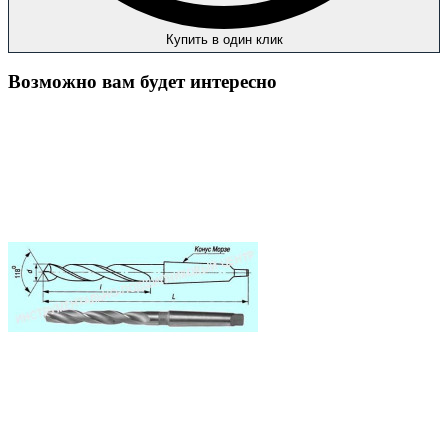
Купить в один клик
Возможно вам будет интересно