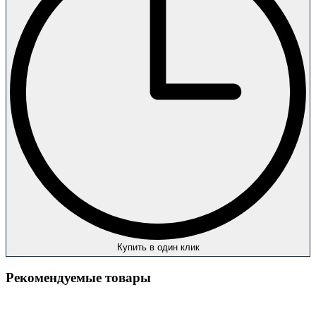
Купить в один клик
Рекомендуемые товары