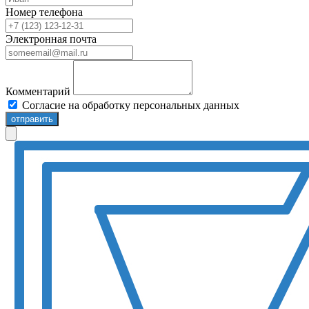
Номер телефона
Электронная почта
Комментарий
Согласие на обработку персональных данных
отправить