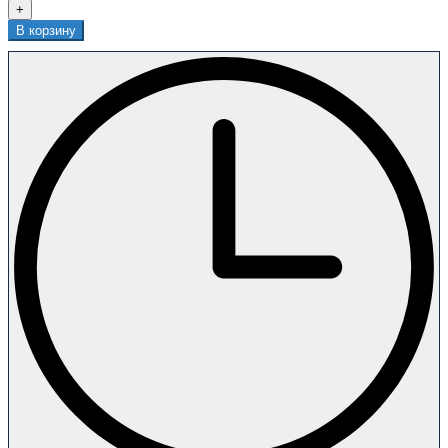
+
В корзину