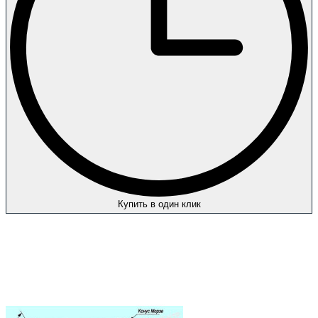
Купить в один клик