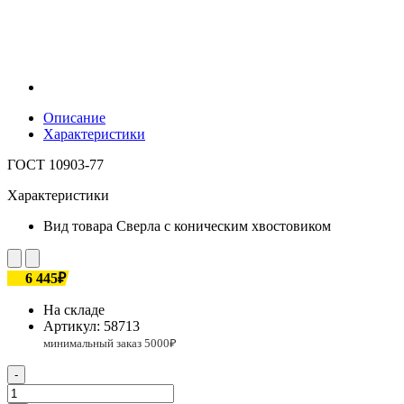
Описание
Характеристики
ГОСТ 10903-77
Характеристики
Вид товара
Сверла с коническим хвостовиком
6 445₽
На складе
Артикул:
58713
-