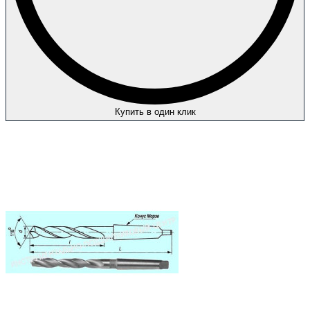
Купить в один клик