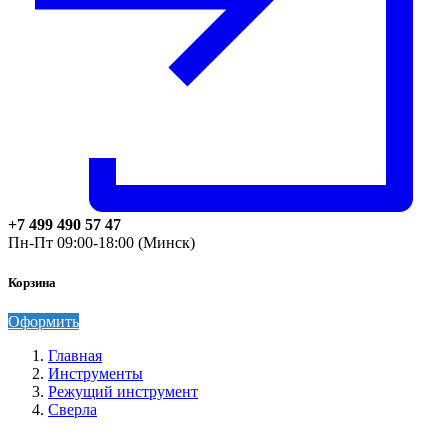
+7 499 490 57 47
Пн-Пт 09:00-18:00 (Минск)
Корзина
Оформить
Главная
Инструменты
Режущий инструмент
Сверла