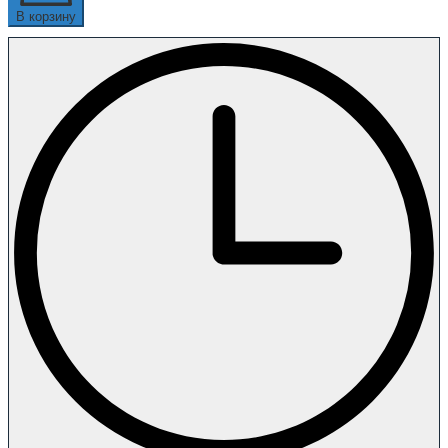
В корзину