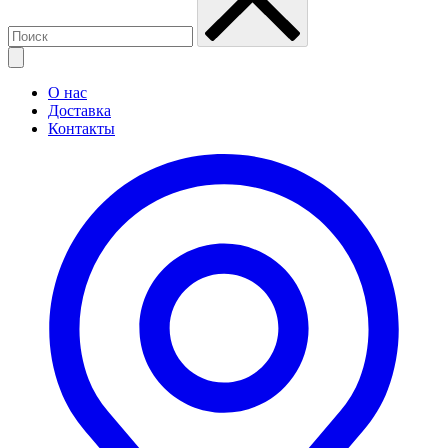
О нас
Доставка
Контакты