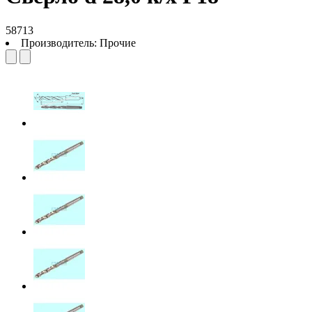
58713
Производитель:
Прочие