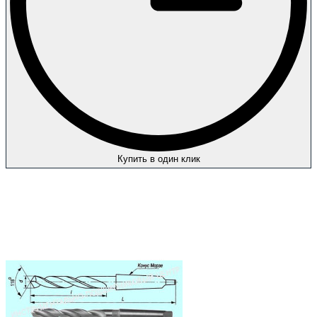
Купить в один клик