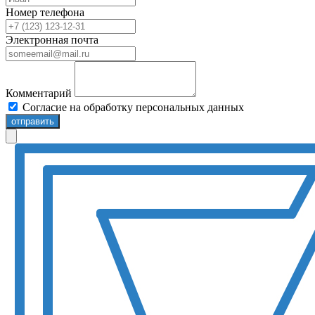
Номер телефона
Электронная почта
Комментарий
Согласие на обработку персональных данных
отправить