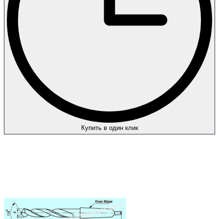
Купить в один клик