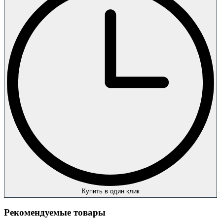
Купить в один клик
Рекомендуемые товары