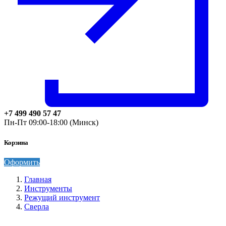
+7 499 490 57 47
Пн-Пт 09:00-18:00 (Минск)
Корзина
Оформить
Главная
Инструменты
Режущий инструмент
Сверла