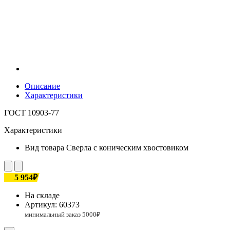
Описание
Характеристики
ГОСТ 10903-77
Характеристики
Вид товара
Сверла с коническим хвостовиком
5 954₽
На складе
Артикул:
60373