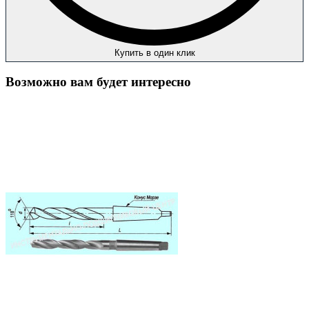
Купить в один клик
Возможно вам будет интересно