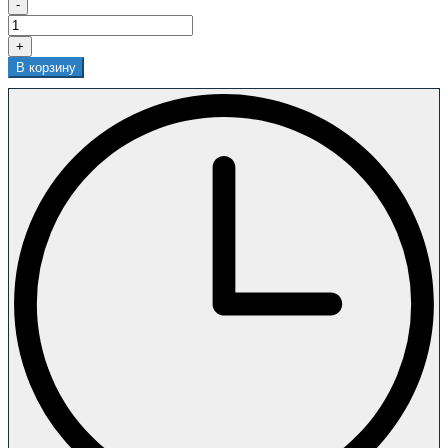
-
+
В корзину