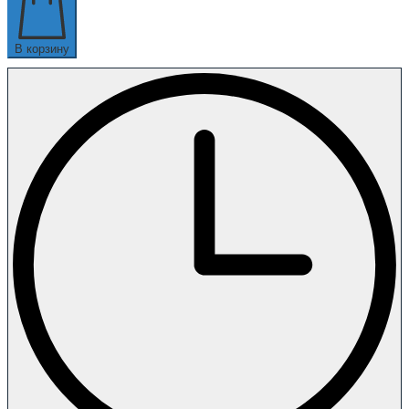
В корзину