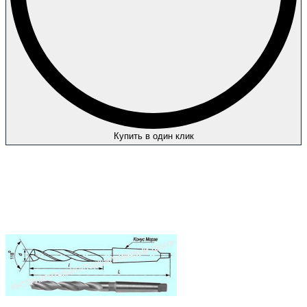
Купить в один клик