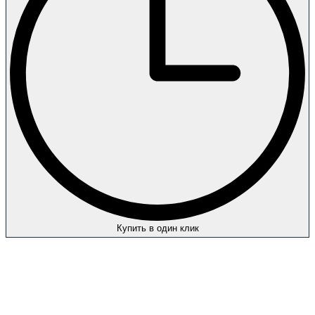
Купить в один клик