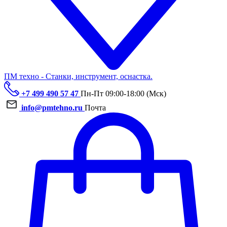
ПМ техно - Станки, инструмент, оснастка.
+7 499 490 57 47
Пн-Пт 09:00-18:00 (Мск)
info@pmtehno.ru
Почта