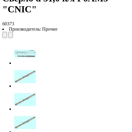
"CNIC"
60373
Производитель:
Прочие