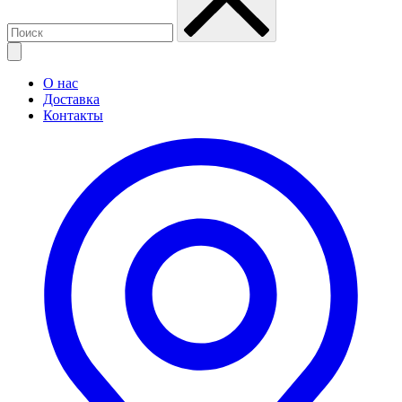
О нас
Доставка
Контакты