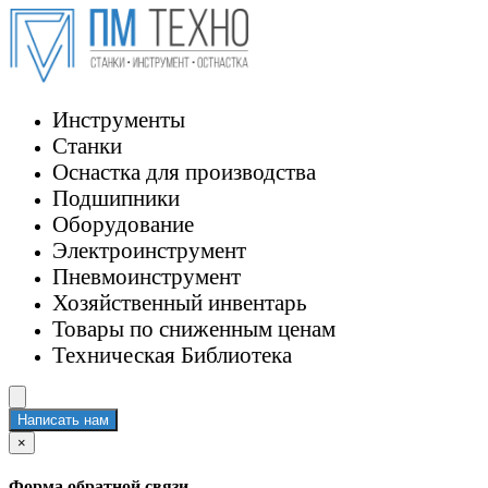
Инструменты
Станки
Оснастка для производства
Подшипники
Оборудование
Электроинструмент
Пневмоинструмент
Хозяйственный инвентарь
Товары по сниженным ценам
Техническая Библиотека
Написать нам
×
Форма обратной связи