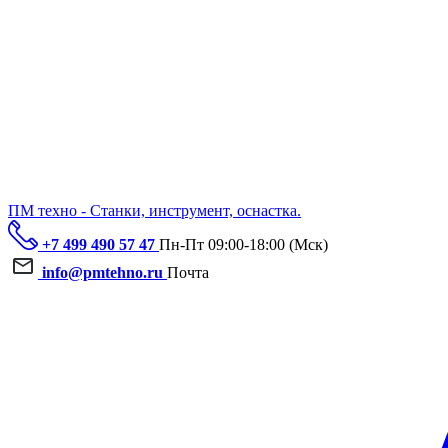
ПМ техно - Станки, инструмент, оснастка.
+7 499 490 57 47
Пн-Пт 09:00-18:00 (Мск)
info@pmtehno.ru
Почта