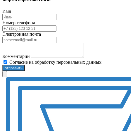
Имя
Номер телефона
Электронная почта
Комментарий
Согласие на обработку персональных данных
отправить