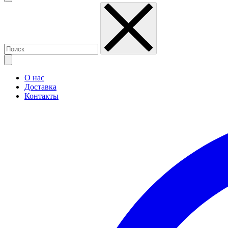
О нас
Доставка
Контакты