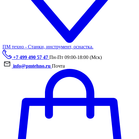
ПМ техно - Станки, инструмент, оснастка.
+7 499 490 57 47
Пн-Пт 09:00-18:00 (Мск)
info@pmtehno.ru
Почта