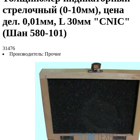
стрелочный (0-10мм), цена
дел. 0,01мм, L 30мм "CNIC"
(Шан 580-101)
31476
Производитель:
Прочие