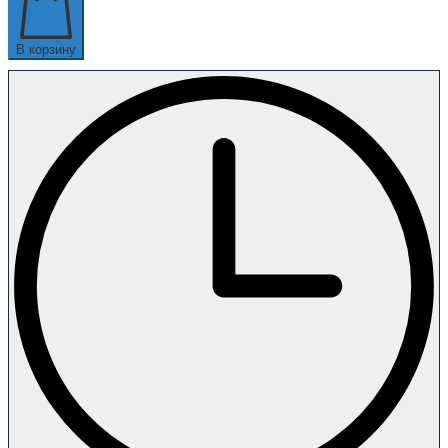
В корзину