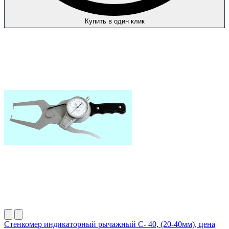
Купить в один клик
Стенкомер индикаторный рычажный С- 40, (20-40мм), цена