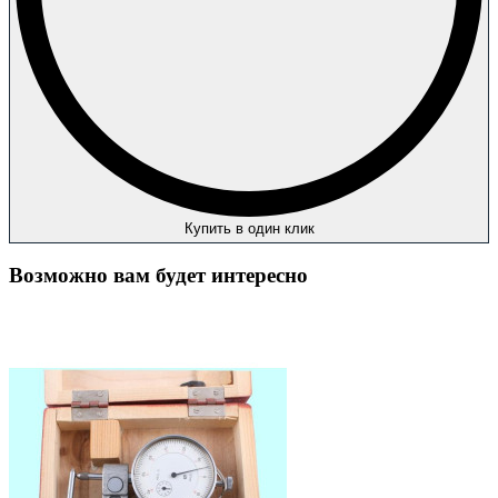
Купить в один клик
Возможно вам будет интересно