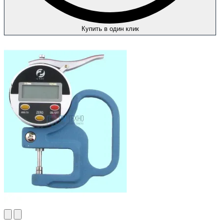
Купить в один клик