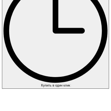
Купить в один клик