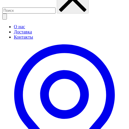
О нас
Доставка
Контакты