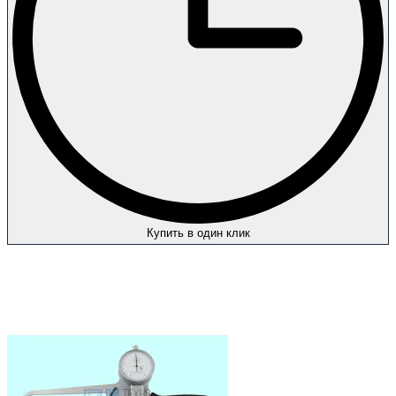
Купить в один клик