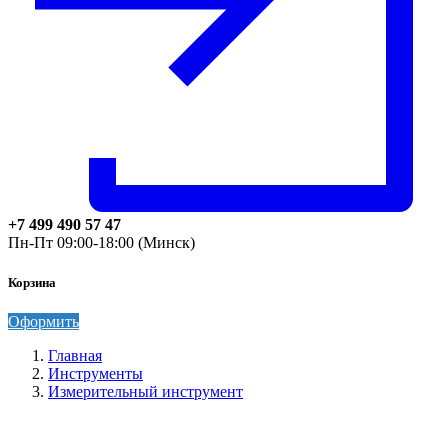
+7 499 490 57 47
Пн-Пт 09:00-18:00 (Минск)
Корзина
Оформить
Главная
Инструменты
Измерительный инструмент