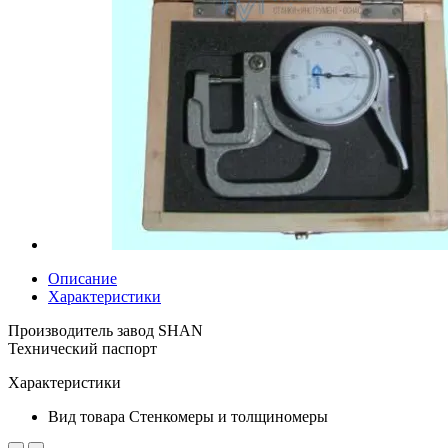
Описание
Характеристики
Производитель завод SHAN
Технический паспорт
Характеристики
Вид товара
Стенкомеры и толщиномеры