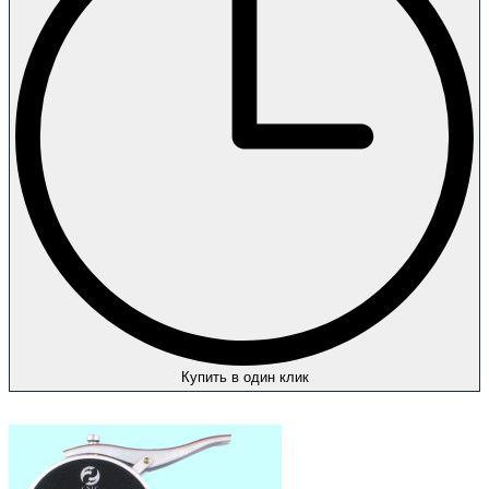
Купить в один клик