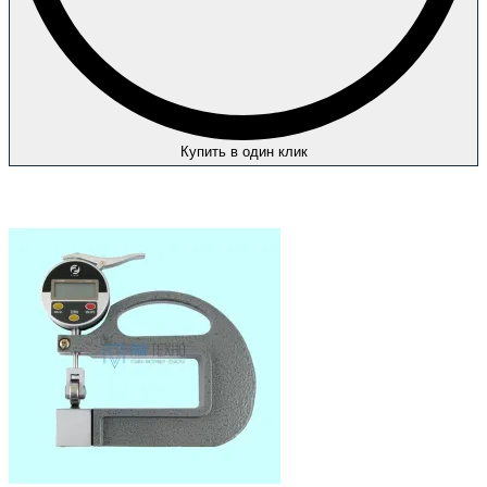
Купить в один клик