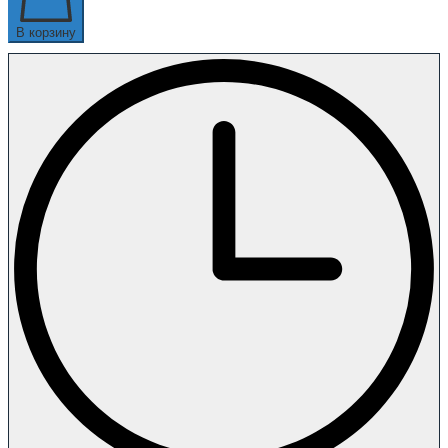
В корзину