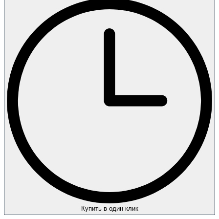
Купить в один клик