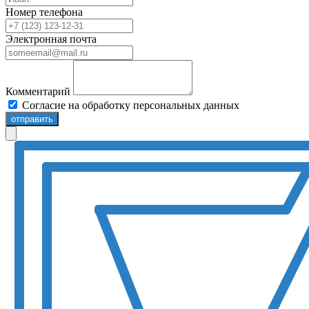
Номер телефона
Электронная почта
Комментарий
Согласие на обработку персональных данных
отправить