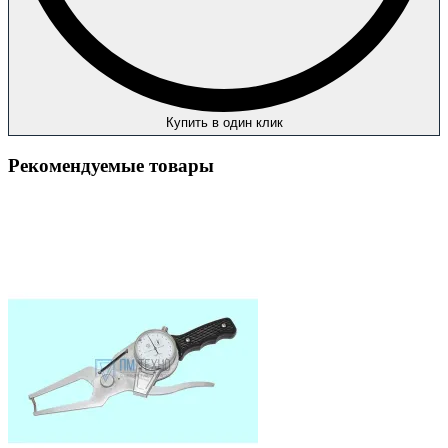
Купить в один клик
Рекомендуемые товары