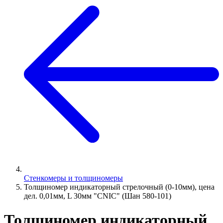
Стенкомеры и толщиномеры
Толщиномер индикаторный стрелочный (0-10мм), цена
дел. 0,01мм, L 30мм "CNIC" (Шан 580-101)
Толщиномер индикаторный