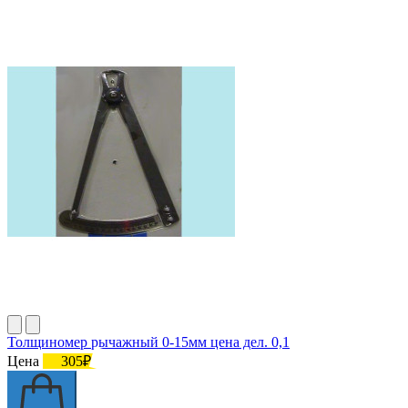
Толщиномер рычажный 0-15мм цена дел. 0,1
Цена
305₽