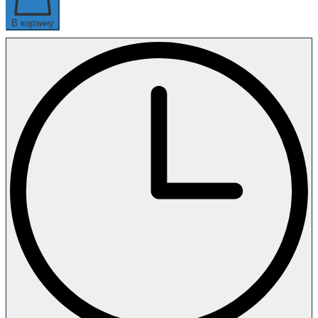
В корзину