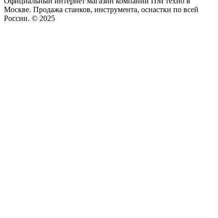
Официальный интернет магазин компании ПМ техно в
Москве. Продажа станков, инструмента, оснастки по всей
России. © 2025