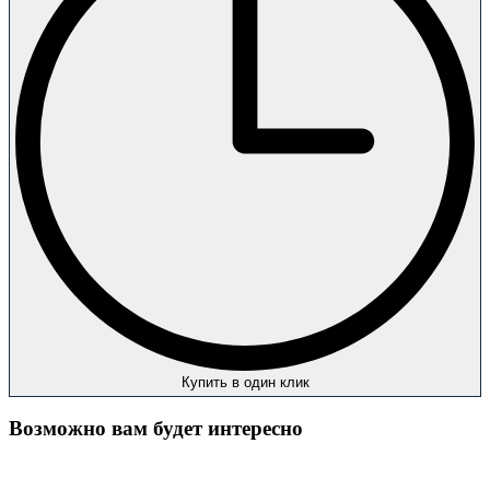
Купить в один клик
Возможно вам будет интересно