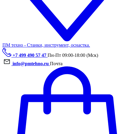
ПМ техно - Станки, инструмент, оснастка.
+7 499 490 57 47
Пн-Пт 09:00-18:00 (Мск)
info@pmtehno.ru
Почта