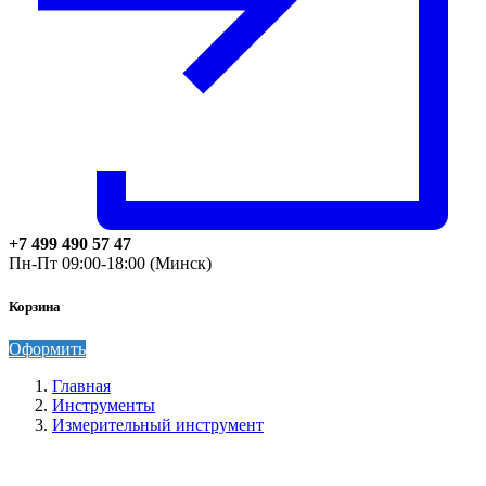
+7 499 490 57 47
Пн-Пт 09:00-18:00 (Минск)
Корзина
Оформить
Главная
Инструменты
Измерительный инструмент