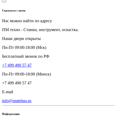
Связаться с нами
Нас можно найти по адресу
ПМ техно - Станки, инструмент, оснастка.
Наши двери открыты
Пн-Пт 09:00-18:00 (Мск)
Бесплатный звонок по РФ
+7 499 490 57 47
Пн-Пт 09:00-18:00 (Минск)
+7 499 490 57 47
E-mail
info@pmtehno.ru
Информация