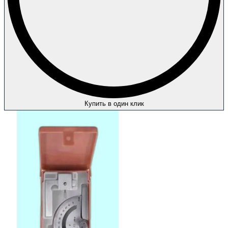
Купить в один клик