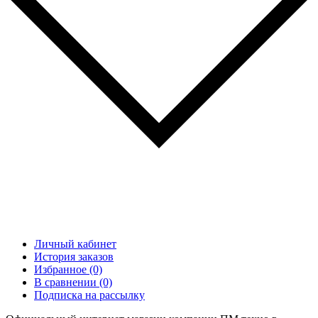
Личный кабинет
История заказов
Избранное (0)
В сравнении (0)
Подписка на рассылку