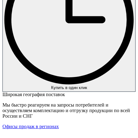
Купить в один клик
Широкая география поставок
Мы быстро реагируем на запросы потребителей и
осуществляем комплектацию и отгрузку продукции по всей
России и СНГ
Офисы продаж в регионах