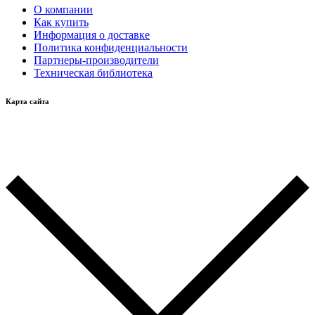
О компании
Как купить
Информация о доставке
Политика конфиденциальности
Партнеры-производители
Техническая библиотека
Карта сайта