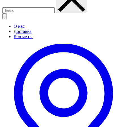
О нас
Доставка
Контакты