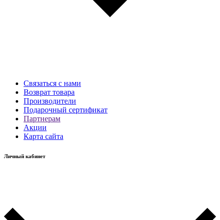
Связаться с нами
Возврат товара
Производители
Подарочный сертификат
Партнерам
Акции
Карта сайта
Личный кабинет