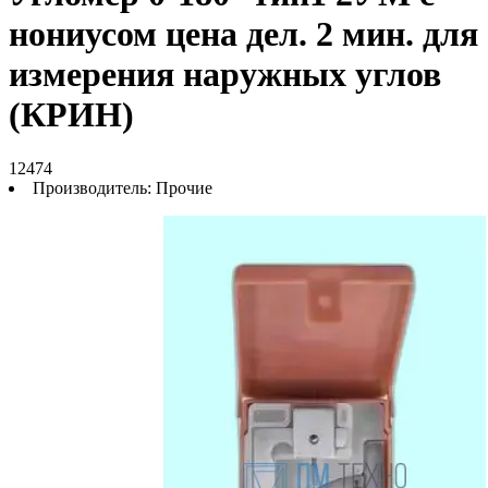
нониусом цена дел. 2 мин. для
измерения наружных углов
(КРИН)
12474
Производитель:
Прочие