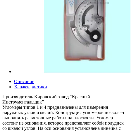
Описание
Характеристики
Производитель Кировский завод “Красный
Инструментальщик”
Угломеры типов 1 и 4 предназначены для измерения
наружных углов изделий. Конструкция угломеров позволяет
выполнять разметочные работы на плоскости. Угломер
состоит из основания, которое представляет собой полудиск
со шкалой углов. На оси основания установлена линейка с