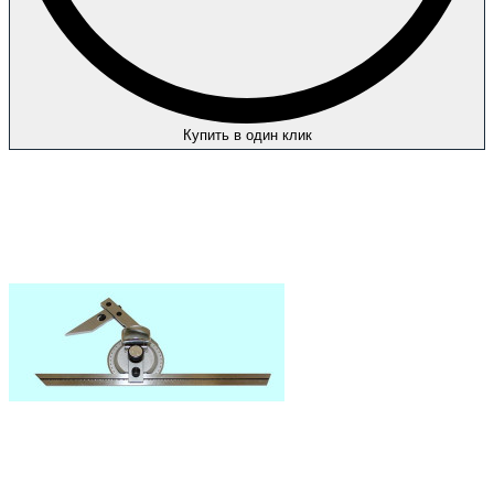
Купить в один клик