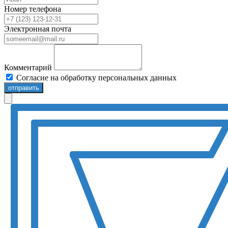
Номер телефона
Электронная почта
Комментарий
Согласие на обработку персональных данных
отправить