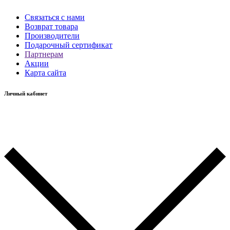
Связаться с нами
Возврат товара
Производители
Подарочный сертификат
Партнерам
Акции
Карта сайта
Личный кабинет