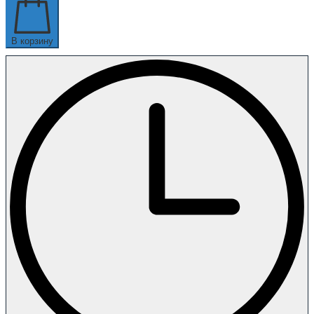
В корзину