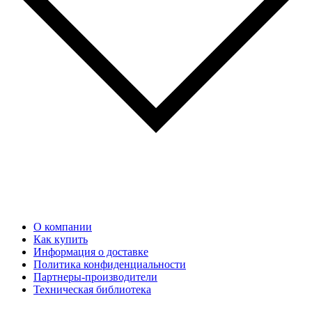
О компании
Как купить
Информация о доставке
Политика конфиденциальности
Партнеры-производители
Техническая библиотека