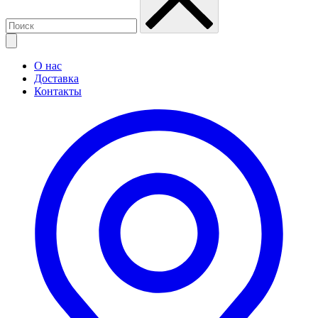
О нас
Доставка
Контакты