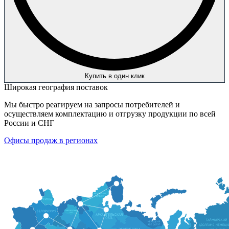
Купить в один клик
Широкая география поставок
Мы быстро реагируем на запросы потребителей и
осуществляем комплектацию и отгрузку продукции по всей
России и СНГ
Офисы продаж в регионах