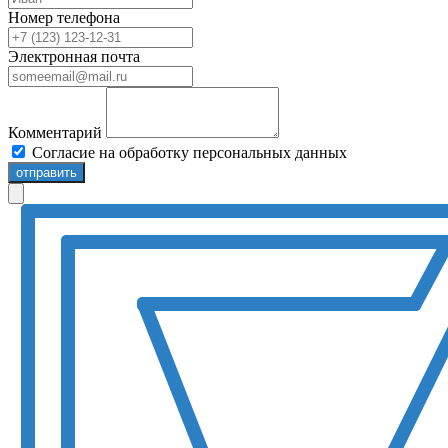
Номер телефона
Электронная почта
Комментарий
Согласие на обработку персональных данных
отправить