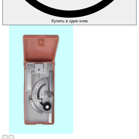
Купить в один клик