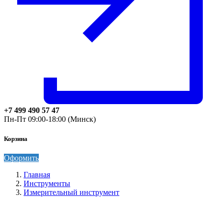
+7 499 490 57 47
Пн-Пт 09:00-18:00 (Минск)
Корзина
Оформить
Главная
Инструменты
Измерительный инструмент