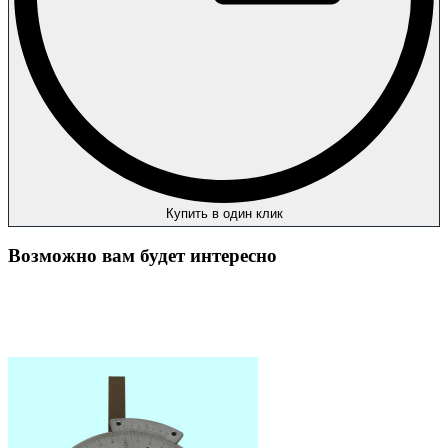
Купить в один клик
Возможно вам будет интересно