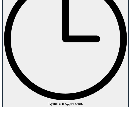
Купить в один клик