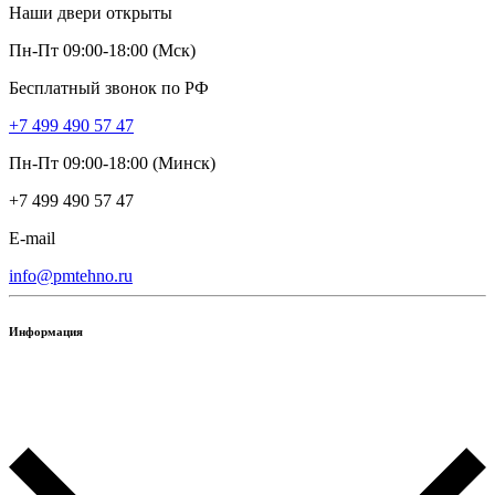
Наши двери открыты
Пн-Пт 09:00-18:00 (Мск)
Бесплатный звонок по РФ
+7 499 490 57 47
Пн-Пт 09:00-18:00 (Минск)
+7 499 490 57 47
E-mail
info@pmtehno.ru
Информация