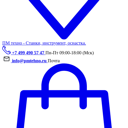
ПМ техно - Станки, инструмент, оснастка.
+7 499 490 57 47
Пн-Пт 09:00-18:00 (Мск)
info@pmtehno.ru
Почта