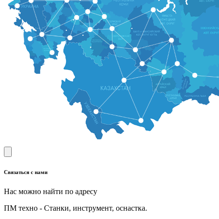
Связаться с нами
Нас можно найти по адресу
ПМ техно - Станки, инструмент, оснастка.