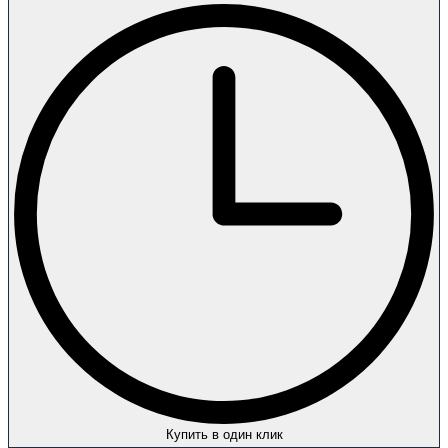
Купить в один клик