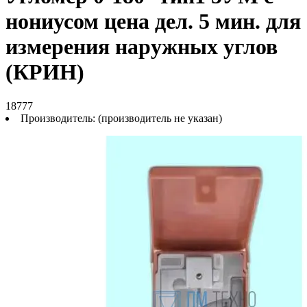
нониусом цена дел. 5 мин. для
измерения наружных углов
(КРИН)
18777
Производитель:
(производитель не указан)