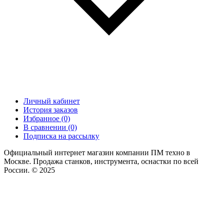
Личный кабинет
История заказов
Избранное (0)
В сравнении (0)
Подписка на рассылку
Официальный интернет магазин компании ПМ техно в
Москве. Продажа станков, инструмента, оснастки по всей
России. © 2025