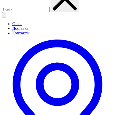
О нас
Доставка
Контакты