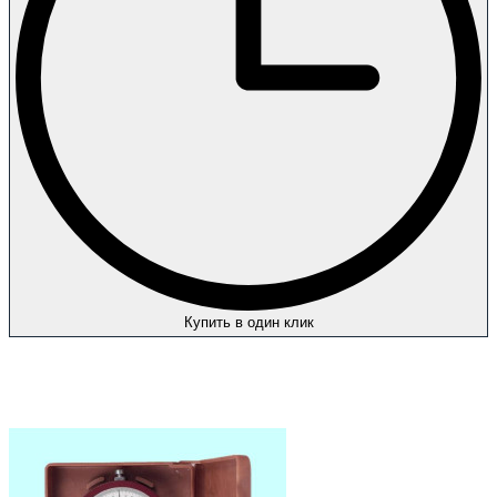
Купить в один клик