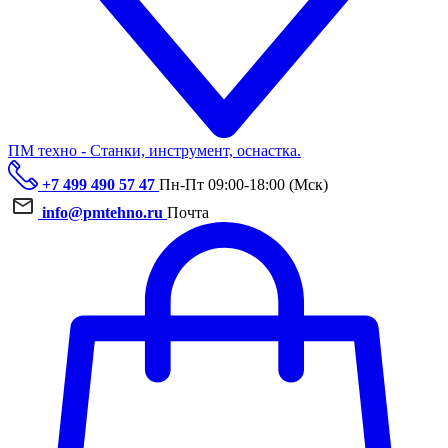
ПМ техно - Станки, инструмент, оснастка.
+7 499 490 57 47
Пн-Пт 09:00-18:00 (Мск)
info@pmtehno.ru
Почта