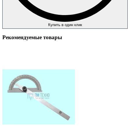
Купить в один клик
Рекомендуемые товары