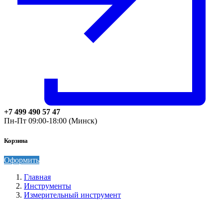
+7 499 490 57 47
Пн-Пт 09:00-18:00 (Минск)
Корзина
Оформить
Главная
Инструменты
Измерительный инструмент