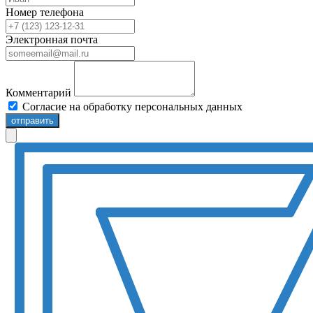
Номер телефона
Электронная почта
Комментарий
Согласие на обработку персональных данных
отправить