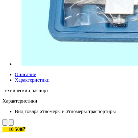
Описание
Характеристики
Технический паспорт
Характеристики
Вид товара
Угломеры и Угломеры-траспортиры
10 500₽