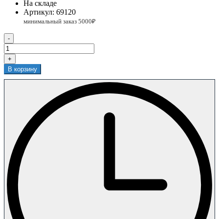
На складе
Артикул:
69120
-
+
В корзину