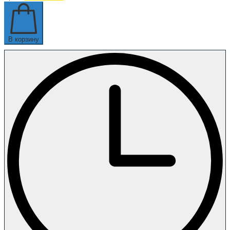
В корзину