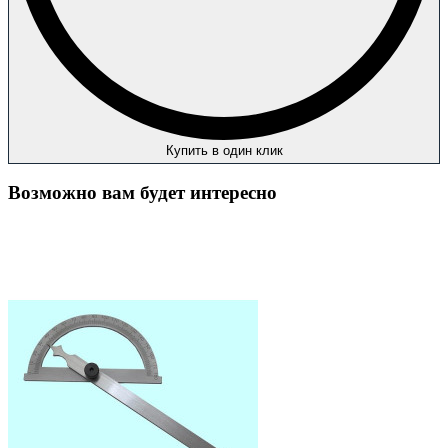
Купить в один клик
Возможно вам будет интересно