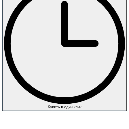
Купить в один клик