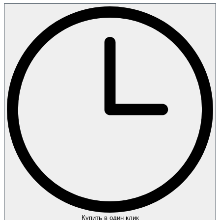
Купить в один клик