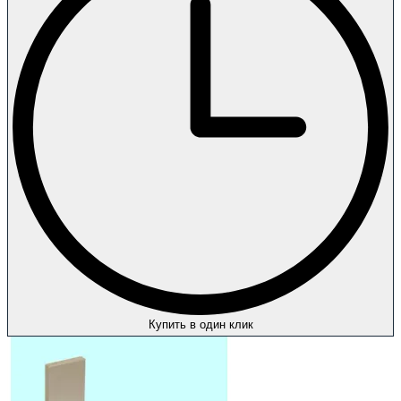
Купить в один клик