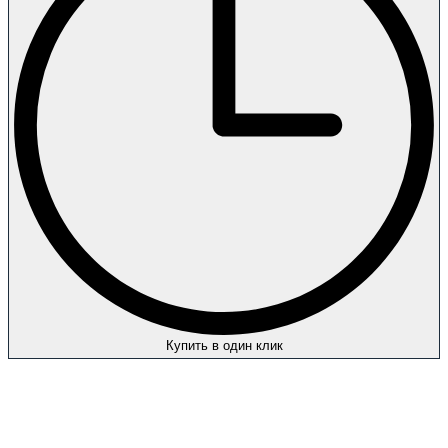
Купить в один клик