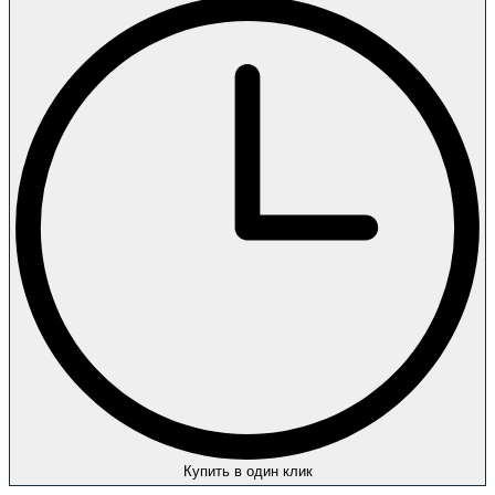
Купить в один клик