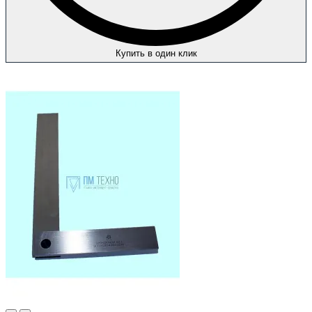
Купить в один клик