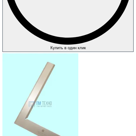
Купить в один клик