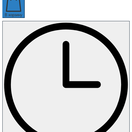
В корзину