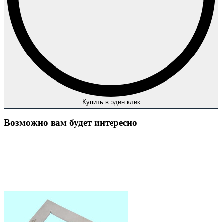
Купить в один клик
Возможно вам будет интересно