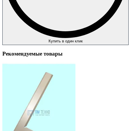
Купить в один клик
Рекомендуемые товары