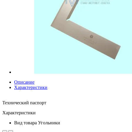
Описание
Характеристики
Технический паспорт
Характеристики
Вид товара
Угольники