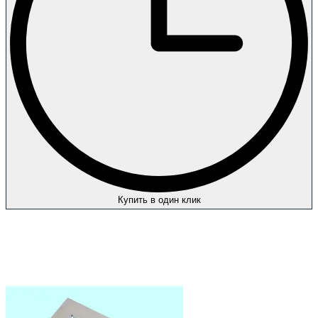
Купить в один клик