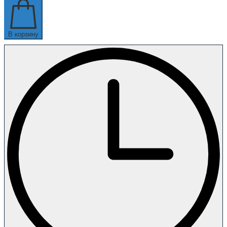
В корзину