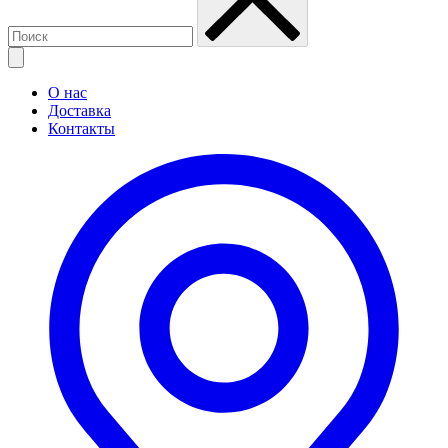
О нас
Доставка
Контакты