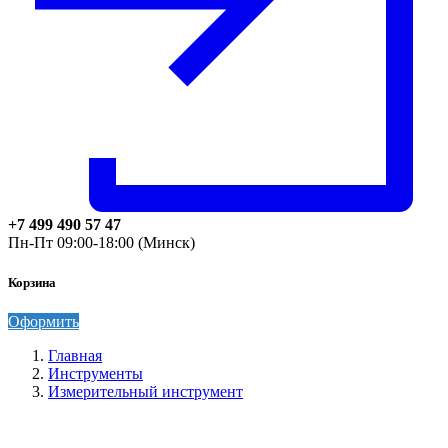
+7 499 490 57 47
Пн-Пт 09:00-18:00 (Минск)
Корзина
Оформить
Главная
Инструменты
Измерительный инструмент