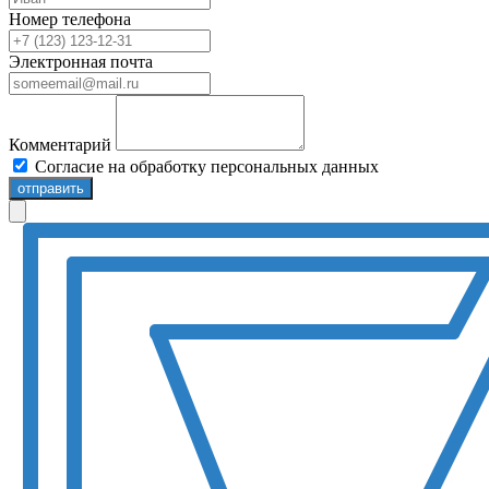
Номер телефона
Электронная почта
Комментарий
Согласие на обработку персональных данных
отправить