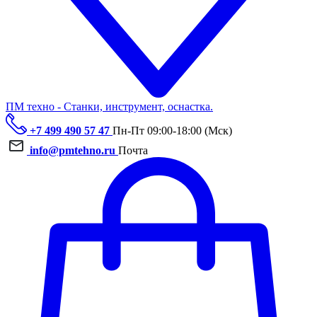
ПМ техно - Станки, инструмент, оснастка.
+7 499 490 57 47
Пн-Пт 09:00-18:00 (Мск)
info@pmtehno.ru
Почта