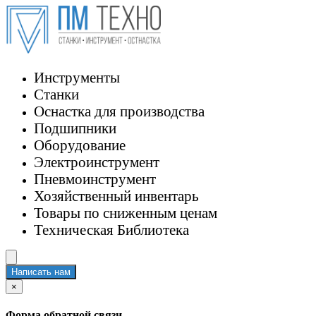
Инструменты
Станки
Оснастка для производства
Подшипники
Оборудование
Электроинструмент
Пневмоинструмент
Хозяйственный инвентарь
Товары по сниженным ценам
Техническая Библиотека
Написать нам
×
Форма обратной связи