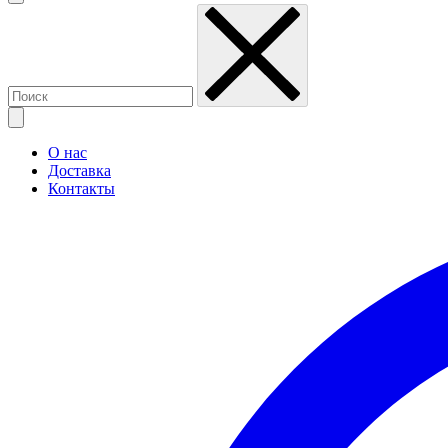
О нас
Доставка
Контакты