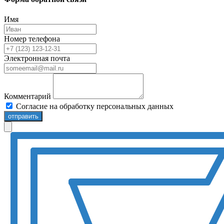
Имя
Номер телефона
Электронная почта
Комментарий
Согласие на обработку персональных данных
отправить