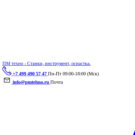
ПМ техно - Станки, инструмент, оснастка.
+7 499 490 57 47
Пн-Пт 09:00-18:00 (Мск)
info@pmtehno.ru
Почта