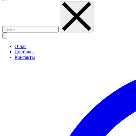
О нас
Доставка
Контакты