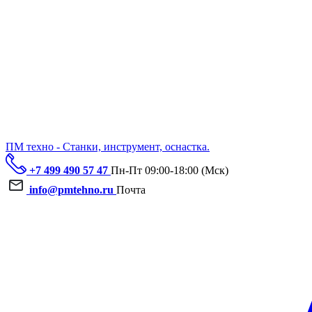
ПМ техно - Станки, инструмент, оснастка.
+7 499 490 57 47
Пн-Пт 09:00-18:00 (Мск)
info@pmtehno.ru
Почта