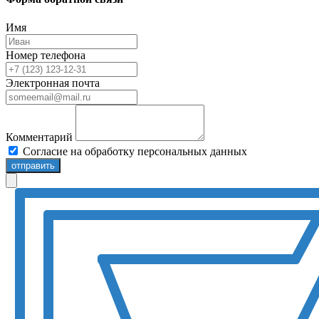
Имя
Номер телефона
Электронная почта
Комментарий
Согласие на обработку персональных данных
отправить