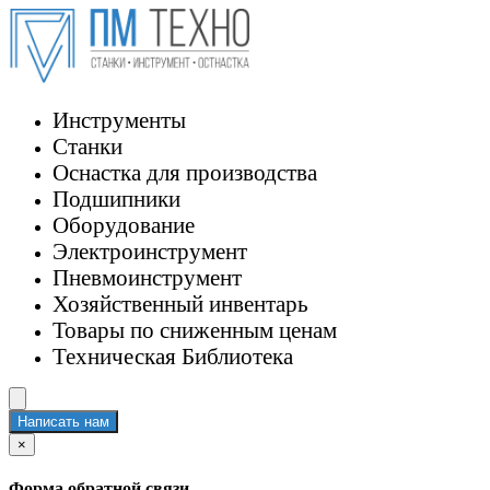
Инструменты
Станки
Оснастка для производства
Подшипники
Оборудование
Электроинструмент
Пневмоинструмент
Хозяйственный инвентарь
Товары по сниженным ценам
Техническая Библиотека
Написать нам
×
Форма обратной связи