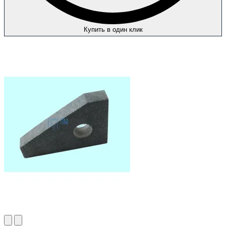
Купить в один клик