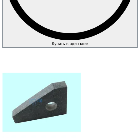
Купить в один клик