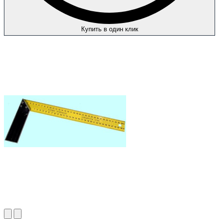
Купить в один клик