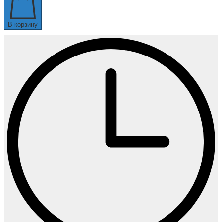
В корзину