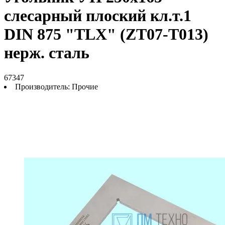
слесарный плоский кл.т.1
DIN 875 "TLX" (ZT07-T013)
нерж. сталь
67347
Производитель:
Прочие