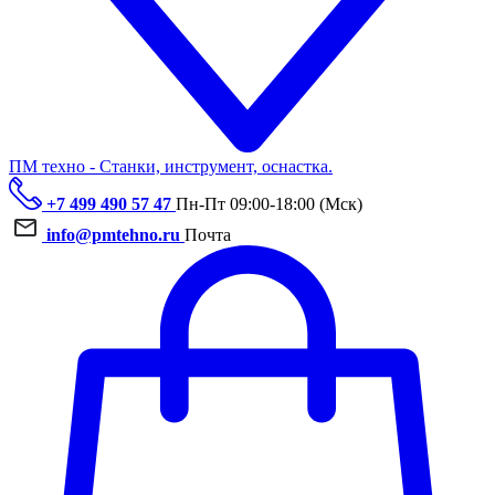
ПМ техно - Станки, инструмент, оснастка.
+7 499 490 57 47
Пн-Пт 09:00-18:00 (Мск)
info@pmtehno.ru
Почта