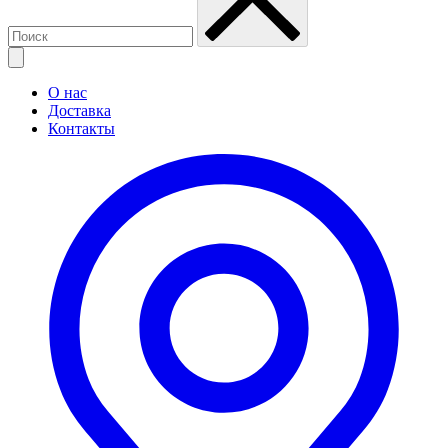
О нас
Доставка
Контакты