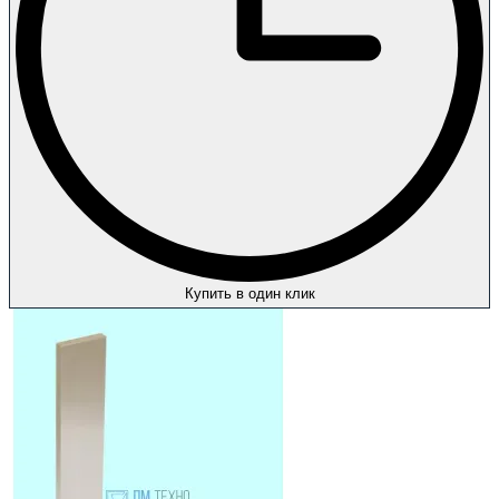
Купить в один клик