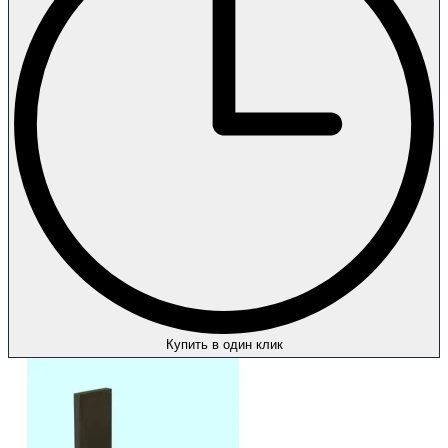
Купить в один клик