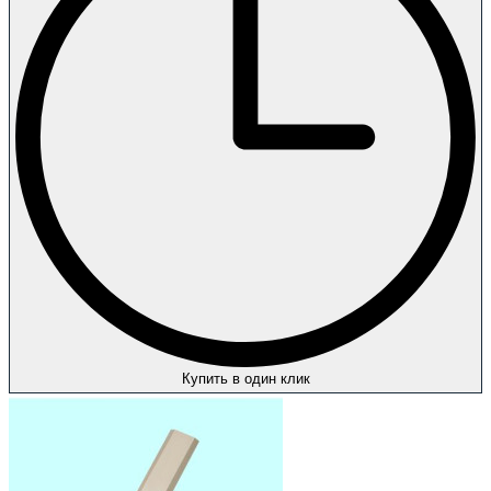
Купить в один клик