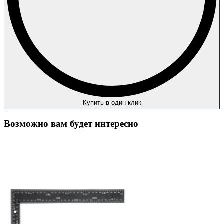
Купить в один клик
Возможно вам будет интересно