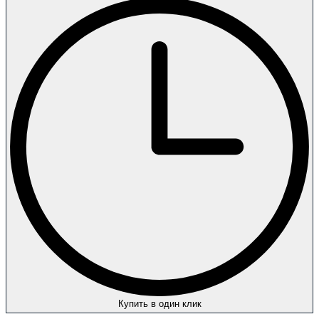
Купить в один клик