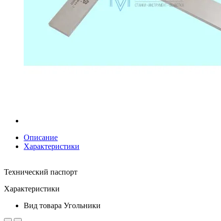
Описание
Характеристики
Технический паспорт
Характеристики
Вид товара
Угольники