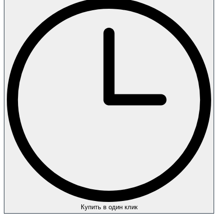
Купить в один клик