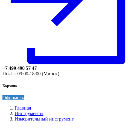
+7 499 490 57 47
Пн-Пт 09:00-18:00 (Минск)
Корзина
Оформить
Главная
Инструменты
Измерительный инструмент