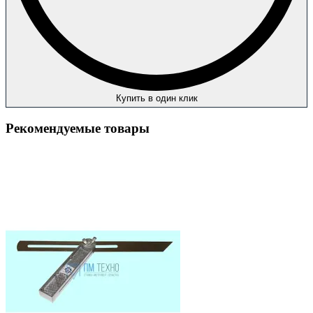
Купить в один клик
Рекомендуемые товары