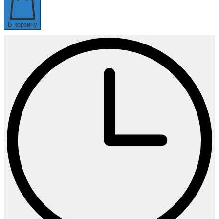
В корзину