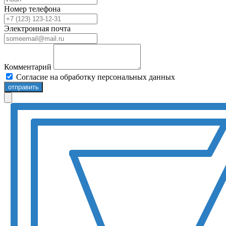
Номер телефона
Электронная почта
Комментарий
Согласие на обработку персональных данных
отправить