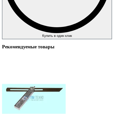
Купить в один клик
Рекомендуемые товары