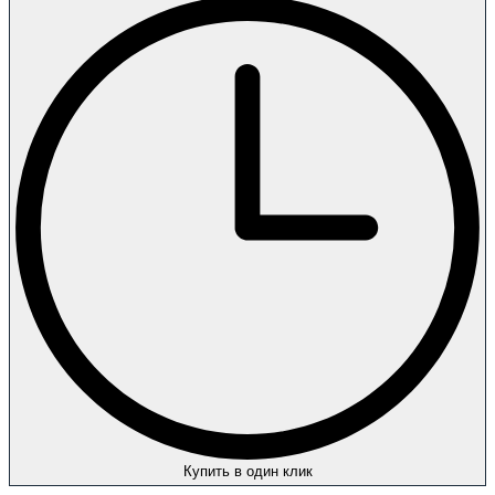
Купить в один клик