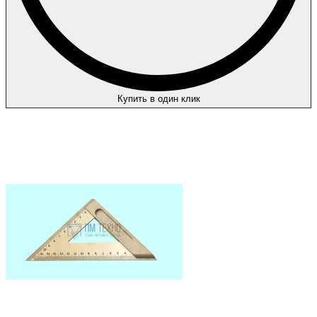
Купить в один клик