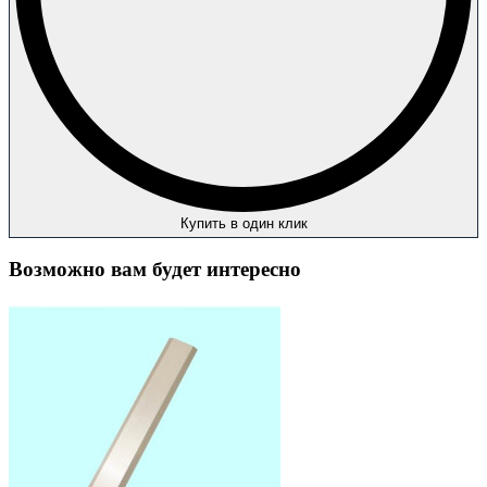
Купить в один клик
Возможно вам будет интересно