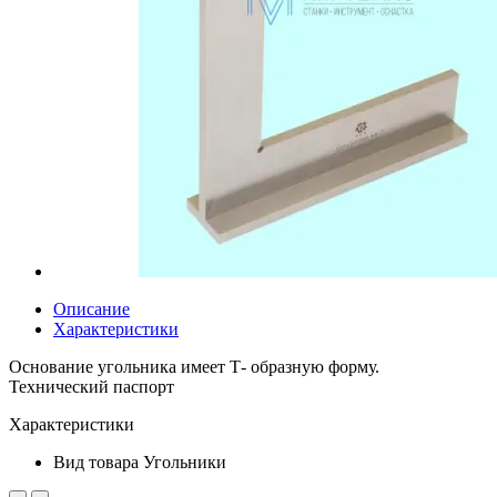
Описание
Характеристики
Основание угольника имеет Т- образную форму.
Технический паспорт
Характеристики
Вид товара
Угольники