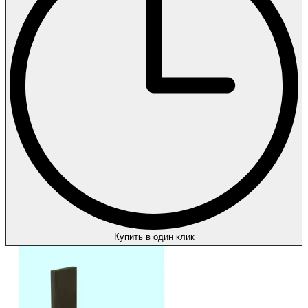
Купить в один клик