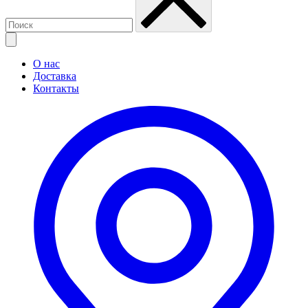
О нас
Доставка
Контакты