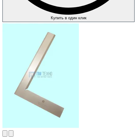
Купить в один клик