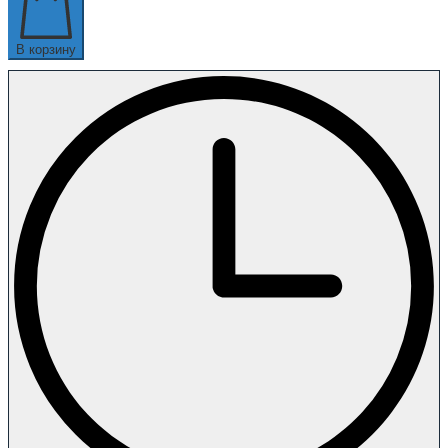
В корзину