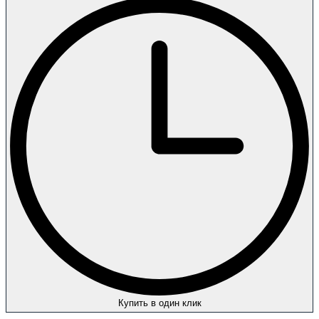
Купить в один клик