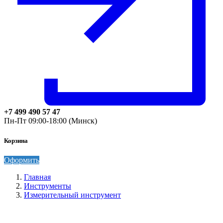
+7 499 490 57 47
Пн-Пт 09:00-18:00 (Минск)
Корзина
Оформить
Главная
Инструменты
Измерительный инструмент