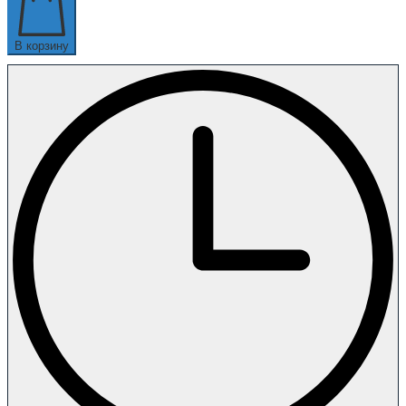
В корзину