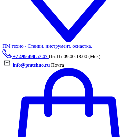
ПМ техно - Станки, инструмент, оснастка.
+7 499 490 57 47
Пн-Пт 09:00-18:00 (Мск)
info@pmtehno.ru
Почта