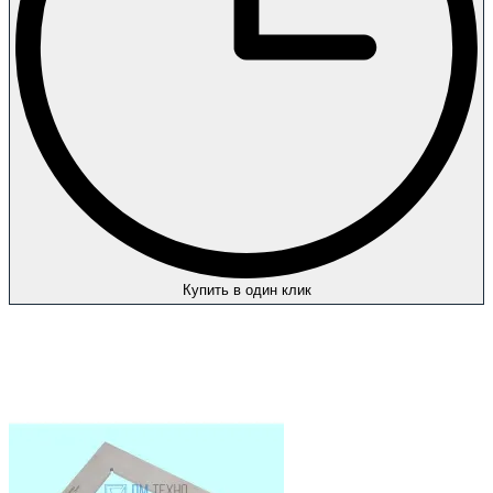
Купить в один клик