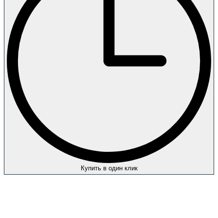
Купить в один клик