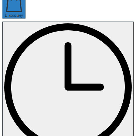
В корзину