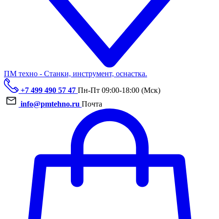
ПМ техно - Станки, инструмент, оснастка.
+7 499 490 57 47
Пн-Пт 09:00-18:00 (Мск)
info@pmtehno.ru
Почта