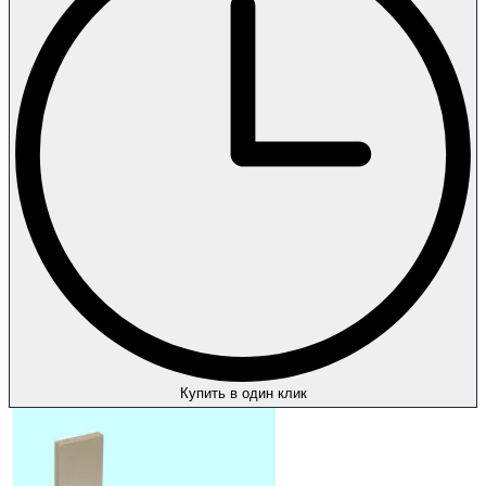
Купить в один клик