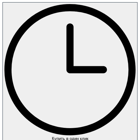
Купить в один клик