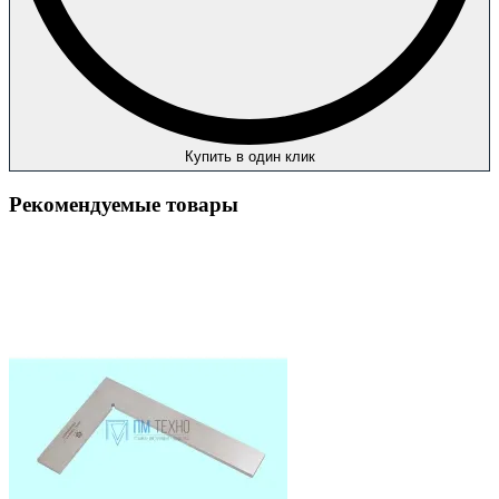
Купить в один клик
Рекомендуемые товары