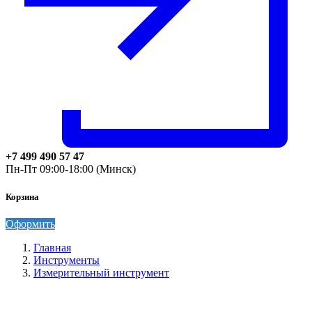
+7 499 490 57 47
Пн-Пт 09:00-18:00 (Минск)
Корзина
Оформить
Главная
Инструменты
Измерительный инструмент