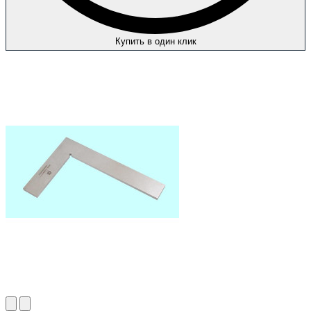
Купить в один клик