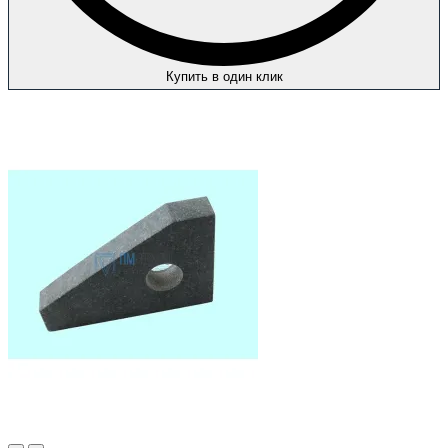
Купить в один клик