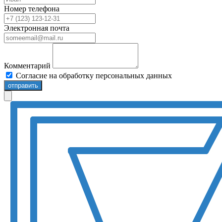
Номер телефона
Электронная почта
Комментарий
Согласие на обработку персональных данных
отправить