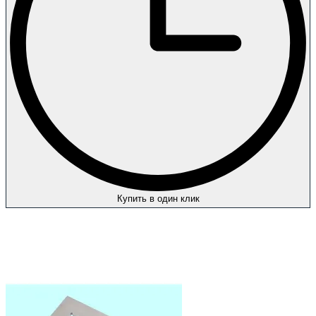
Купить в один клик