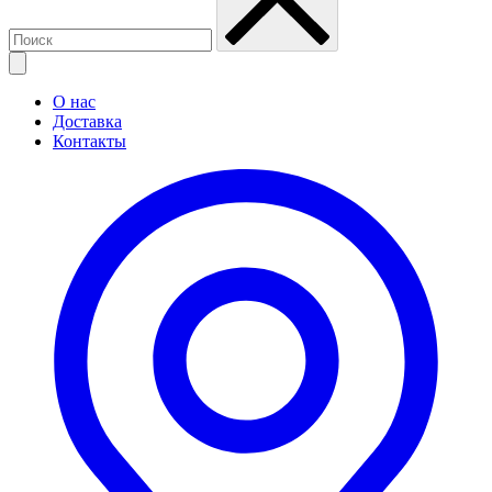
О нас
Доставка
Контакты