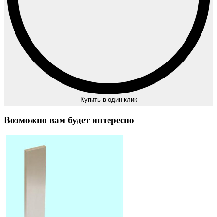
Купить в один клик
Возможно вам будет интересно