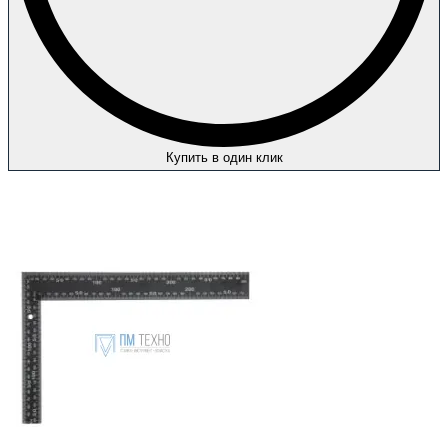
Купить в один клик