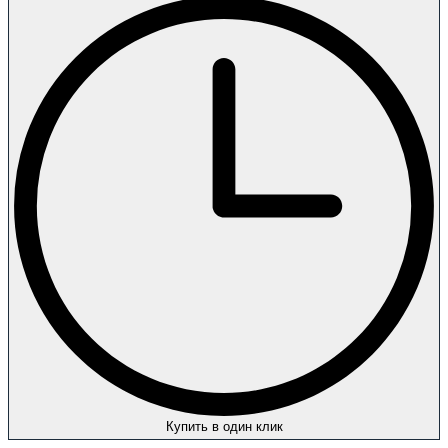
Купить в один клик