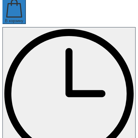
В корзину