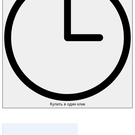
Купить в один клик