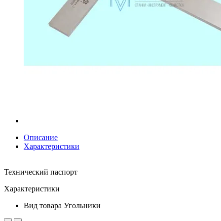
Описание
Характеристики
Технический паспорт
Характеристики
Вид товара
Угольники