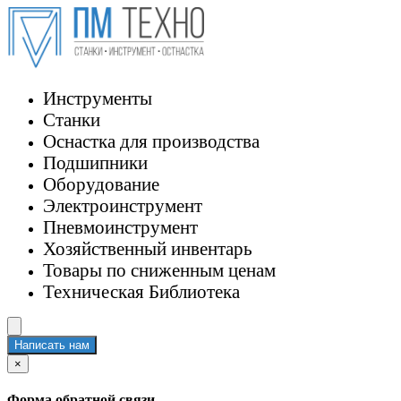
Инструменты
Станки
Оснастка для производства
Подшипники
Оборудование
Электроинструмент
Пневмоинструмент
Хозяйственный инвентарь
Товары по сниженным ценам
Техническая Библиотека
Написать нам
×
Форма обратной связи