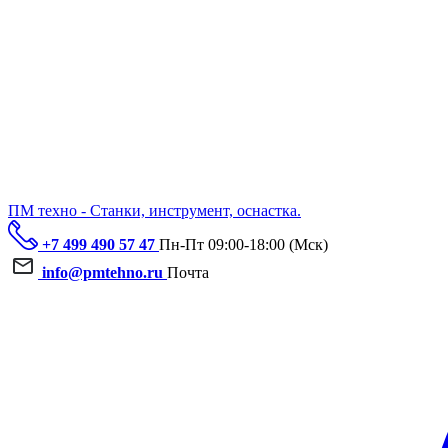
ПМ техно - Станки, инструмент, оснастка.
+7 499 490 57 47
Пн-Пт 09:00-18:00 (Мск)
info@pmtehno.ru
Почта