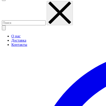
О нас
Доставка
Контакты