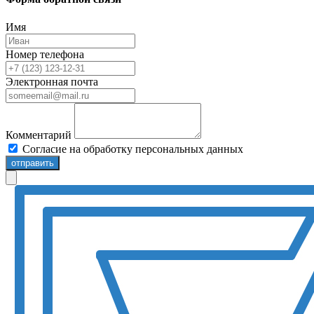
Имя
Номер телефона
Электронная почта
Комментарий
Согласие на обработку персональных данных
отправить