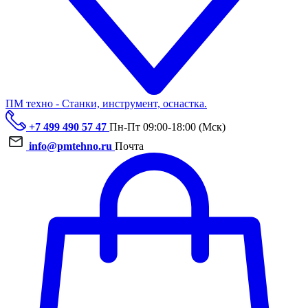
ПМ техно - Станки, инструмент, оснастка.
+7 499 490 57 47
Пн-Пт 09:00-18:00 (Мск)
info@pmtehno.ru
Почта