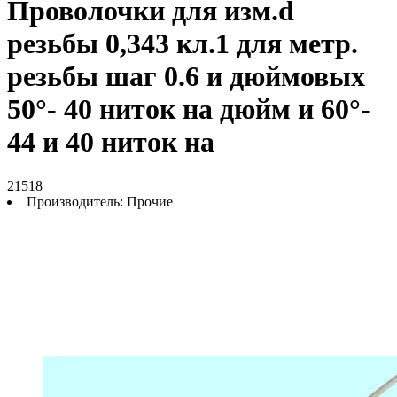
Проволочки для изм.d
резьбы 0,343 кл.1 для метр.
резьбы шаг 0.6 и дюймовых
50°- 40 ниток на дюйм и 60°-
44 и 40 ниток на
21518
Производитель:
Прочие