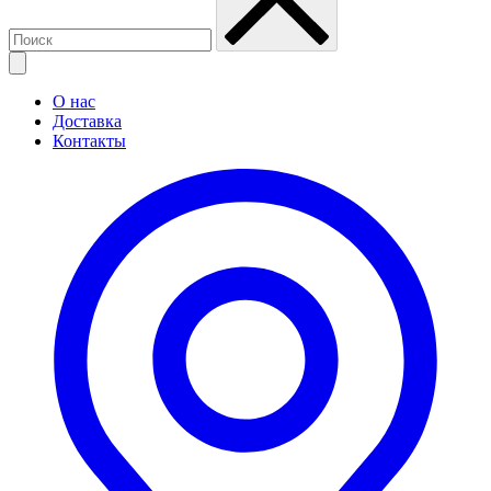
О нас
Доставка
Контакты