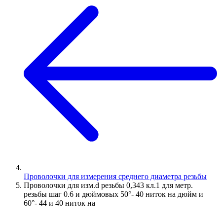
Проволочки для измерения среднего диаметра резьбы
Проволочки для изм.d резьбы 0,343 кл.1 для метр.
резьбы шаг 0.6 и дюймовых 50°- 40 ниток на дюйм и
60°- 44 и 40 ниток на