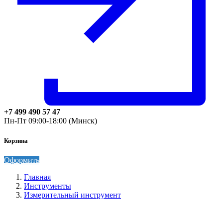
+7 499 490 57 47
Пн-Пт 09:00-18:00 (Минск)
Корзина
Оформить
Главная
Инструменты
Измерительный инструмент