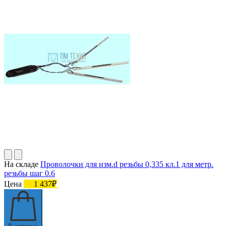
На складе
Проволочки для изм.d резьбы 0,335 кл.1 для метр.
резьбы шаг 0.6
Цена
1 437₽