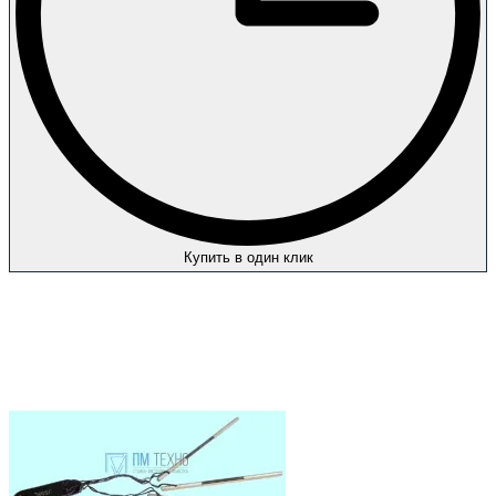
Купить в один клик