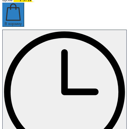
В корзину