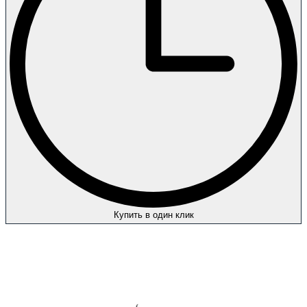
Купить в один клик