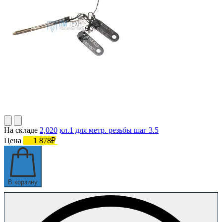
На складе
2,020 кл.1 для метр. резьбы шаг 3.5
Цена
1 878₽
В корзину