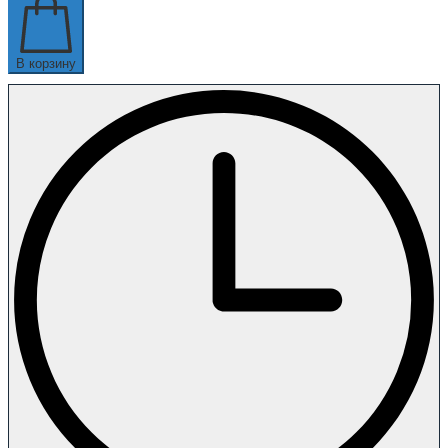
В корзину