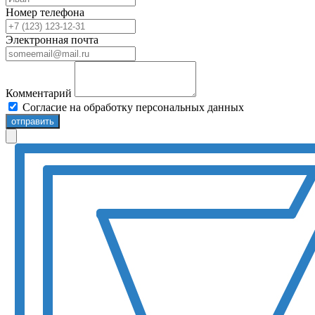
Номер телефона
Электронная почта
Комментарий
Согласие на обработку персональных данных
отправить