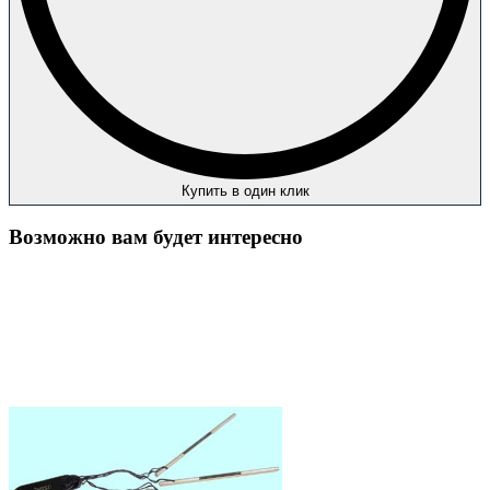
Купить в один клик
Возможно вам будет интересно