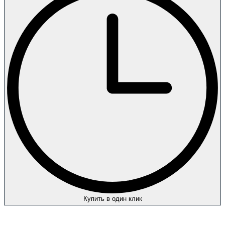
Купить в один клик