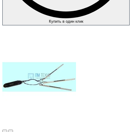
Купить в один клик