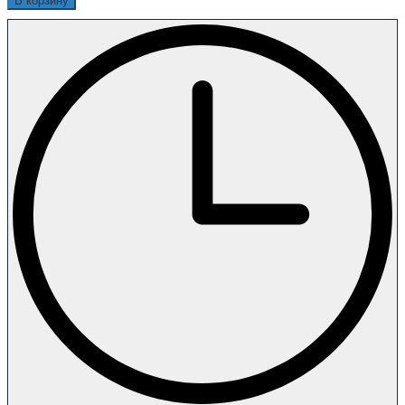
В корзину