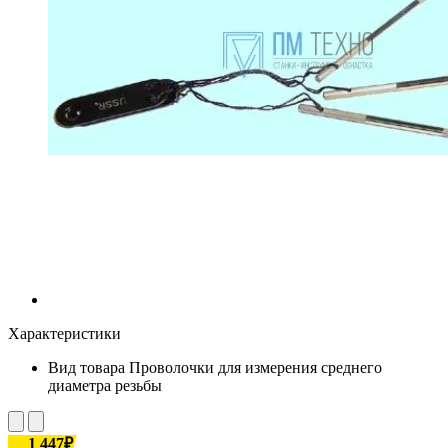
Характеристики
Вид товара
Проволочки для измерения среднего
диаметра резьбы
1 447₽