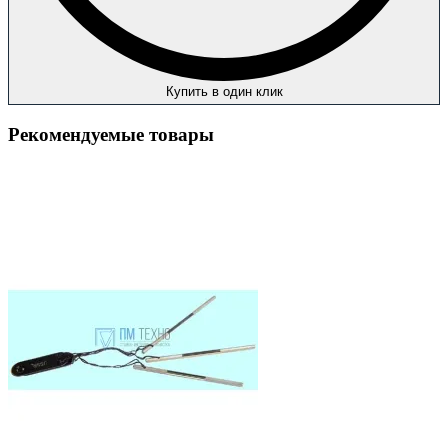
Купить в один клик
Рекомендуемые товары