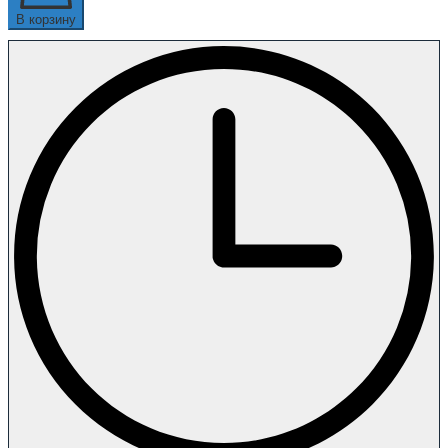
В корзину