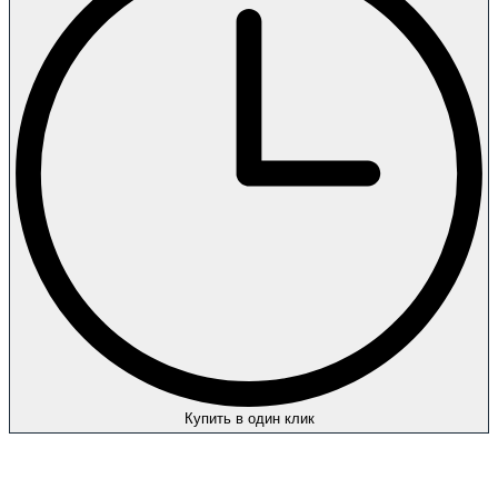
Купить в один клик