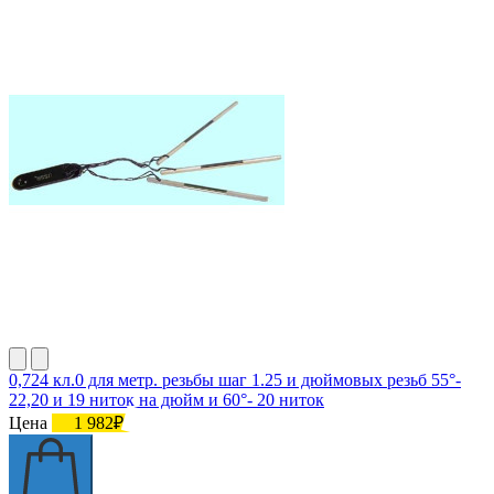
0,724 кл.0 для метр. резьбы шаг 1.25 и дюймовых резьб 55°-
22,20 и 19 ниток на дюйм и 60°- 20 ниток
Цена
1 982₽