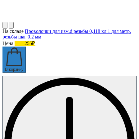
На складе
Проволочки для изм.d резьбы 0,118 кл.1 для метр.
резьбы шаг 0.2 мм
Цена
1 255₽
В корзину