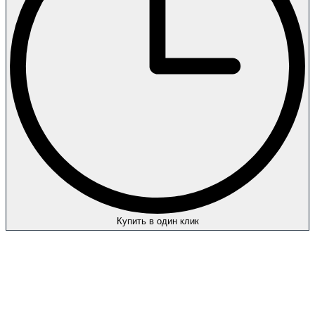
Купить в один клик