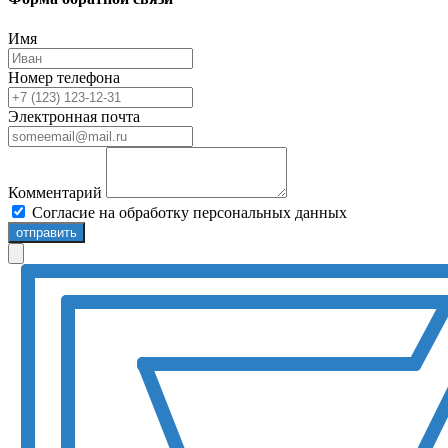
Имя
Номер телефона
Электронная почта
Комментарий
Согласие на обработку персональных данных
отправить