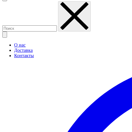
О нас
Доставка
Контакты