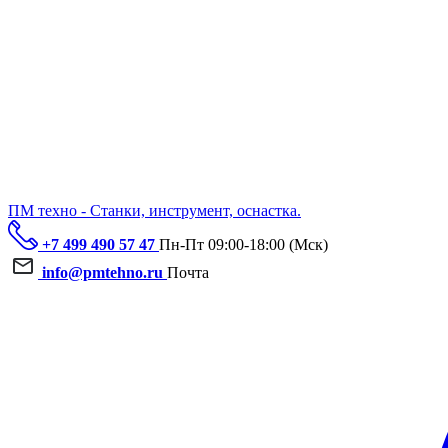
ПМ техно - Станки, инструмент, оснастка.
+7 499 490 57 47
Пн-Пт 09:00-18:00 (Мск)
info@pmtehno.ru
Почта