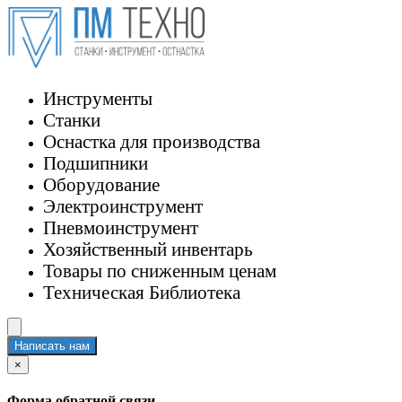
Инструменты
Станки
Оснастка для производства
Подшипники
Оборудование
Электроинструмент
Пневмоинструмент
Хозяйственный инвентарь
Товары по сниженным ценам
Техническая Библиотека
Написать нам
×
Форма обратной связи