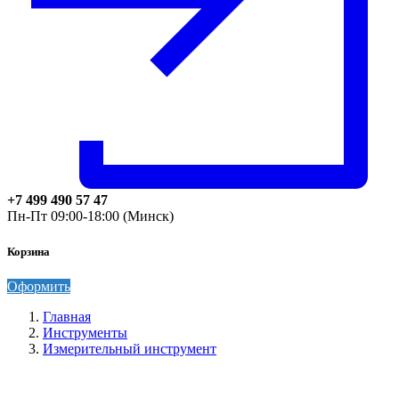
+7 499 490 57 47
Пн-Пт 09:00-18:00 (Минск)
Корзина
Оформить
Главная
Инструменты
Измерительный инструмент