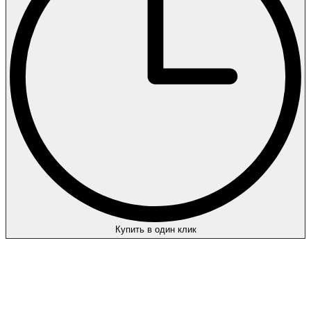
Купить в один клик