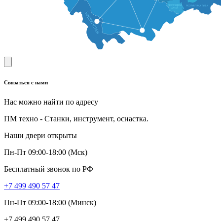
Связаться с нами
Нас можно найти по адресу
ПМ техно - Станки, инструмент, оснастка.
Наши двери открыты
Пн-Пт 09:00-18:00 (Мск)
Бесплатный звонок по РФ
+7 499 490 57 47
Пн-Пт 09:00-18:00 (Минск)
+7 499 490 57 47