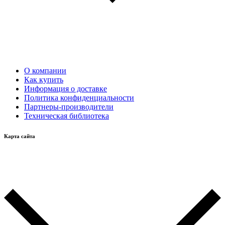
О компании
Как купить
Информация о доставке
Политика конфиденциальности
Партнеры-производители
Техническая библиотека
Карта сайта