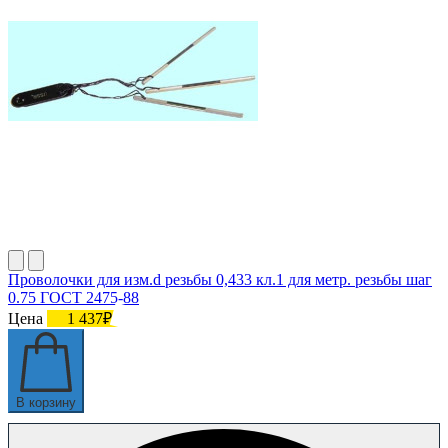
Проволочки для изм.d резьбы 0,433 кл.1 для метр. резьбы шаг
0.75 ГОСТ 2475-88
Цена
1 437₽
В корзину