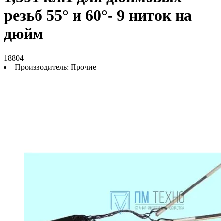
резьб 55° и 60°- 9 ниток на
дюйм
18804
Производитель:
Прочие