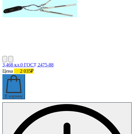
3,468 кл.0 ГОСТ 2475-88
Цена
2 035₽
В корзину