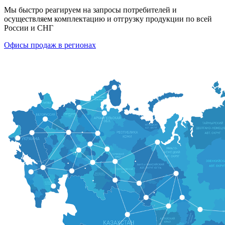
Мы быстро реагируем на запросы потребителей и
осуществляем комплектацию и отгрузку продукции по всей
России и СНГ
Офисы продаж в регионах