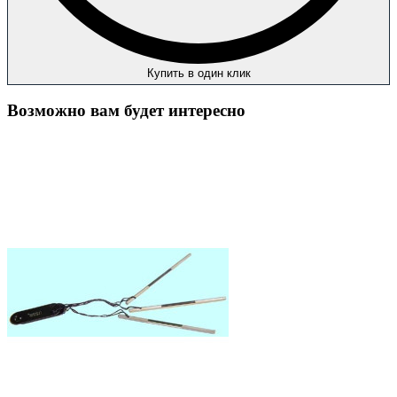
Купить в один клик
Возможно вам будет интересно