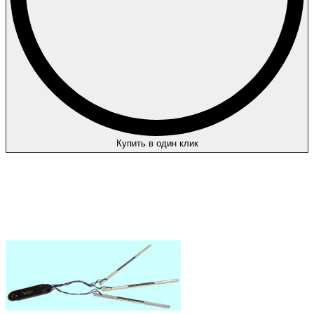
Купить в один клик