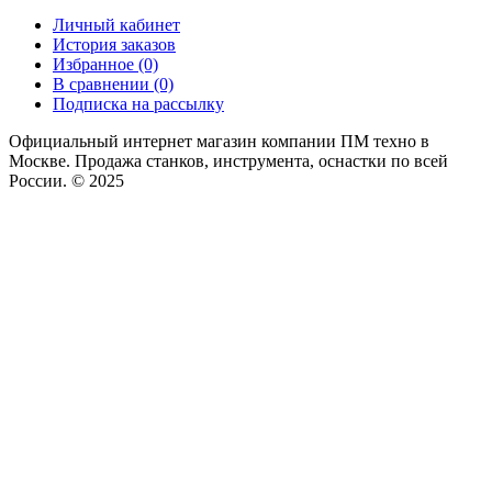
Личный кабинет
История заказов
Избранное (0)
В сравнении (0)
Подписка на рассылку
Официальный интернет магазин компании ПМ техно в
Москве. Продажа станков, инструмента, оснастки по всей
России. © 2025