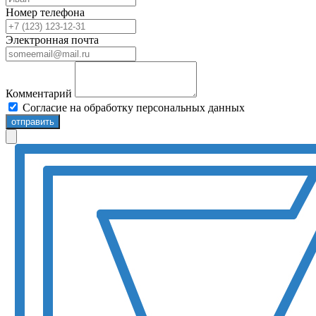
Номер телефона
Электронная почта
Комментарий
Согласие на обработку персональных данных
отправить