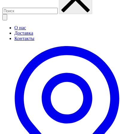
О нас
Доставка
Контакты