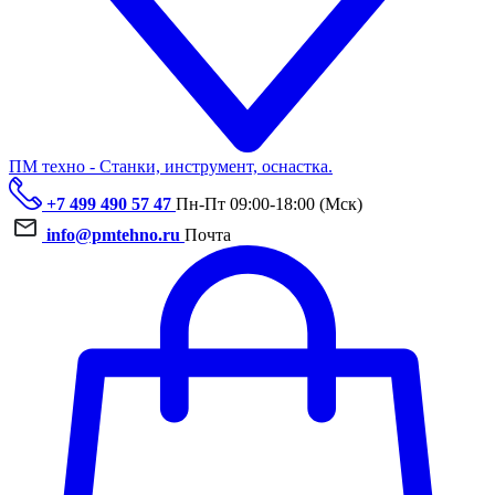
ПМ техно - Станки, инструмент, оснастка.
+7 499 490 57 47
Пн-Пт 09:00-18:00 (Мск)
info@pmtehno.ru
Почта