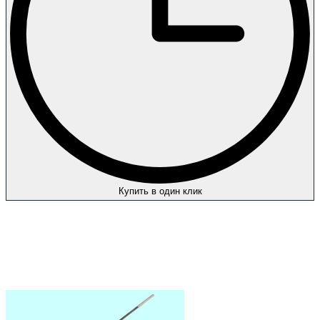
Купить в один клик