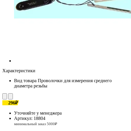
Характеристики
Вид товара
Проволочки для измерения среднего
диаметра резьбы
296₽
Уточняйте у менеджера
Артикул:
18804