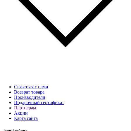
Связаться с нами
Возврат товара
Производители
Подарочный сертификат
Партнерам
Акции
Карта сайта
Личный кабинет