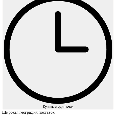
Купить в один клик
Широкая география поставок