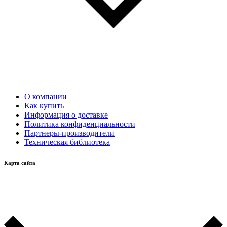
О компании
Как купить
Информация о доставке
Политика конфиденциальности
Партнеры-производители
Техническая библиотека
Карта сайта