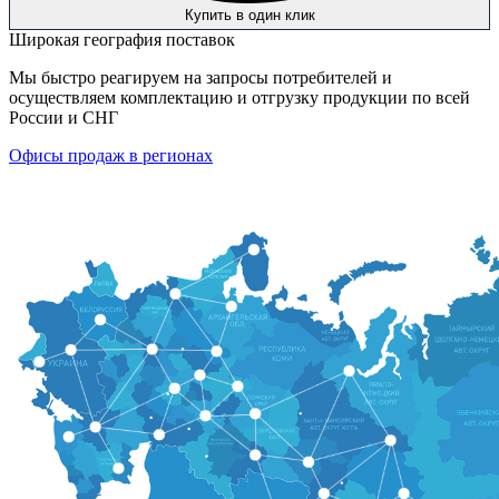
Купить в один клик
Широкая география поставок
Мы быстро реагируем на запросы потребителей и
осуществляем комплектацию и отгрузку продукции по всей
России и СНГ
Офисы продаж в регионах