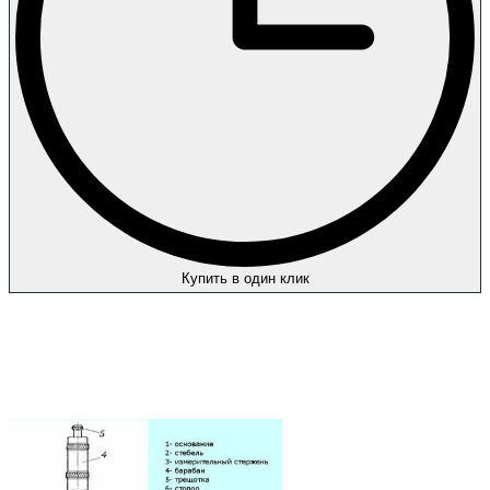
Купить в один клик