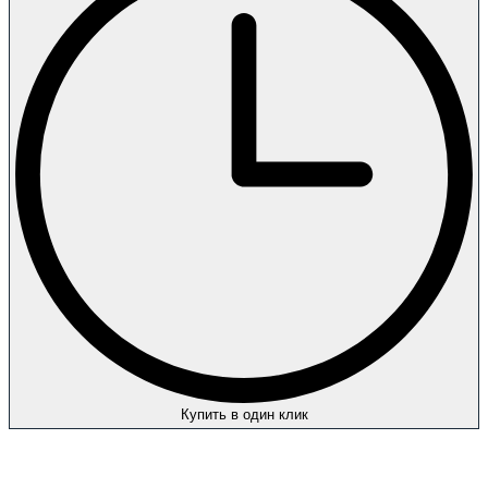
Купить в один клик