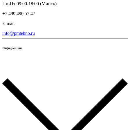
Пн-Пт 09:00-18:00 (Минск)
+7 499 490 57 47
E-mail
info@pmtehno.ru
Информация