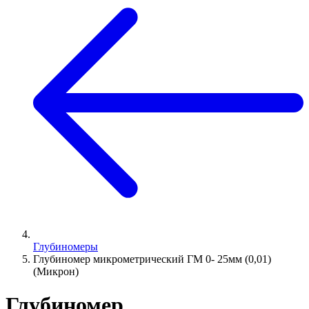
Глубиномеры
Глубиномер микрометрический ГМ 0- 25мм (0,01)
(Микрон)
Глубиномер