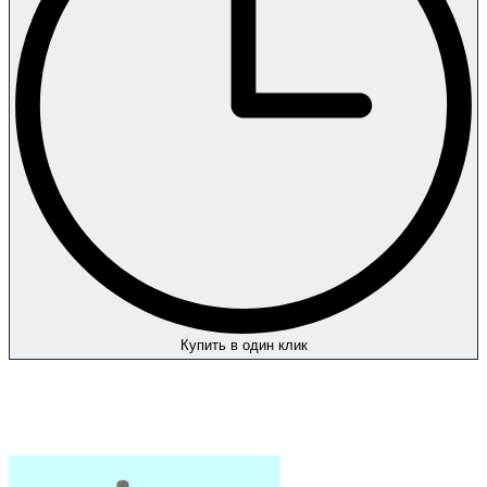
Купить в один клик