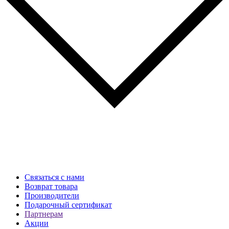
Связаться с нами
Возврат товара
Производители
Подарочный сертификат
Партнерам
Акции