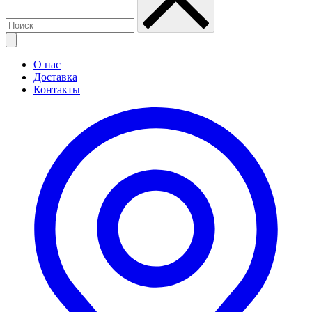
О нас
Доставка
Контакты