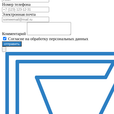
Номер телефона
Электронная почта
Комментарий
Согласие на обработку персональных данных
отправить