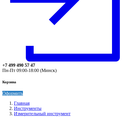
+7 499 490 57 47
Пн-Пт 09:00-18:00 (Минск)
Корзина
Оформить
Главная
Инструменты
Измерительный инструмент