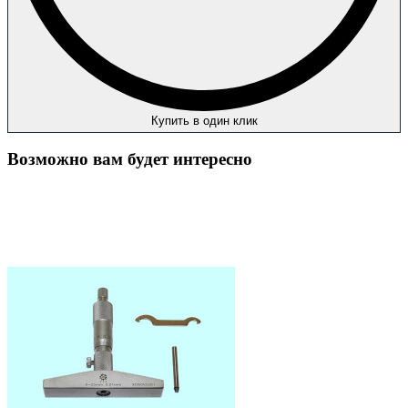
Купить в один клик
Возможно вам будет интересно