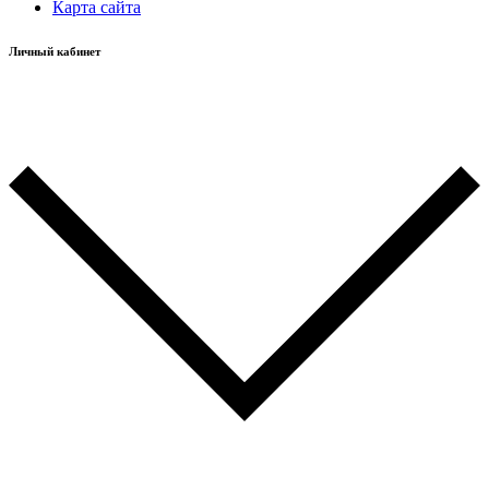
Карта сайта
Личный кабинет