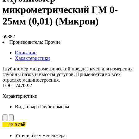
микрометрический ГМ 0-
25мм (0,01) (Микрон)
69882
Производитель:
Прочие
Описание
Характеристики
Глубиномер микрометрический предназначен для измерения
глубины пазов и высоты уступов. Применяется во всех
отраслях машиностроения.
ГОСТ7470-92
Характеристики
Вид товара
Глубиномеры
12 573₽
Уточняйте у менеджера