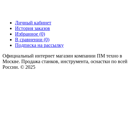
Личный кабинет
История заказов
Избранное (0)
В сравнении (0)
Подписка на рассылку
Официальный интернет магазин компании ПМ техно в
Москве. Продажа станков, инструмента, оснастки по всей
России. © 2025