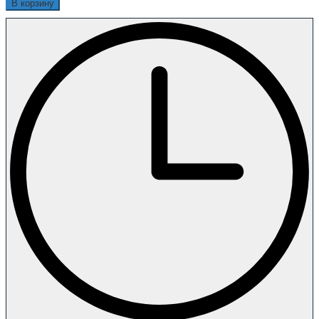
В корзину