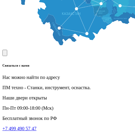
Связаться с нами
Нас можно найти по адресу
ПМ техно - Станки, инструмент, оснастка.
Наши двери открыты
Пн-Пт 09:00-18:00 (Мск)
Бесплатный звонок по РФ
+7 499 490 57 47