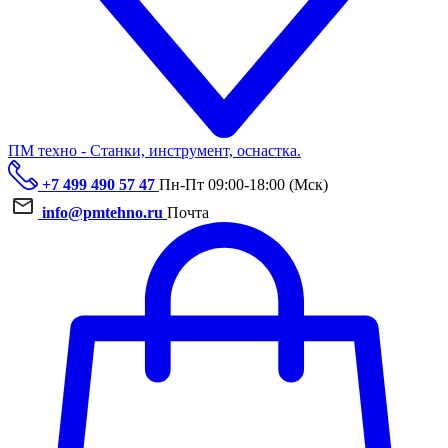
ПМ техно - Станки, инструмент, оснастка.
+7 499 490 57 47
Пн-Пт 09:00-18:00 (Мск)
info@pmtehno.ru
Почта