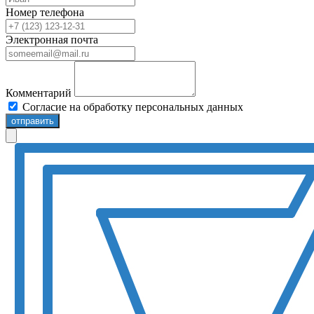
Номер телефона
Электронная почта
Комментарий
Согласие на обработку персональных данных
отправить