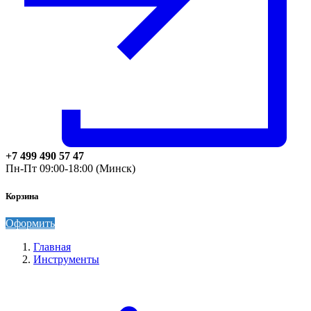
+7 499 490 57 47
Пн-Пт 09:00-18:00 (Минск)
Корзина
Оформить
Главная
Инструменты