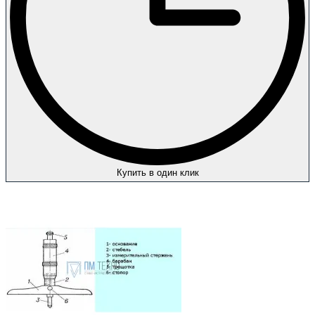
Купить в один клик