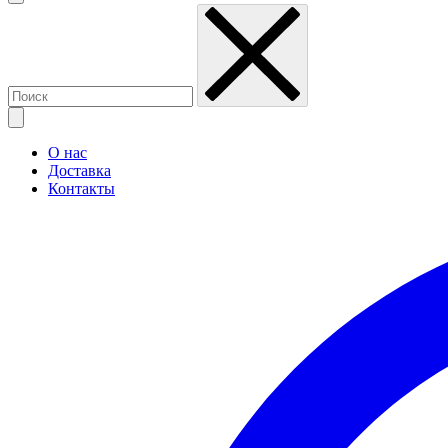
О нас
Доставка
Контакты