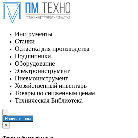
Инструменты
Станки
Оснастка для производства
Подшипники
Оборудование
Электроинструмент
Пневмоинструмент
Хозяйственный инвентарь
Товары по сниженным ценам
Техническая Библиотека
Написать нам
×
Форма обратной связи