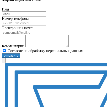
Имя
Номер телефона
Электронная почта
Комментарий
Согласие на обработку персональных данных
отправить