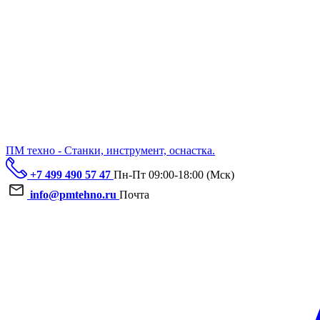
ПМ техно - Станки, инструмент, оснастка.
+7 499 490 57 47
Пн-Пт 09:00-18:00 (Мск)
info@pmtehno.ru
Почта