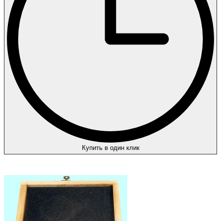
Купить в один клик