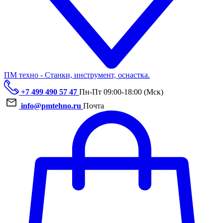
ПМ техно - Станки, инструмент, оснастка.
+7 499 490 57 47
Пн-Пт 09:00-18:00 (Мск)
info@pmtehno.ru
Почта