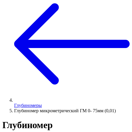
Глубиномеры
Глубиномер микрометрический ГМ 0- 75мм (0,01)
Глубиномер