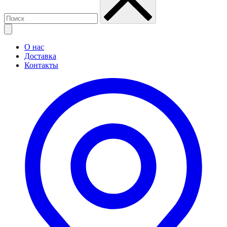
О нас
Доставка
Контакты