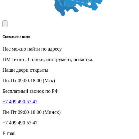
Связаться с нами
Нас можно найти по адресу
ПМ техно - Станки, инструмент, оснастка.
Наши двери открыты
Пн-Пт 09:00-18:00 (Мск)
Бесплатный звонок по РФ
+7 499 490 57 47
Пн-Пт 09:00-18:00 (Минск)
+7 499 490 57 47
E-mail