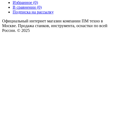
Избранное (0)
В сравнении (0)
Подписка на рассылку
Официальный интернет магазин компании ПМ техно в
Москве. Продажа станков, инструмента, оснастки по всей
России. © 2025