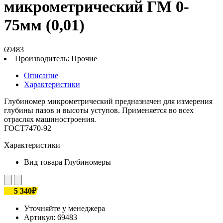
микрометрический ГМ 0-
75мм (0,01)
69483
Производитель:
Прочие
Описание
Характеристики
Глубиномер микрометрический предназначен для измерения
глубины пазов и высоты уступов. Применяется во всех
отраслях машиностроения.
ГОСТ7470-92
Характеристики
Вид товара
Глубиномеры
5 340₽
Уточняйте у менеджера
Артикул:
69483