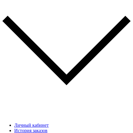
Личный кабинет
История заказов