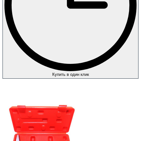
Купить в один клик