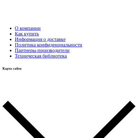
О компании
Как купить
Информация о доставке
Политика конфиденциальности
Партнеры-производители
Техническая библиотека
Карта сайта