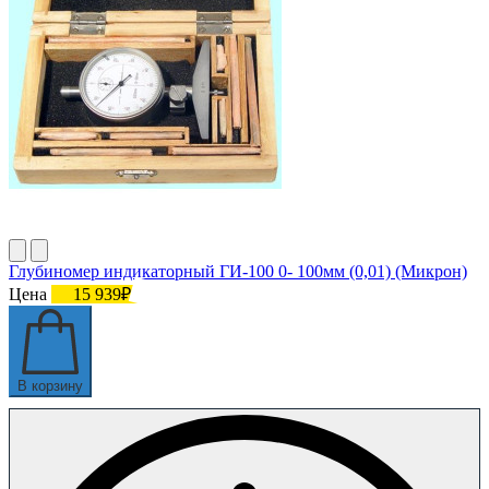
Глубиномер индикаторный ГИ-100 0- 100мм (0,01) (Микрон)
Цена
15 939₽
В корзину