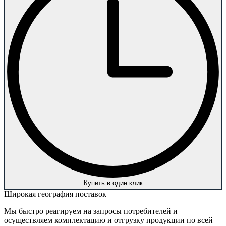
Купить в один клик
Широкая география поставок
Мы быстро реагируем на запросы потребителей и
осуществляем комплектацию и отгрузку продукции по всей