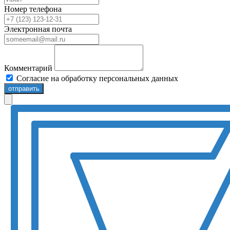
Номер телефона
Электронная почта
Комментарий
Согласие на обработку персональных данных
отправить