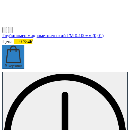
Глубиномер микрометрический ГМ 0-100мм (0,01)
Цена
9 784₽
В корзину