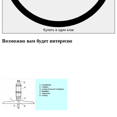
Купить в один клик
Возможно вам будет интересно