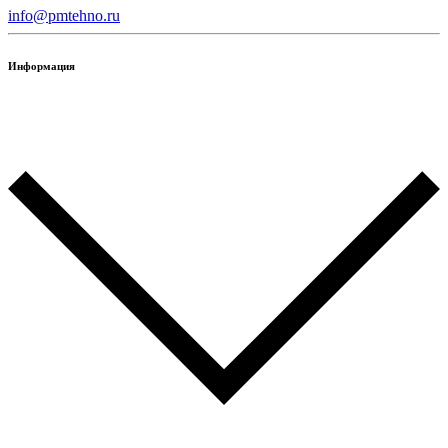
info@pmtehno.ru
Информация