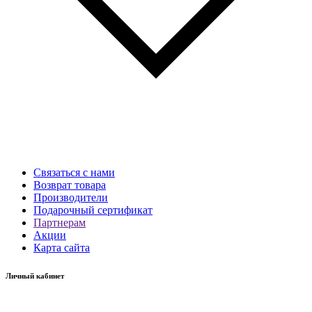
Связаться с нами
Возврат товара
Производители
Подарочный сертификат
Партнерам
Акции
Карта сайта
Личный кабинет