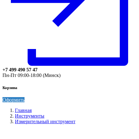
+7 499 490 57 47
Пн-Пт 09:00-18:00 (Минск)
Корзина
Оформить
Главная
Инструменты
Измерительный инструмент