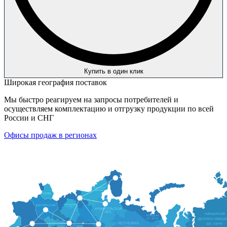
Купить в один клик
Широкая география поставок
Мы быстро реагируем на запросы потребителей и
осуществляем комплектацию и отгрузку продукции по всей
России и СНГ
Офисы продаж в регионах