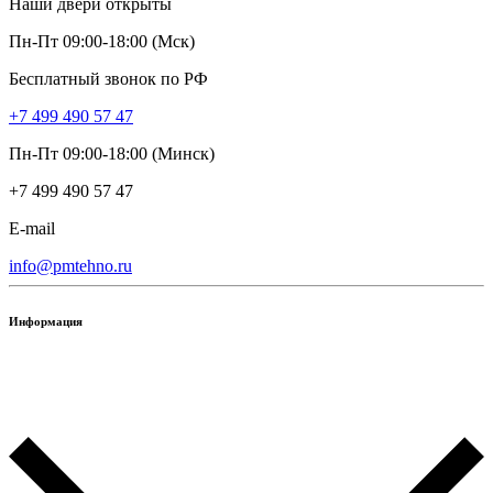
Наши двери открыты
Пн-Пт 09:00-18:00 (Мск)
Бесплатный звонок по РФ
+7 499 490 57 47
Пн-Пт 09:00-18:00 (Минск)
+7 499 490 57 47
E-mail
info@pmtehno.ru
Информация