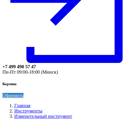
+7 499 490 57 47
Пн-Пт 09:00-18:00 (Минск)
Корзина
Оформить
Главная
Инструменты
Измерительный инструмент