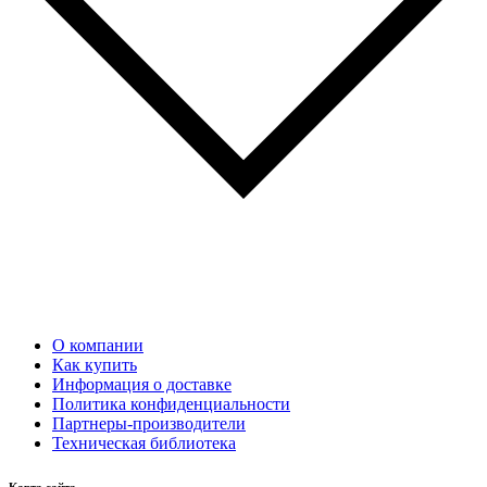
О компании
Как купить
Информация о доставке
Политика конфиденциальности
Партнеры-производители
Техническая библиотека
Карта сайта