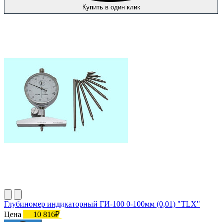
Купить в один клик
Глубиномер индикаторный ГИ-100 0-100мм (0,01) "TLX"
Цена
10 816₽