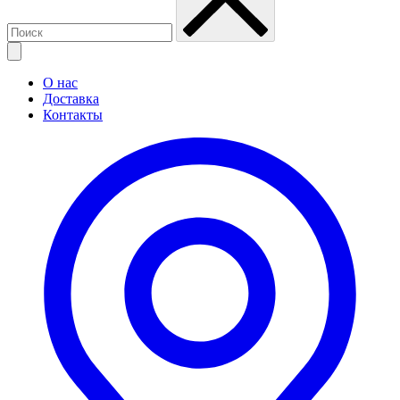
О нас
Доставка
Контакты