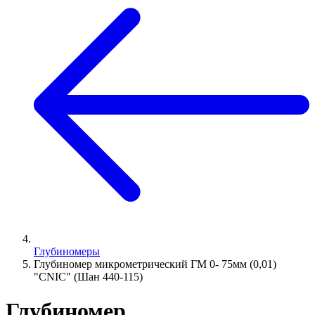
Глубиномеры
Глубиномер микрометрический ГМ 0- 75мм (0,01)
"CNIC" (Шан 440-115)
Глубиномер