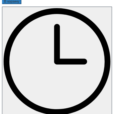
В корзину