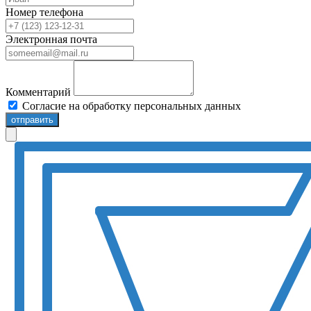
Номер телефона
Электронная почта
Комментарий
Согласие на обработку персональных данных
отправить