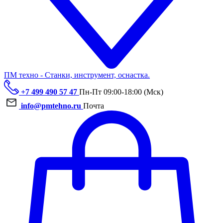
ПМ техно - Станки, инструмент, оснастка.
+7 499 490 57 47
Пн-Пт 09:00-18:00 (Мск)
info@pmtehno.ru
Почта