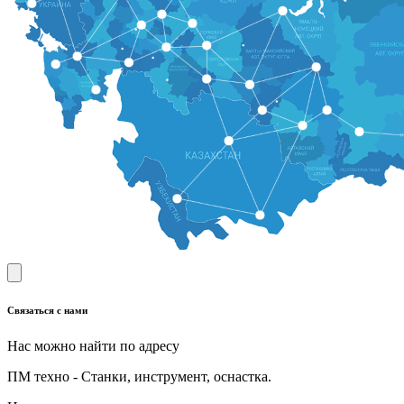
Связаться с нами
Нас можно найти по адресу
ПМ техно - Станки, инструмент, оснастка.