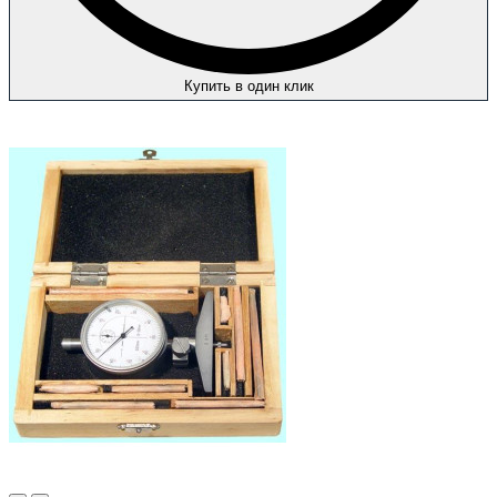
Купить в один клик