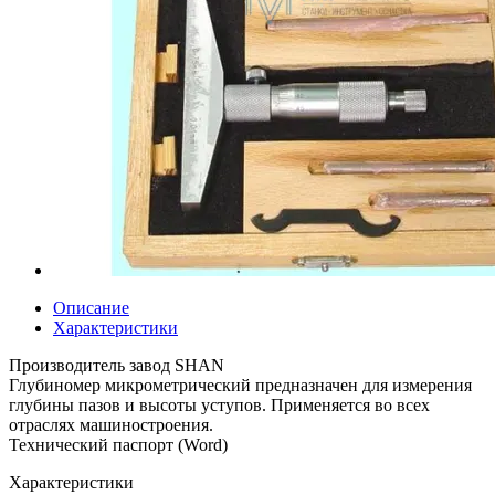
Описание
Характеристики
Производитель завод SHAN
Глубиномер микрометрический предназначен для измерения
глубины пазов и высоты уступов. Применяется во всех
отраслях машиностроения.
Технический паспорт (Word)
Характеристики