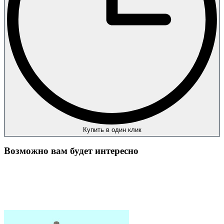
Купить в один клик
Возможно вам будет интересно