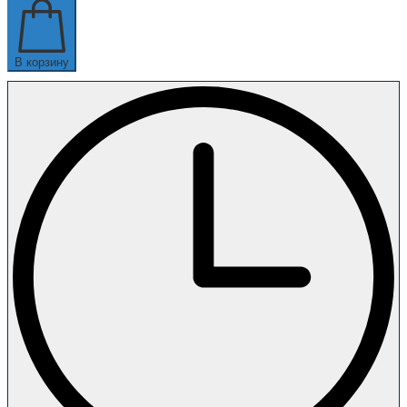
В корзину