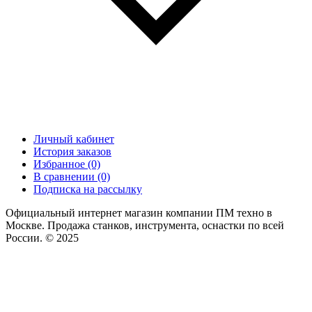
Личный кабинет
История заказов
Избранное (0)
В сравнении (0)
Подписка на рассылку
Официальный интернет магазин компании ПМ техно в
Москве. Продажа станков, инструмента, оснастки по всей
России. © 2025