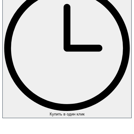
Купить в один клик