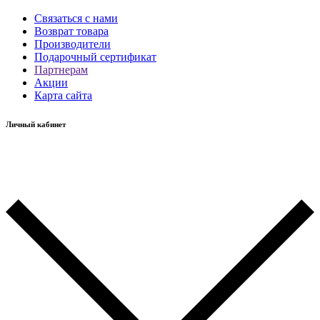
Связаться с нами
Возврат товара
Производители
Подарочный сертификат
Партнерам
Акции
Карта сайта
Личный кабинет