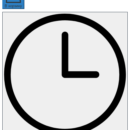
В корзину