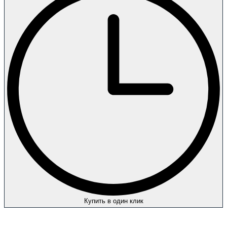
Купить в один клик