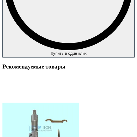
Купить в один клик
Рекомендуемые товары