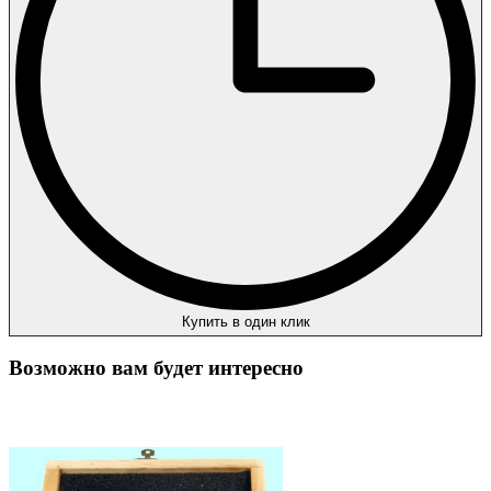
Купить в один клик
Возможно вам будет интересно