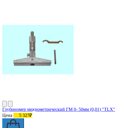
Глубиномер микрометрический ГМ 0- 50мм (0,01) "TLX"
Цена
5 327₽