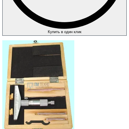
Купить в один клик