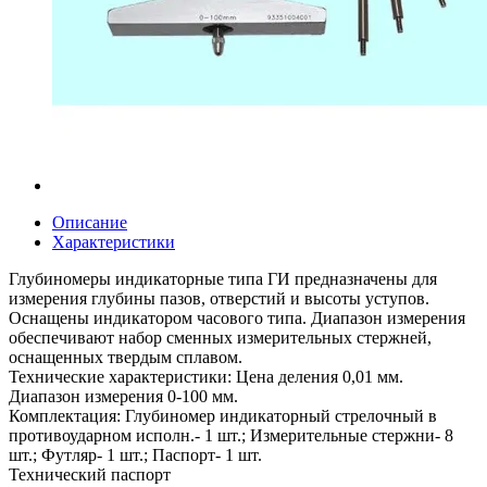
Описание
Характеристики
Глубиномеры индикаторные типа ГИ предназначены для
измерения глубины пазов, отверстий и высоты уступов.
Оснащены индикатором часового типа. Диапазон измерения
обеспечивают набор сменных измерительных стержней,
оснащенных твердым сплавом.
Технические характеристики: Цена деления 0,01 мм.
Диапазон измерения 0-100 мм.
Комплектация: Глубиномер индикаторный стрелочный в
противоударном исполн.- 1 шт.; Измерительные стержни- 8
шт.; Футляр- 1 шт.; Паспорт- 1 шт.
Технический паспорт