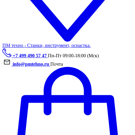
ПМ техно - Станки, инструмент, оснастка.
+7 499 490 57 47
Пн-Пт 09:00-18:00 (Мск)
info@pmtehno.ru
Почта