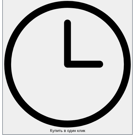
Купить в один клик