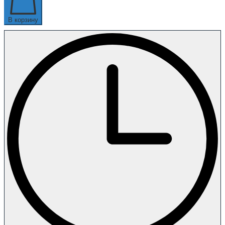
В корзину