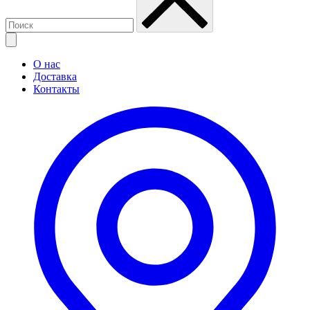
О нас
Доставка
Контакты