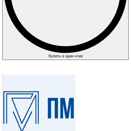
Купить в один клик