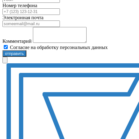
Номер телефона
Электронная почта
Комментарий
Согласие на обработку персональных данных
отправить