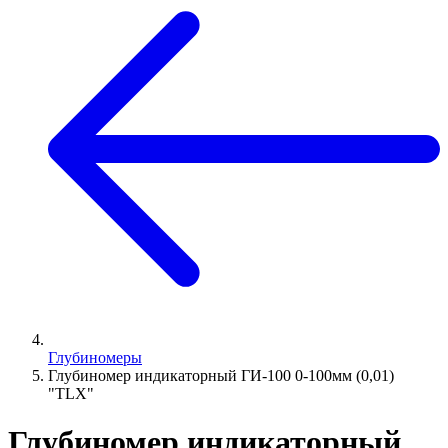
Глубиномеры
Глубиномер индикаторный ГИ-100 0-100мм (0,01)
"TLX"
Глубиномер индикаторный