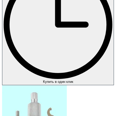
Купить в один клик