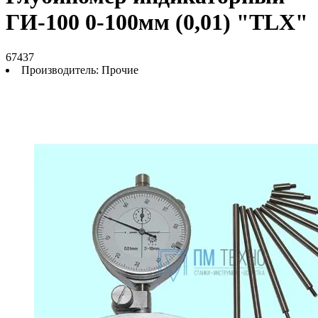
ГИ-100 0-100мм (0,01) "TLX"
67437
Производитель:
Прочие