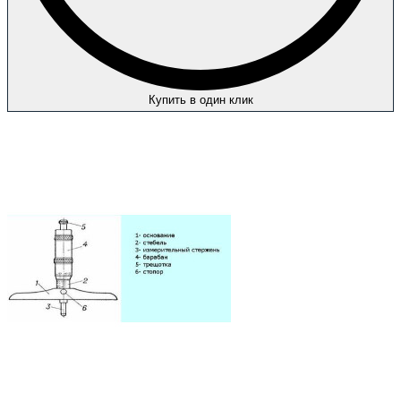
Купить в один клик