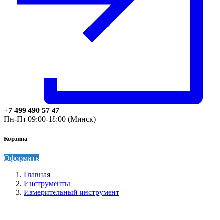
+7 499 490 57 47
Пн-Пт 09:00-18:00 (Минск)
Корзина
Оформить
Главная
Инструменты
Измерительный инструмент