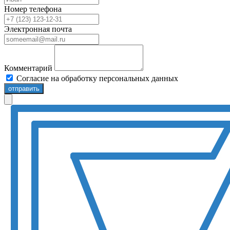
Номер телефона
Электронная почта
Комментарий
Согласие на обработку персональных данных
отправить