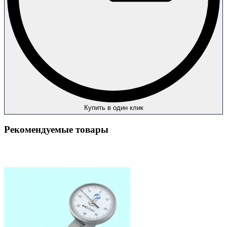
Купить в один клик
Рекомендуемые товары