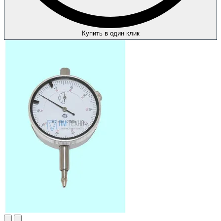
Купить в один клик