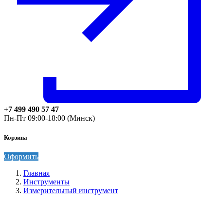
+7 499 490 57 47
Пн-Пт 09:00-18:00 (Минск)
Корзина
Оформить
Главная
Инструменты
Измерительный инструмент