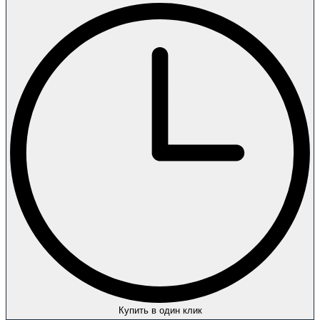
Купить в один клик