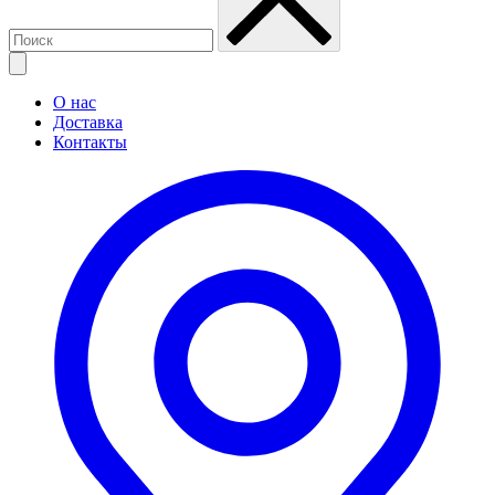
О нас
Доставка
Контакты