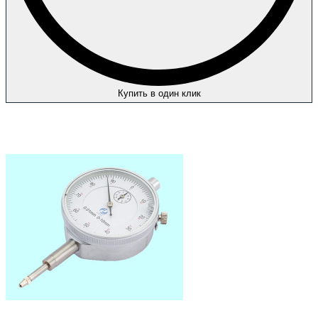
Купить в один клик