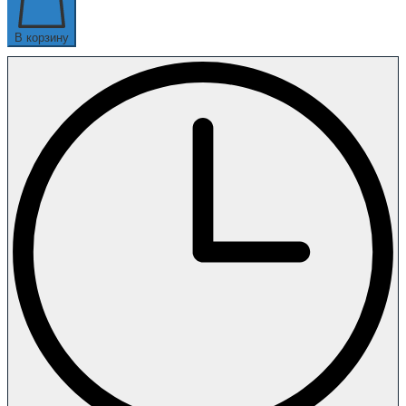
В корзину