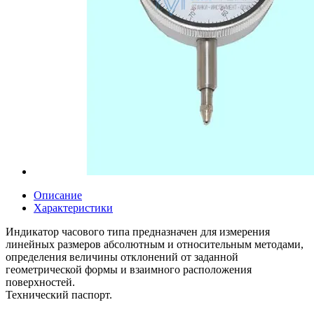
Описание
Характеристики
Индикатор часового типа предназначен для измерения
линейных размеров абсолютным и относительным методами,
определения величины отклонений от заданной
геометрической формы и взаимного расположения
поверхностей.
Технический паспорт.