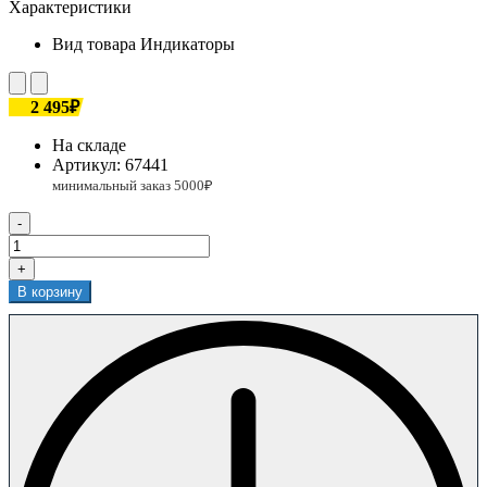
Характеристики
Вид товара
Индикаторы
2 495₽
На складе
Артикул:
67441
-
+
В корзину