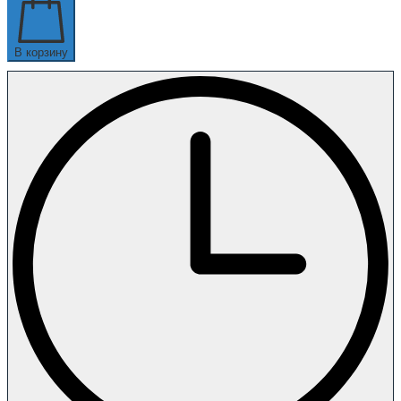
В корзину