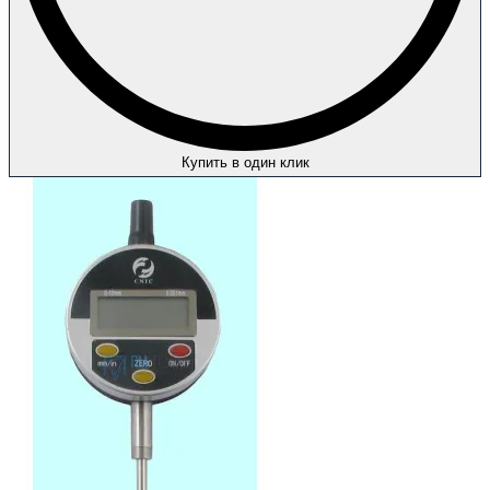
Купить в один клик