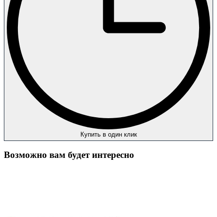
Купить в один клик
Возможно вам будет интересно