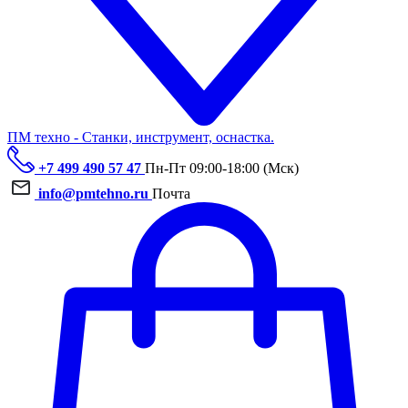
ПМ техно - Станки, инструмент, оснастка.
+7 499 490 57 47
Пн-Пт 09:00-18:00 (Мск)
info@pmtehno.ru
Почта