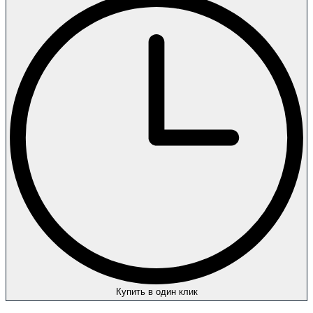
Купить в один клик