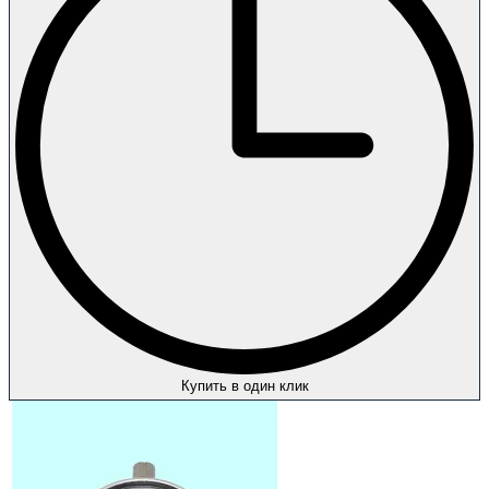
Купить в один клик