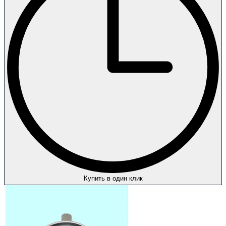
Купить в один клик