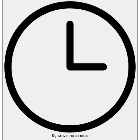
Купить в один клик