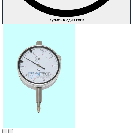
Купить в один клик