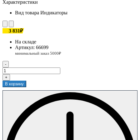
Характеристики
Вид товара
Индикаторы
3 831₽
На складе
Артикул:
66699
-
+
В корзину