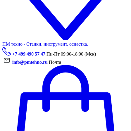
ПМ техно - Станки, инструмент, оснастка.
+7 499 490 57 47
Пн-Пт 09:00-18:00 (Мск)
info@pmtehno.ru
Почта