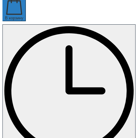
В корзину