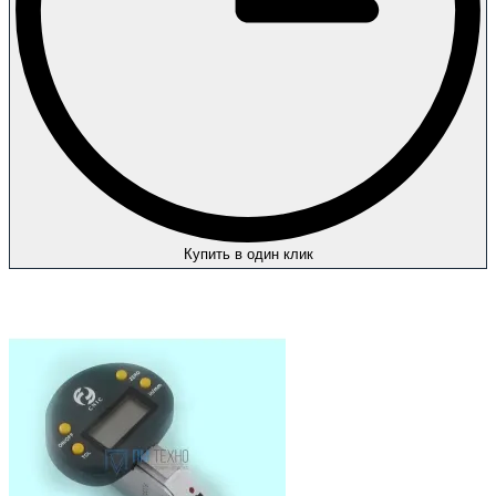
Купить в один клик