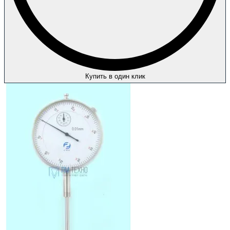
Купить в один клик