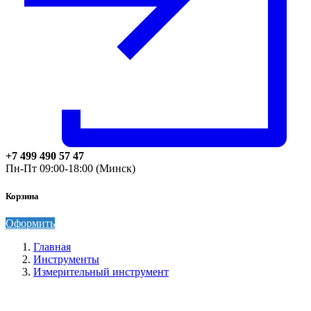
+7 499 490 57 47
Пн-Пт 09:00-18:00 (Минск)
Корзина
Оформить
Главная
Инструменты
Измерительный инструмент