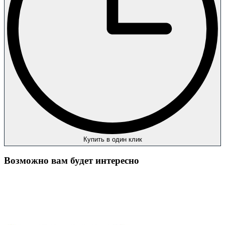
Купить в один клик
Возможно вам будет интересно