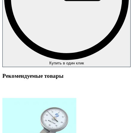
Купить в один клик
Рекомендуемые товары