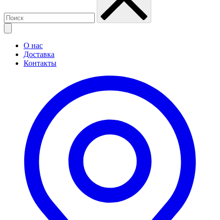
О нас
Доставка
Контакты