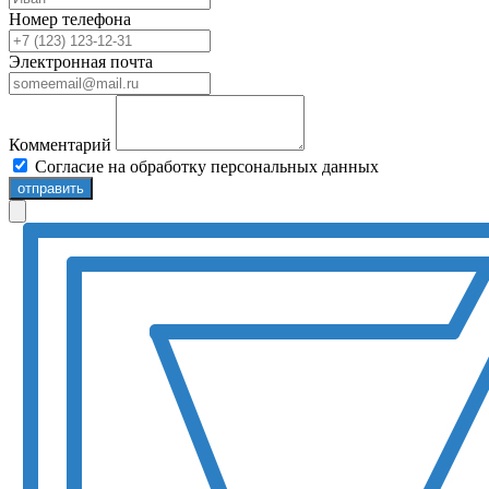
Номер телефона
Электронная почта
Комментарий
Согласие на обработку персональных данных
отправить