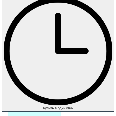
Купить в один клик