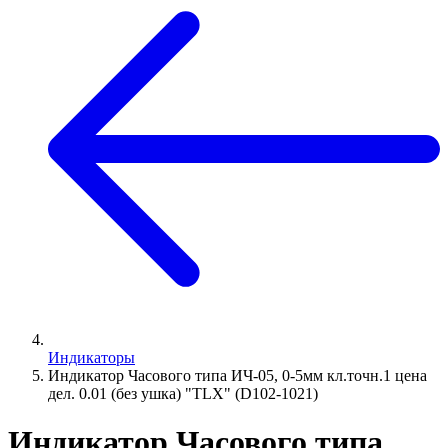
Индикаторы
Индикатор Часового типа ИЧ-05, 0-5мм кл.точн.1 цена
дел. 0.01 (без ушка) "TLX" (D102-1021)
Индикатор Часового типа