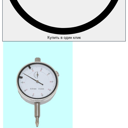
Купить в один клик