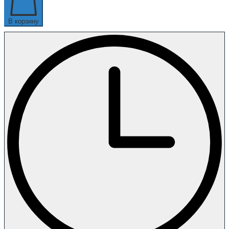
В корзину