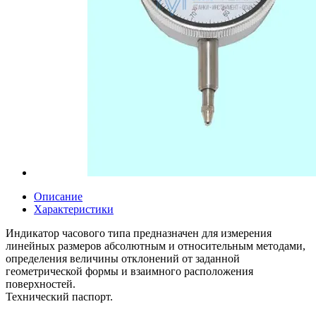
Описание
Характеристики
Индикатор часового типа предназначен для измерения
линейных размеров абсолютным и относительным методами,
определения величины отклонений от заданной
геометрической формы и взаимного расположения
поверхностей.
Технический паспорт.