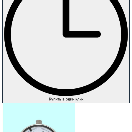
Купить в один клик