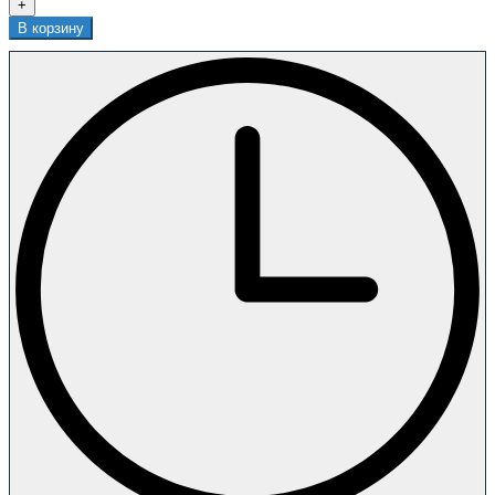
+
В корзину