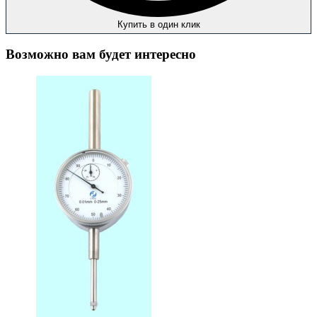
Купить в один клик
Возможно вам будет интересно