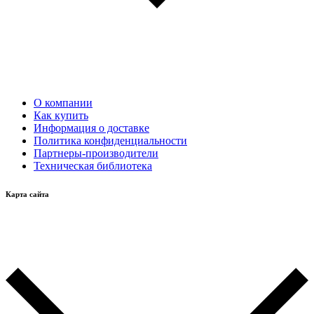
О компании
Как купить
Информация о доставке
Политика конфиденциальности
Партнеры-производители
Техническая библиотека
Карта сайта