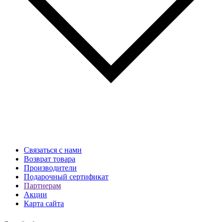
Связаться с нами
Возврат товара
Производители
Подарочный сертификат
Партнерам
Акции
Карта сайта