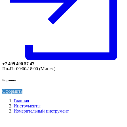
+7 499 490 57 47
Пн-Пт 09:00-18:00 (Минск)
Корзина
Оформить
Главная
Инструменты
Измерительный инструмент