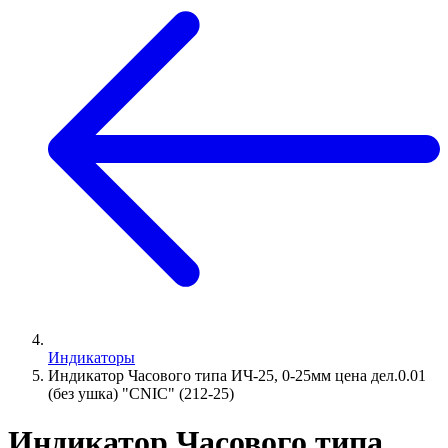
Индикаторы
Индикатор Часового типа ИЧ-25, 0-25мм цена дел.0.01
(без ушка) "CNIC" (212-25)
Индикатор Часового типа