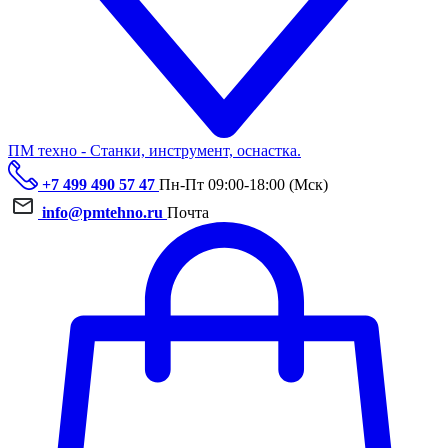
ПМ техно - Станки, инструмент, оснастка.
+7 499 490 57 47
Пн-Пт 09:00-18:00 (Мск)
info@pmtehno.ru
Почта