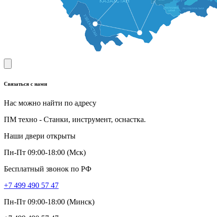
Связаться с нами
Нас можно найти по адресу
ПМ техно - Станки, инструмент, оснастка.
Наши двери открыты
Пн-Пт 09:00-18:00 (Мск)
Бесплатный звонок по РФ
+7 499 490 57 47
Пн-Пт 09:00-18:00 (Минск)