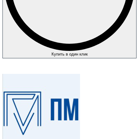
Купить в один клик