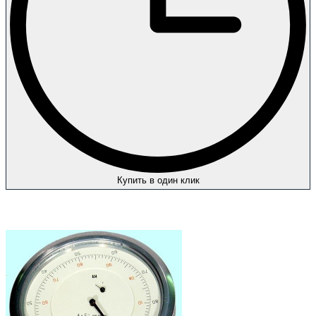
Купить в один клик