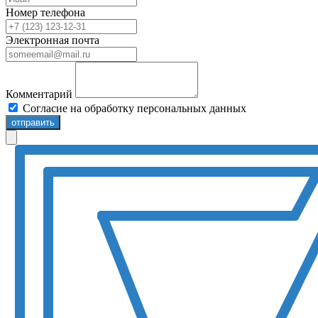
Номер телефона
Электронная почта
Комментарий
Согласие на обработку персональных данных
отправить