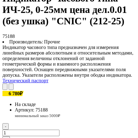
ИЧ-25, 0-25мм цена дел.0.01
(без ушка) "CNIC" (212-25)
75188
Производитель:
Прочие
Индикатор часового типа предназначен для измерения
линейных размеров абсолютным и относительным методами,
определения величины отклонений от заданной
геометрической формы и взаимного расположения
поверхностей. Оснащен передвижными указателями поля
допуска. Указатели расположены внутри ободка индикатора.
Технический паспорт
6 780₽
На складе
Артикул:
75188
-