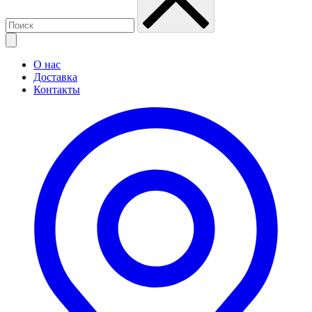
О нас
Доставка
Контакты