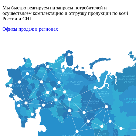
Мы быстро реагируем на запросы потребителей и
осуществляем комплектацию и отгрузку продукции по всей
России и СНГ
Офисы продаж в регионах