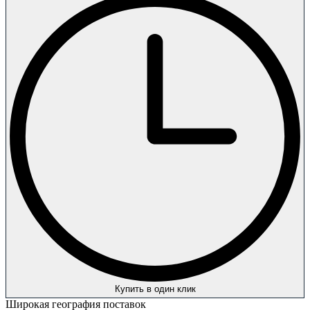
Купить в один клик
Широкая география поставок