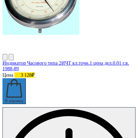
Индикатор Часового типа 2ИЧТ кл.точн.1 цена дел.0.01 г.в.
1988-89
Цена
3 128₽
В корзину