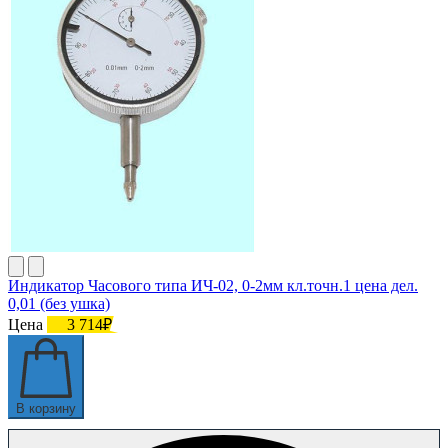
Индикатор Часового типа ИЧ-02, 0-2мм кл.точн.1 цена дел.
0,01 (без ушка)
Цена
3 714₽
В корзину