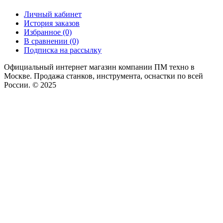
Личный кабинет
История заказов
Избранное (0)
В сравнении (0)
Подписка на рассылку
Официальный интернет магазин компании ПМ техно в
Москве. Продажа станков, инструмента, оснастки по всей
России. © 2025