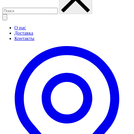
О нас
Доставка
Контакты