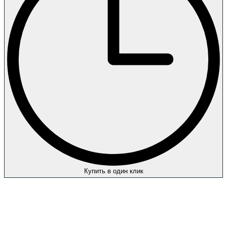
Купить в один клик