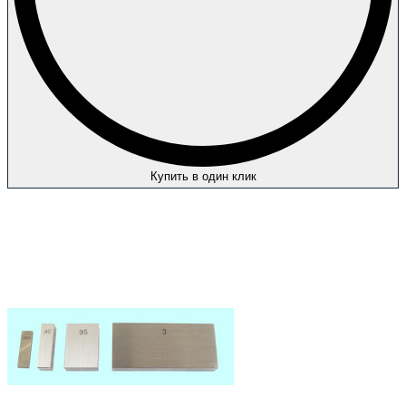
Купить в один клик