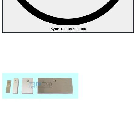
Купить в один клик