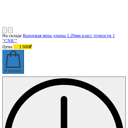
На складе
Концевая мера длины 1.20мм класс точности 1
"CNIC"
Цена
1 600₽
В корзину