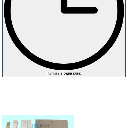
Купить в один клик