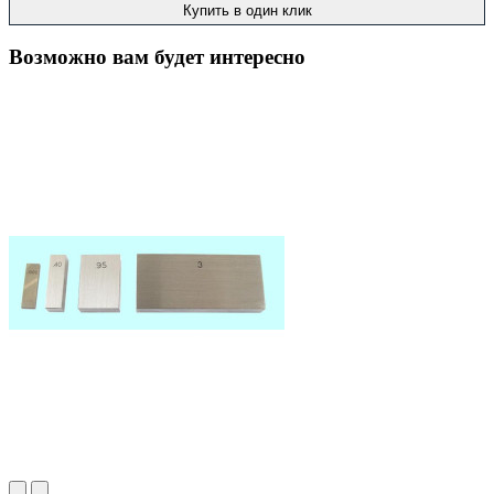
Купить в один клик
Возможно вам будет интересно