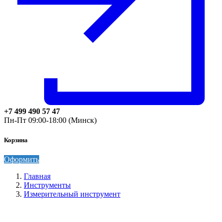
+7 499 490 57 47
Пн-Пт 09:00-18:00 (Минск)
Корзина
Оформить
Главная
Инструменты
Измерительный инструмент