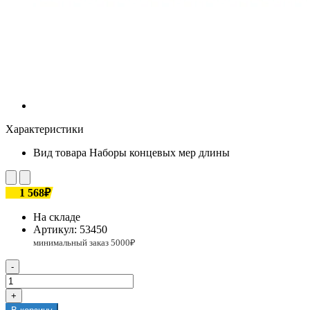
Характеристики
Вид товара
Наборы концевых мер длины
1 568₽
На складе
Артикул:
53450
-
+