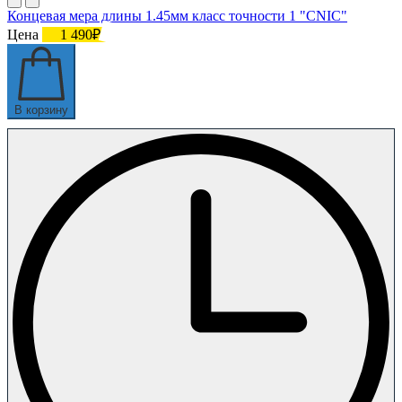
Концевая мера длины 1.45мм класс точности 1 "CNIC"
Цена
1 490₽
В корзину