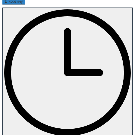
В корзину