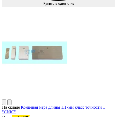
Купить в один клик
На складе
Концевая мера длины 1.17мм класс точности 1
"CNIC"