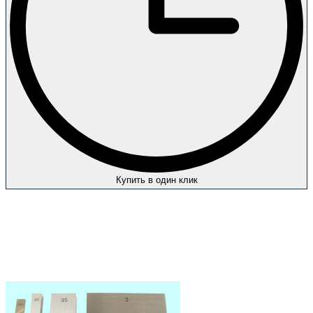
Купить в один клик