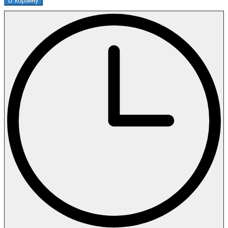
В корзину