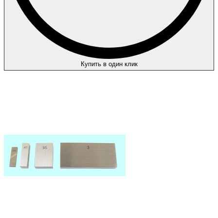
Купить в один клик