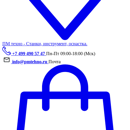
ПМ техно - Станки, инструмент, оснастка.
+7 499 490 57 47
Пн-Пт 09:00-18:00 (Мск)
info@pmtehno.ru
Почта