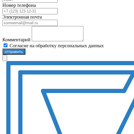
Номер телефона
Электронная почта
Комментарий
Согласие на обработку персональных данных
отправить