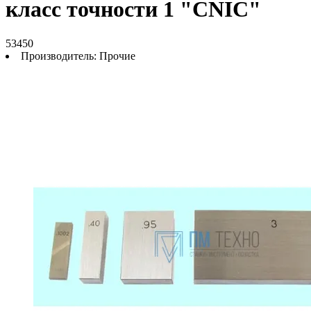
класс точности 1 "CNIC"
53450
Производитель:
Прочие