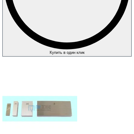
Купить в один клик