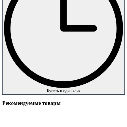
Купить в один клик
Рекомендуемые товары