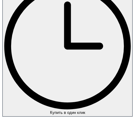
Купить в один клик