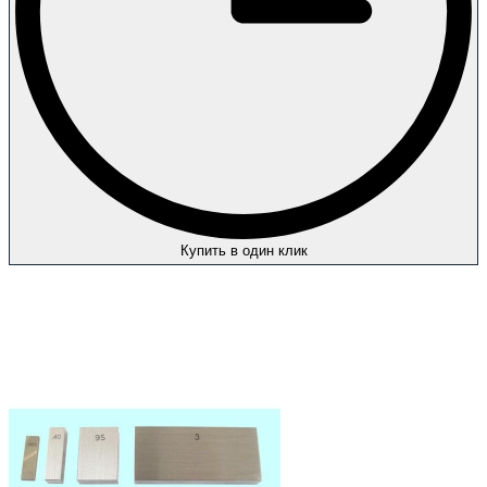
Купить в один клик