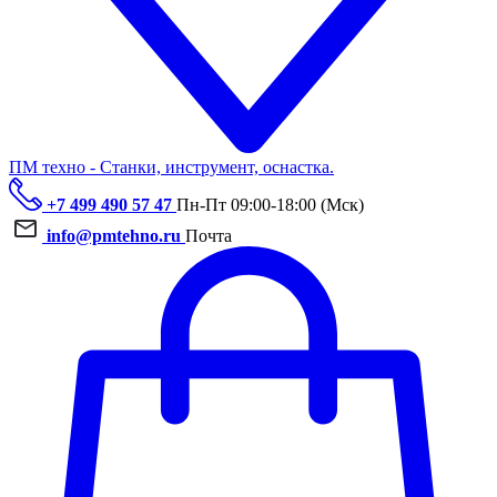
ПМ техно - Станки, инструмент, оснастка.
+7 499 490 57 47
Пн-Пт 09:00-18:00 (Мск)
info@pmtehno.ru
Почта