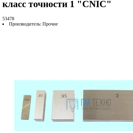
класс точности 1 "CNIC"
53478
Производитель:
Прочие