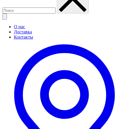
О нас
Доставка
Контакты