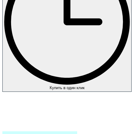
Купить в один клик