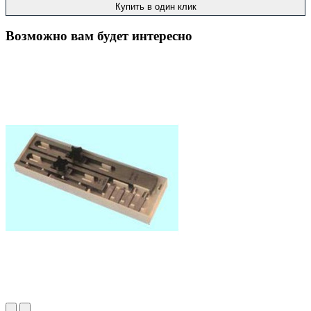
Купить в один клик
Возможно вам будет интересно