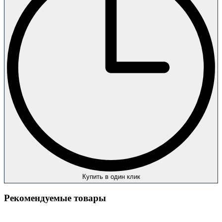
Купить в один клик
Рекомендуемые товары