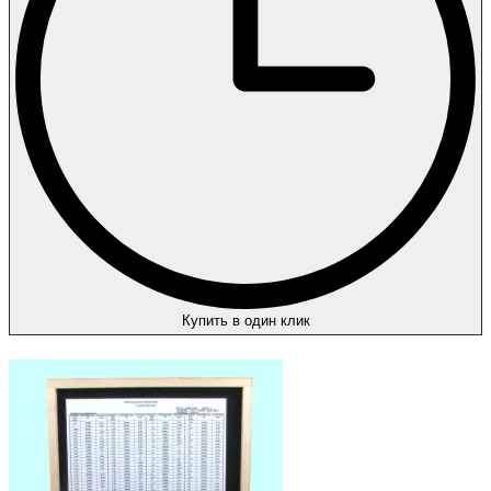
Купить в один клик