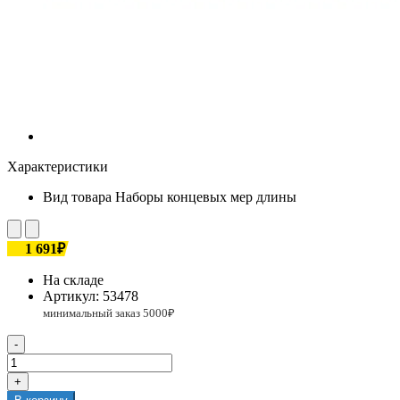
Характеристики
Вид товара
Наборы концевых мер длины
1 691₽
На складе
Артикул:
53478
-
+