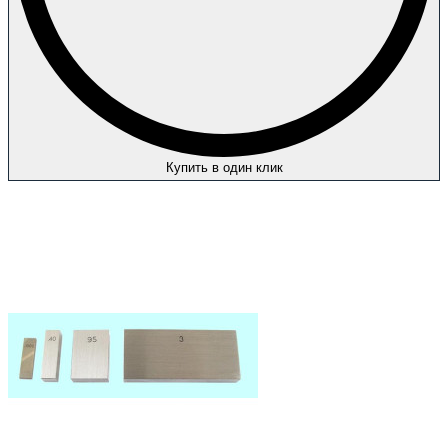
Купить в один клик