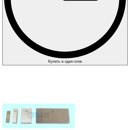
Купить в один клик