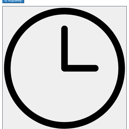
В корзину