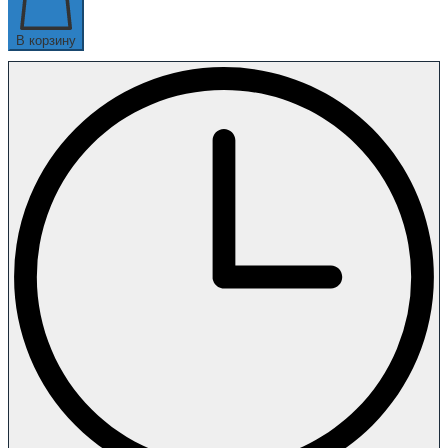
В корзину