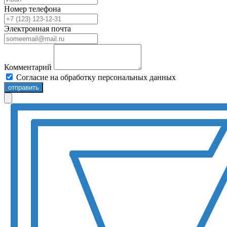
Номер телефона
Электронная почта
Комментарий
Согласие на обработку персональных данных
отправить