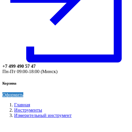
+7 499 490 57 47
Пн-Пт 09:00-18:00 (Минск)
Корзина
Оформить
Главная
Инструменты
Измерительный инструмент