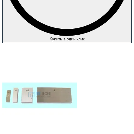
Купить в один клик