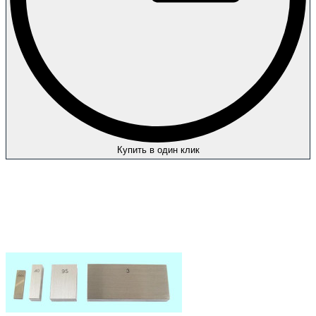
Купить в один клик