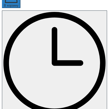
В корзину