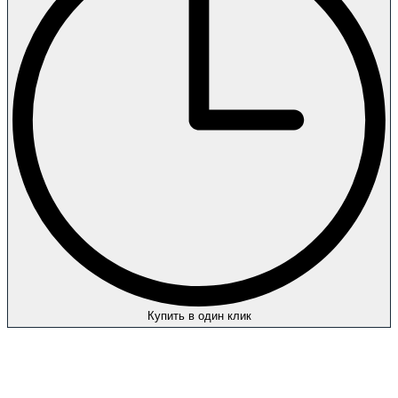
Купить в один клик