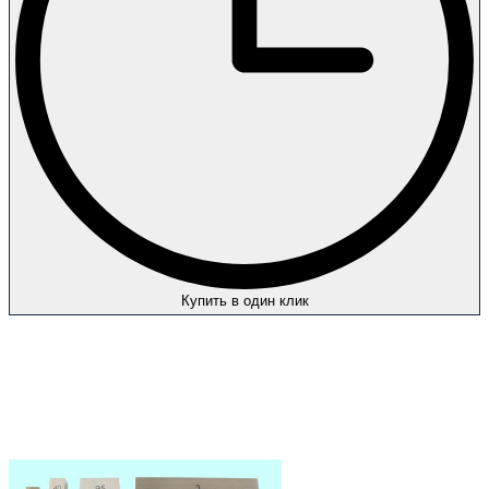
Купить в один клик