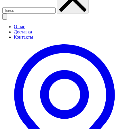
О нас
Доставка
Контакты