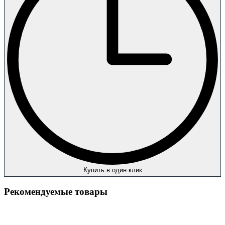
Купить в один клик
Рекомендуемые товары