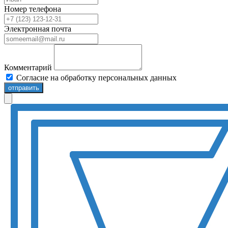
Номер телефона
Электронная почта
Комментарий
Согласие на обработку персональных данных
отправить