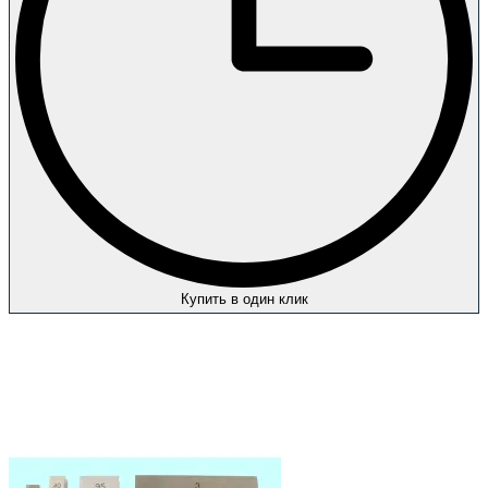
Купить в один клик