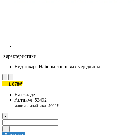
Характеристики
Вид товара
Наборы концевых мер длины
1 878₽
На складе
Артикул:
53492
-
+