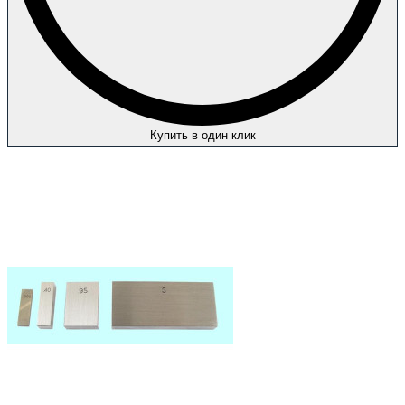
Купить в один клик