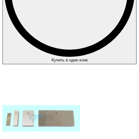
Купить в один клик