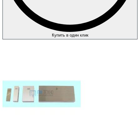
Купить в один клик