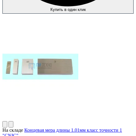
Купить в один клик
На складе
Концевая мера длины 1.01мм класс точности 1
"CNIC"