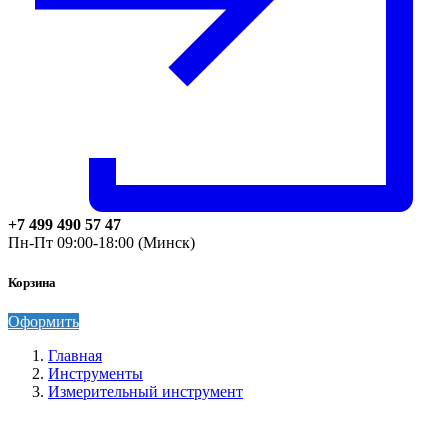
+7 499 490 57 47
Пн-Пт 09:00-18:00 (Минск)
Корзина
Оформить
Главная
Инструменты
Измерительный инструмент