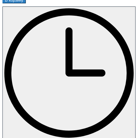
В корзину