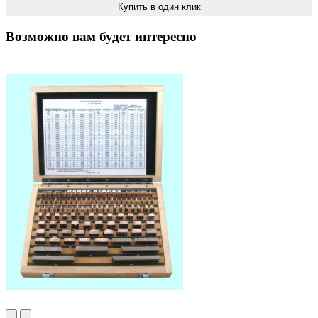
Купить в один клик
Возможно вам будет интересно