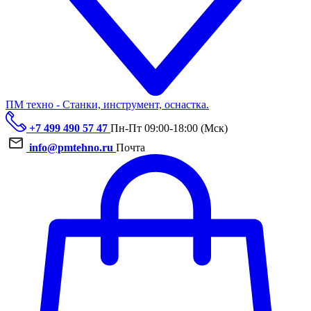
ПМ техно - Станки, инструмент, оснастка.
+7 499 490 57 47
Пн-Пт 09:00-18:00 (Мск)
info@pmtehno.ru
Почта