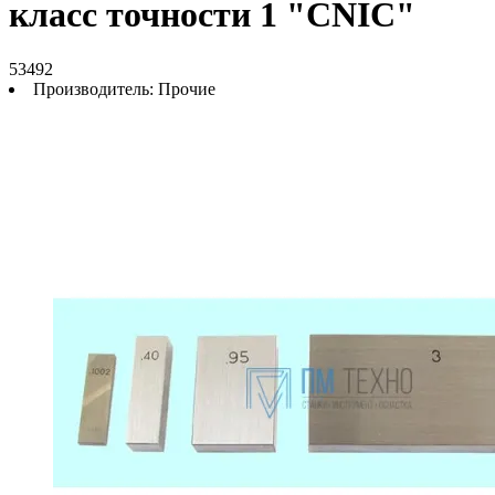
класс точности 1 "CNIC"
53492
Производитель:
Прочие