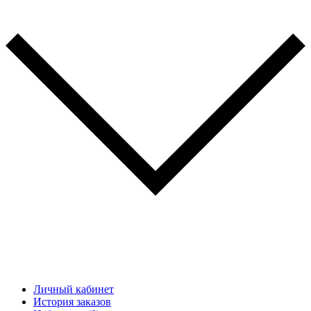
Личный кабинет
История заказов