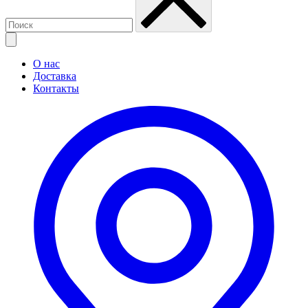
О нас
Доставка
Контакты