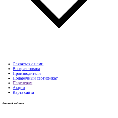
Связаться с нами
Возврат товара
Производители
Подарочный сертификат
Партнерам
Акции
Карта сайта
Личный кабинет