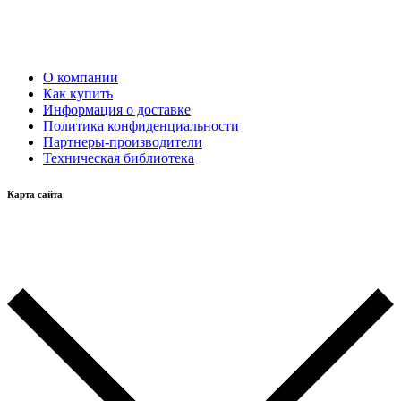
О компании
Как купить
Информация о доставке
Политика конфиденциальности
Партнеры-производители
Техническая библиотека
Карта сайта