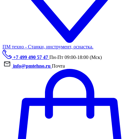
ПМ техно - Станки, инструмент, оснастка.
+7 499 490 57 47
Пн-Пт 09:00-18:00 (Мск)
info@pmtehno.ru
Почта