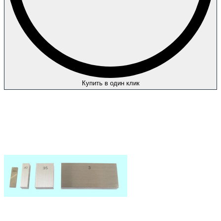
Купить в один клик