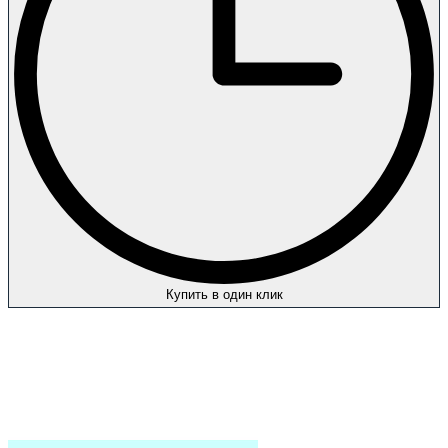
Купить в один клик