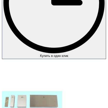
Купить в один клик