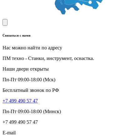
Связаться с нами
Нас можно найти по адресу
ПМ техно - Станки, инструмент, оснастка.
Наши двери открыты
Пн-Пт 09:00-18:00 (Мск)
Бесплатный звонок по РФ
+7 499 490 57 47
Пн-Пт 09:00-18:00 (Минск)
+7 499 490 57 47
E-mail