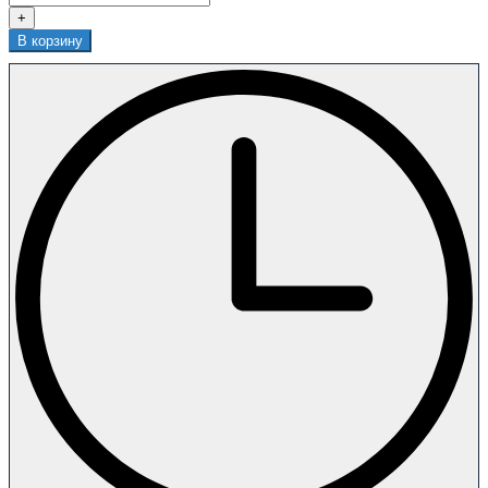
+
В корзину