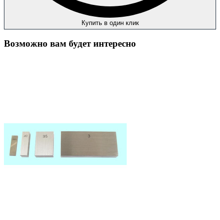
Купить в один клик
Возможно вам будет интересно