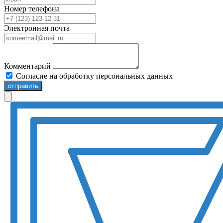
Номер телефона
Электронная почта
Комментарий
Согласие на обработку персональных данных
отправить