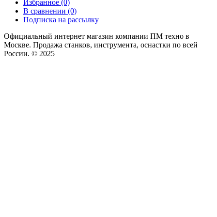
Избранное (0)
В сравнении (0)
Подписка на рассылку
Официальный интернет магазин компании ПМ техно в
Москве. Продажа станков, инструмента, оснастки по всей
России. © 2025