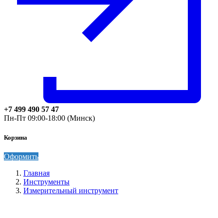
+7 499 490 57 47
Пн-Пт 09:00-18:00 (Минск)
Корзина
Оформить
Главная
Инструменты
Измерительный инструмент