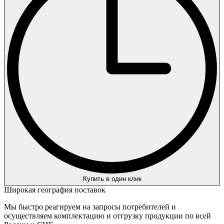
Купить в один клик
Широкая география поставок
Мы быстро реагируем на запросы потребителей и
осуществляем комплектацию и отгрузку продукции по всей