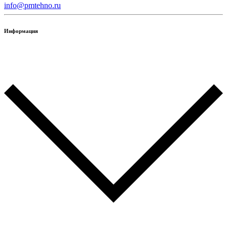
info@pmtehno.ru
Информация