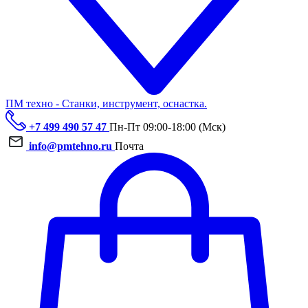
ПМ техно - Станки, инструмент, оснастка.
+7 499 490 57 47
Пн-Пт 09:00-18:00 (Мск)
info@pmtehno.ru
Почта