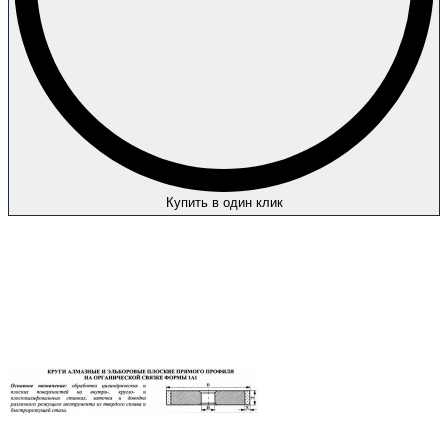
Купить в один клик