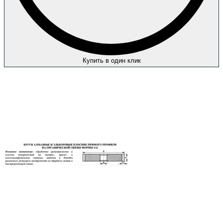
Купить в один клик