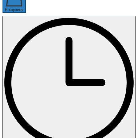
В корзину