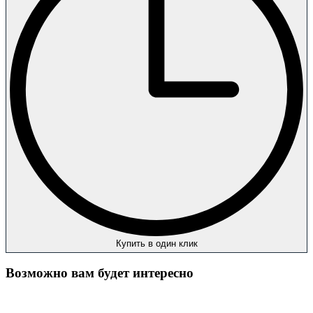
Купить в один клик
Возможно вам будет интересно