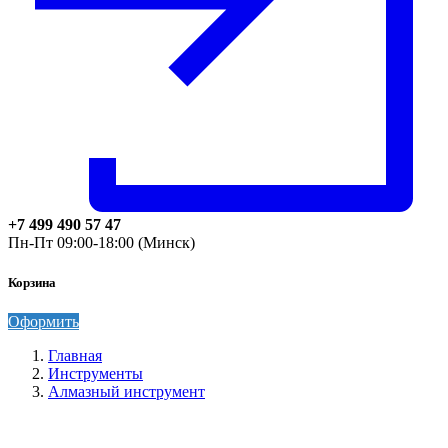
+7 499 490 57 47
Пн-Пт 09:00-18:00 (Минск)
Корзина
Оформить
Главная
Инструменты
Алмазный инструмент