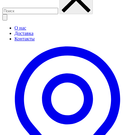
О нас
Доставка
Контакты