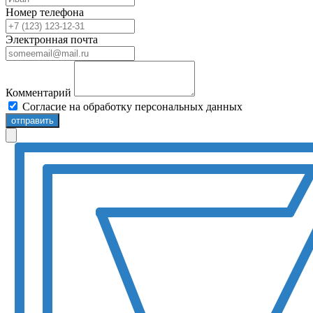
Номер телефона
Электронная почта
Комментарий
Согласие на обработку персональных данных
отправить