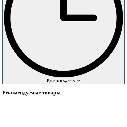
Купить в один клик
Рекомендуемые товары