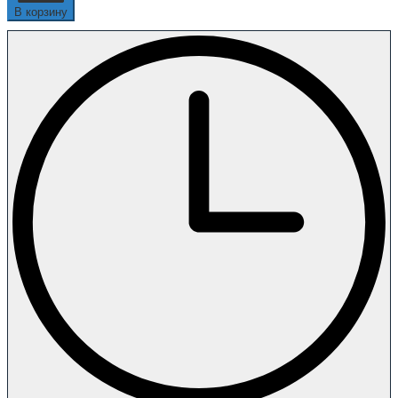
В корзину