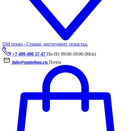
ПМ техно - Станки, инструмент, оснастка.
+7 499 490 57 47
Пн-Пт 09:00-18:00 (Мск)
info@pmtehno.ru
Почта