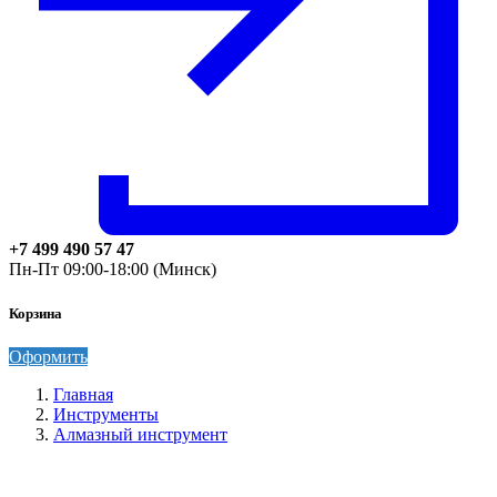
+7 499 490 57 47
Пн-Пт 09:00-18:00 (Минск)
Корзина
Оформить
Главная
Инструменты
Алмазный инструмент