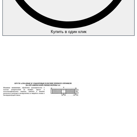
Купить в один клик