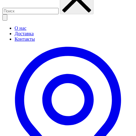
О нас
Доставка
Контакты