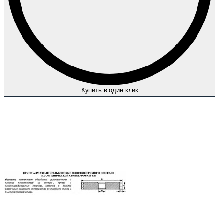
Купить в один клик