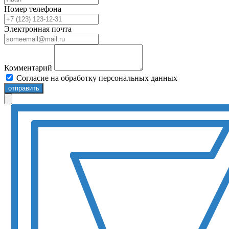
Номер телефона
Электронная почта
Комментарий
Согласие на обработку персональных данных
отправить