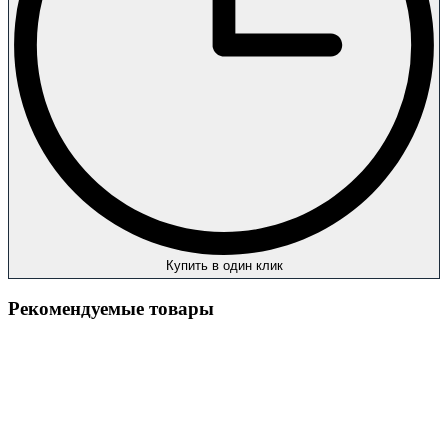
Купить в один клик
Рекомендуемые товары