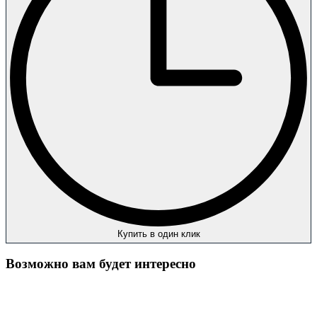
Купить в один клик
Возможно вам будет интересно