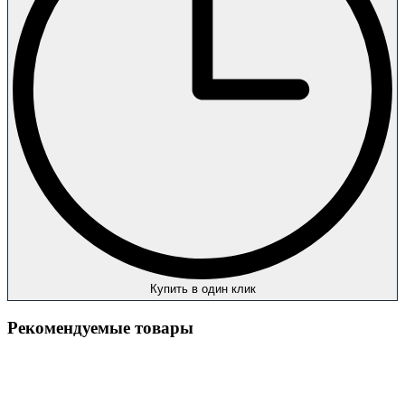
Купить в один клик
Рекомендуемые товары