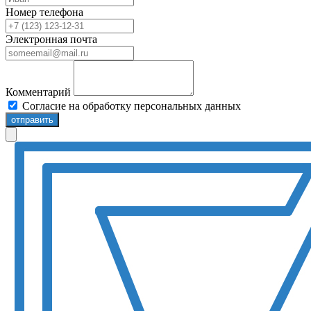
Номер телефона
Электронная почта
Комментарий
Согласие на обработку персональных данных
отправить