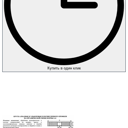
Купить в один клик