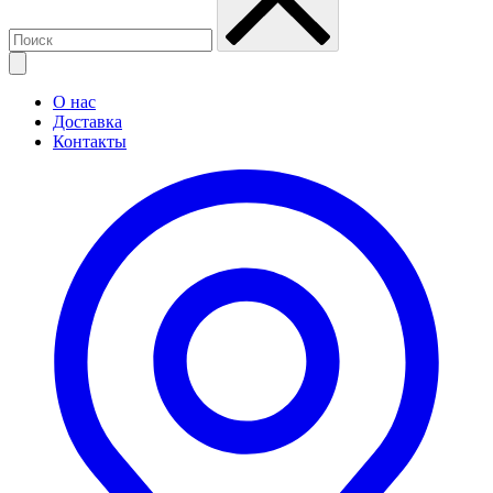
О нас
Доставка
Контакты