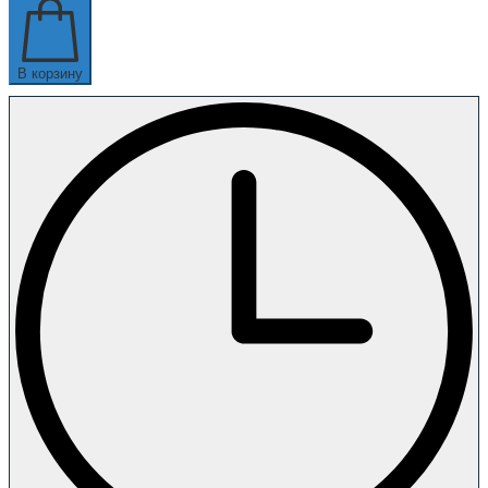
В корзину