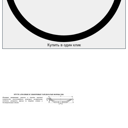
Купить в один клик