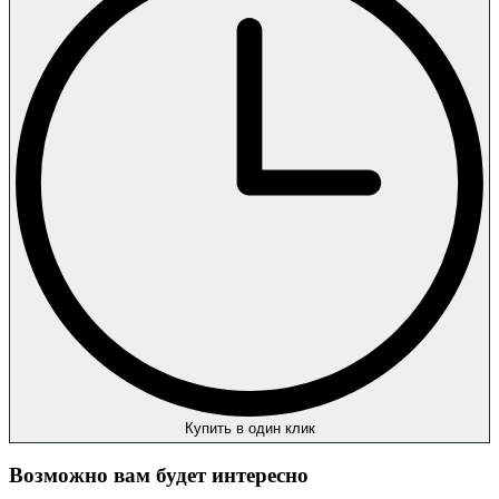
Купить в один клик
Возможно вам будет интересно