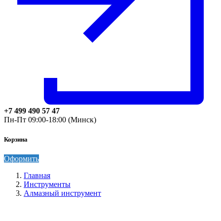
+7 499 490 57 47
Пн-Пт 09:00-18:00 (Минск)
Корзина
Оформить
Главная
Инструменты
Алмазный инструмент