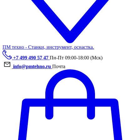
ПМ техно - Станки, инструмент, оснастка.
+7 499 490 57 47
Пн-Пт 09:00-18:00 (Мск)
info@pmtehno.ru
Почта