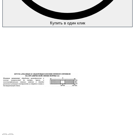
Купить в один клик