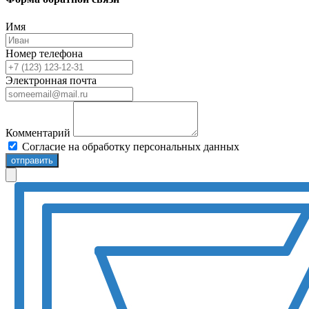
Имя
Номер телефона
Электронная почта
Комментарий
Согласие на обработку персональных данных
отправить