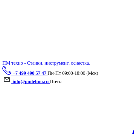
ПМ техно - Станки, инструмент, оснастка.
+7 499 490 57 47
Пн-Пт 09:00-18:00 (Мск)
info@pmtehno.ru
Почта