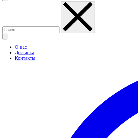
О нас
Доставка
Контакты