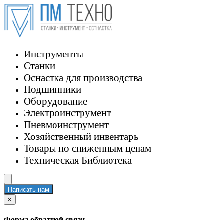
Инструменты
Станки
Оснастка для производства
Подшипники
Оборудование
Электроинструмент
Пневмоинструмент
Хозяйственный инвентарь
Товары по сниженным ценам
Техническая Библиотека
Написать нам
×
Форма обратной связи