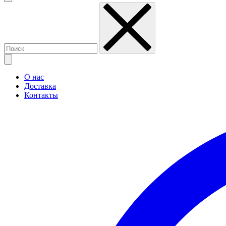
О нас
Доставка
Контакты