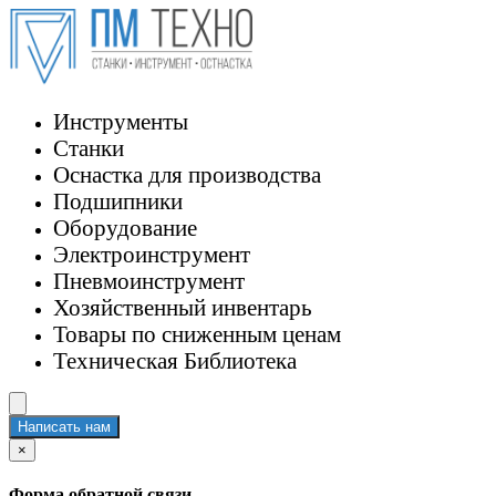
Инструменты
Станки
Оснастка для производства
Подшипники
Оборудование
Электроинструмент
Пневмоинструмент
Хозяйственный инвентарь
Товары по сниженным ценам
Техническая Библиотека
Написать нам
×
Форма обратной связи