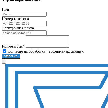
Имя
Номер телефона
Электронная почта
Комментарий
Согласие на обработку персональных данных
отправить