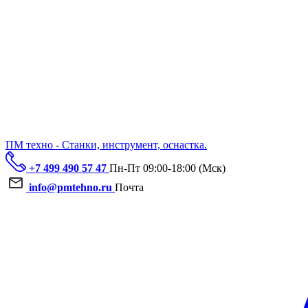
ПМ техно - Станки, инструмент, оснастка.
+7 499 490 57 47
Пн-Пт 09:00-18:00 (Мск)
info@pmtehno.ru
Почта