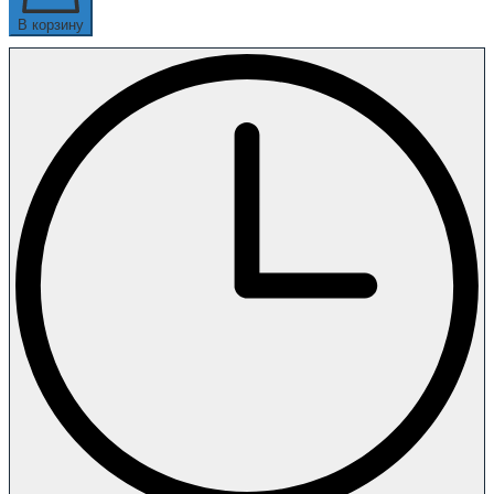
В корзину