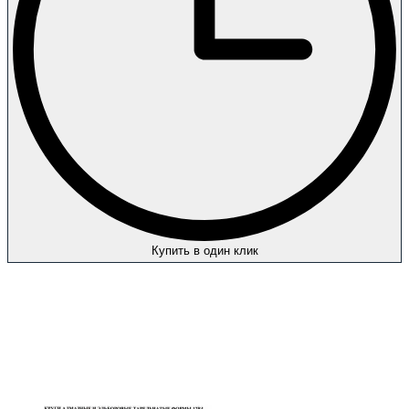
Купить в один клик