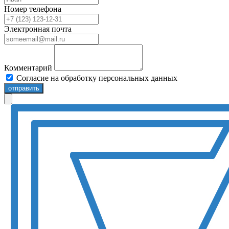
Номер телефона
Электронная почта
Комментарий
Согласие на обработку персональных данных
отправить