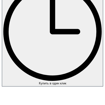
Купить в один клик