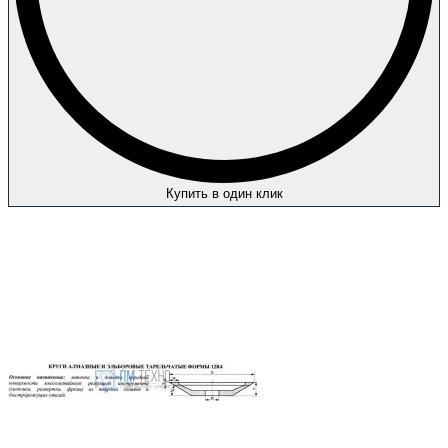
Купить в один клик