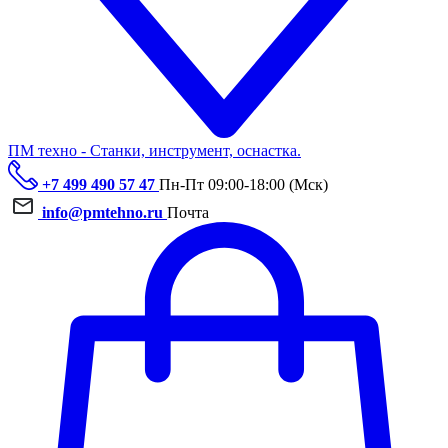
ПМ техно - Станки, инструмент, оснастка.
+7 499 490 57 47
Пн-Пт 09:00-18:00 (Мск)
info@pmtehno.ru
Почта