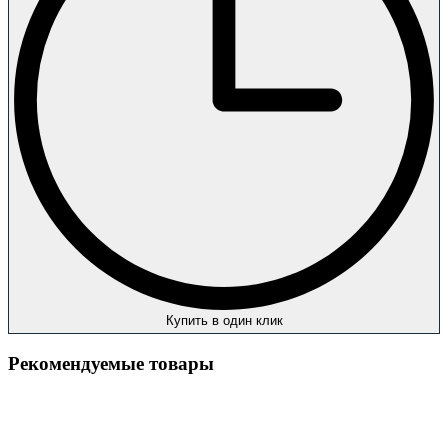
Купить в один клик
Рекомендуемые товары