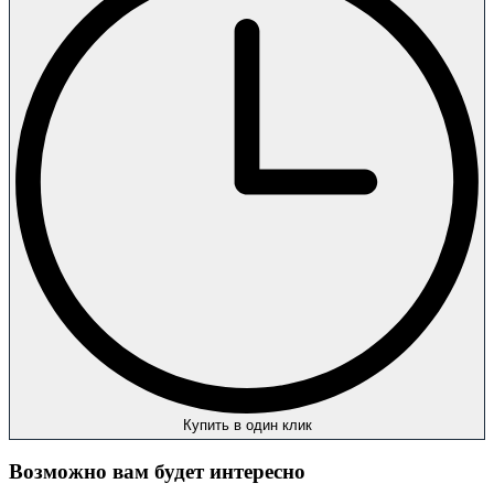
Купить в один клик
Возможно вам будет интересно