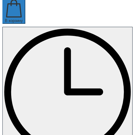
В корзину