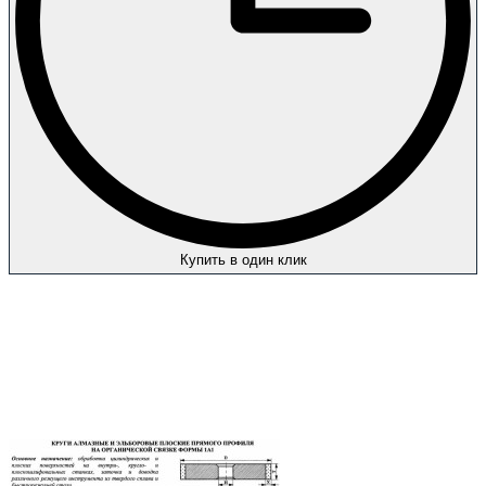
Купить в один клик