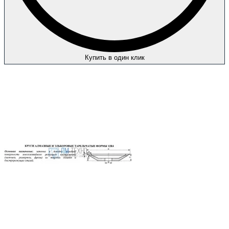
Купить в один клик