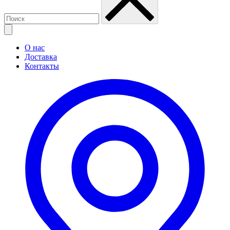
О нас
Доставка
Контакты