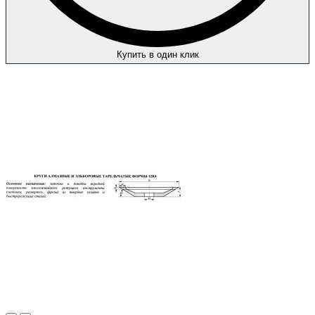
Купить в один клик