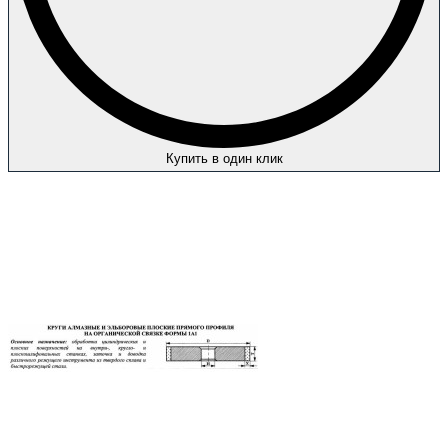
Купить в один клик