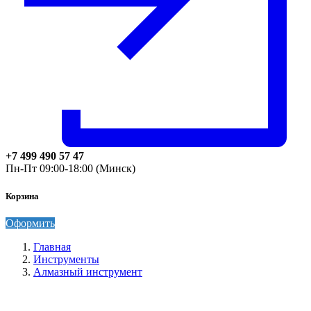
+7 499 490 57 47
Пн-Пт 09:00-18:00 (Минск)
Корзина
Оформить
Главная
Инструменты
Алмазный инструмент