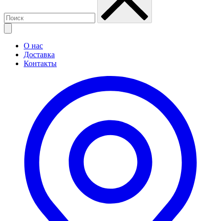
О нас
Доставка
Контакты