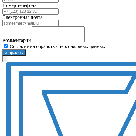
Номер телефона
Электронная почта
Комментарий
Согласие на обработку персональных данных
отправить