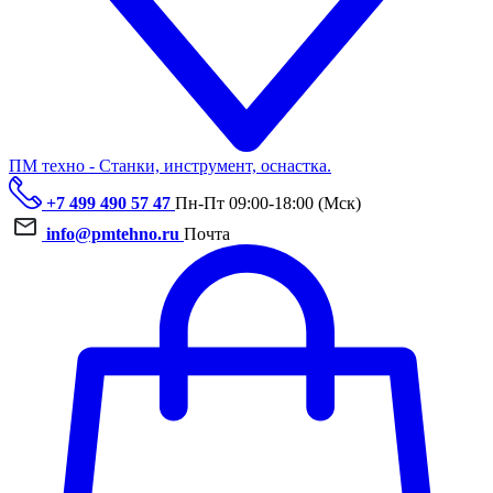
ПМ техно - Станки, инструмент, оснастка.
+7 499 490 57 47
Пн-Пт 09:00-18:00 (Мск)
info@pmtehno.ru
Почта