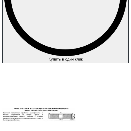
Купить в один клик