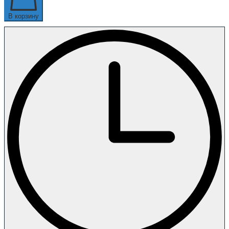
В корзину