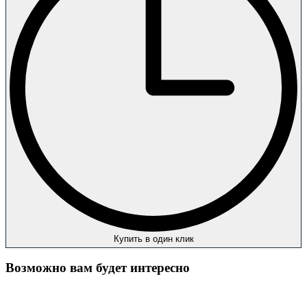
Купить в один клик
Возможно вам будет интересно