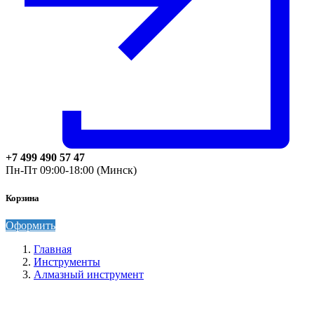
+7 499 490 57 47
Пн-Пт 09:00-18:00 (Минск)
Корзина
Оформить
Главная
Инструменты
Алмазный инструмент