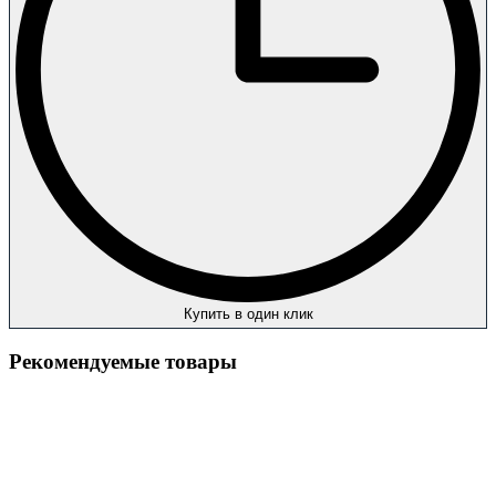
Купить в один клик
Рекомендуемые товары