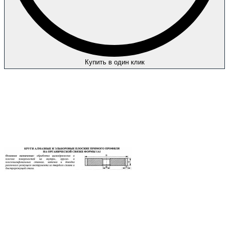
Купить в один клик