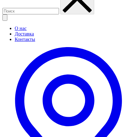
О нас
Доставка
Контакты