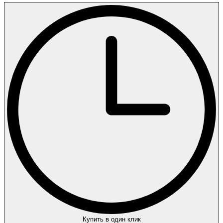
Купить в один клик