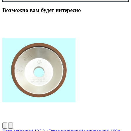
Возможно вам будет интересно