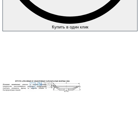
Купить в один клик