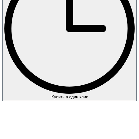
Купить в один клик