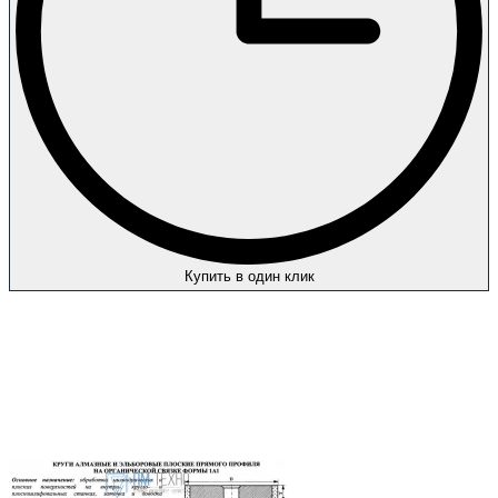
Купить в один клик