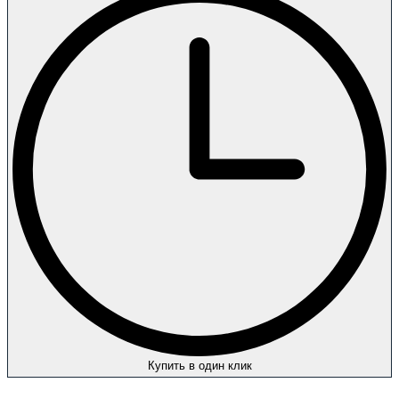
Купить в один клик