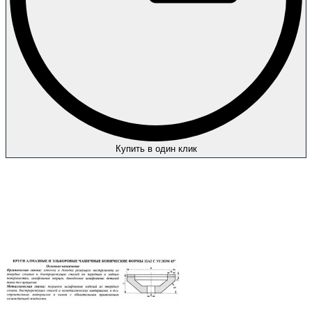
Купить в один клик