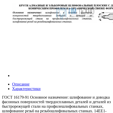
Описание
Характеристики
ГОСТ 16179-91 Основное назначение: шлифование и доводка
фасонных поверхностей твердосплавных деталей и деталей из
быстрорежущей стали на профилешлифовальных станках,
шлифование резьб на резьбошлифовальных станках. 14ЕЕ1-