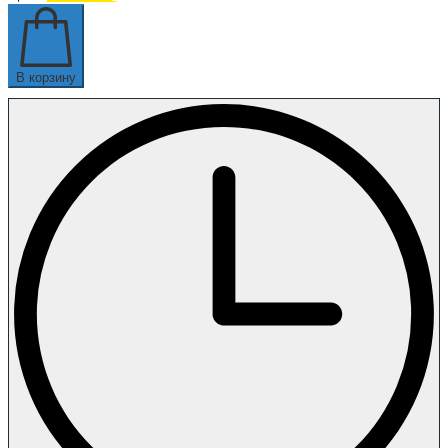
В корзину