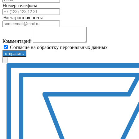
Номер телефона
Электронная почта
Комментарий
Согласие на обработку персональных данных
отправить