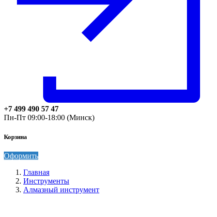
+7 499 490 57 47
Пн-Пт 09:00-18:00 (Минск)
Корзина
Оформить
Главная
Инструменты
Алмазный инструмент