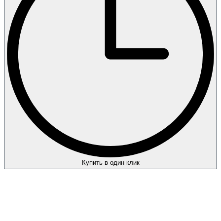
Купить в один клик