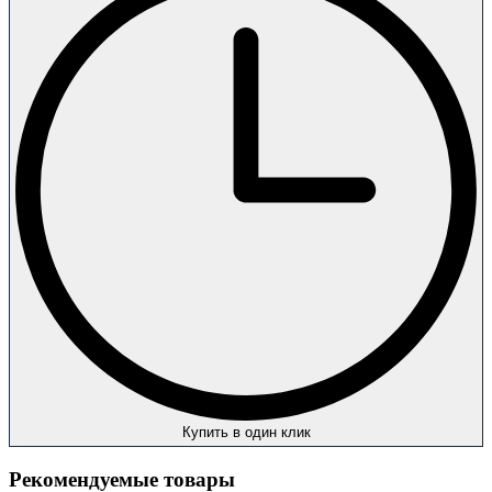
Купить в один клик
Рекомендуемые товары