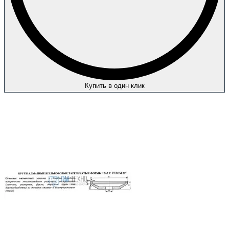
Купить в один клик