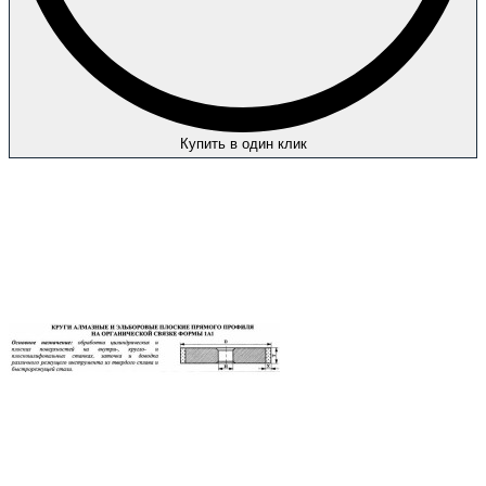
Купить в один клик