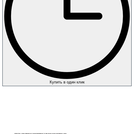
Купить в один клик