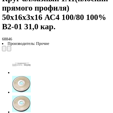
прямого профиля)
50х16х3х16 АС4 100/80 100%
В2-01 31,0 кар.
68846
Производитель:
Прочие