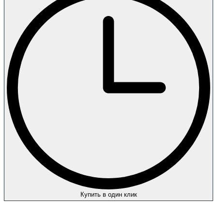
Купить в один клик