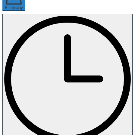
В корзину