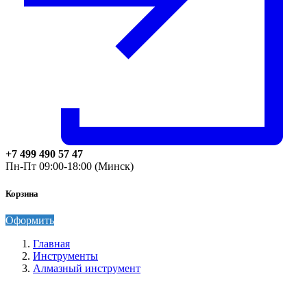
+7 499 490 57 47
Пн-Пт 09:00-18:00 (Минск)
Корзина
Оформить
Главная
Инструменты
Алмазный инструмент