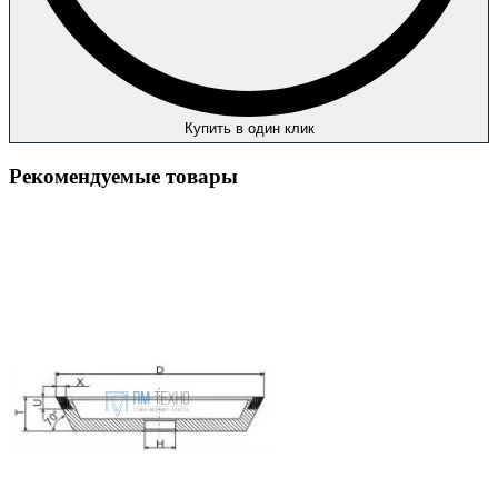
Купить в один клик
Рекомендуемые товары