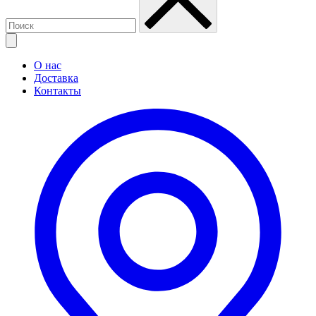
О нас
Доставка
Контакты