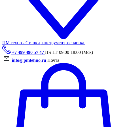
ПМ техно - Станки, инструмент, оснастка.
+7 499 490 57 47
Пн-Пт 09:00-18:00 (Мск)
info@pmtehno.ru
Почта