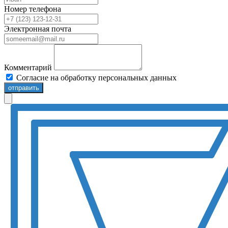
Номер телефона
Электронная почта
Комментарий
Согласие на обработку персональных данных
отправить