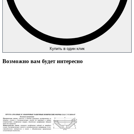
Купить в один клик
Возможно вам будет интересно