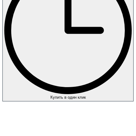
Купить в один клик