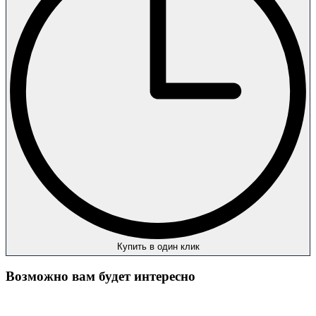
Купить в один клик
Возможно вам будет интересно