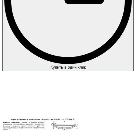
Купить в один клик