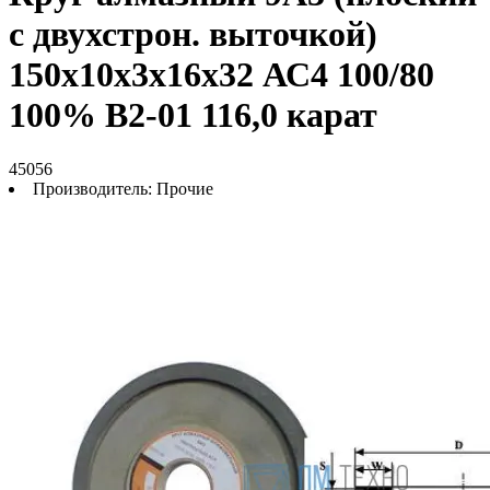
с двухстрон. выточкой)
150х10х3х16х32 АС4 100/80
100% В2-01 116,0 карат
45056
Производитель:
Прочие