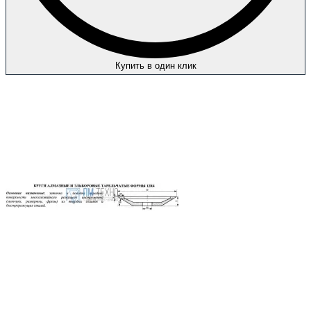
Купить в один клик