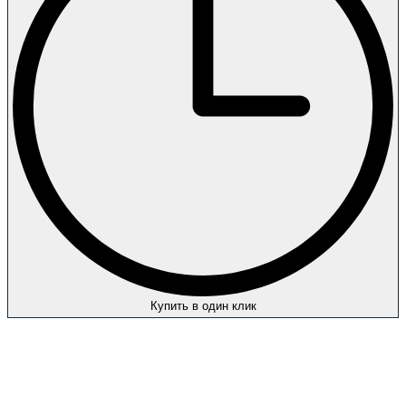
Купить в один клик