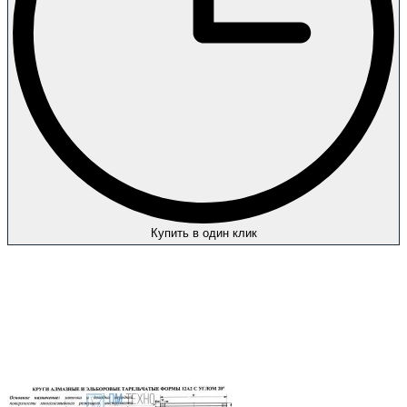
Купить в один клик