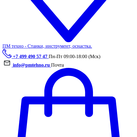
ПМ техно - Станки, инструмент, оснастка.
+7 499 490 57 47
Пн-Пт 09:00-18:00 (Мск)
info@pmtehno.ru
Почта