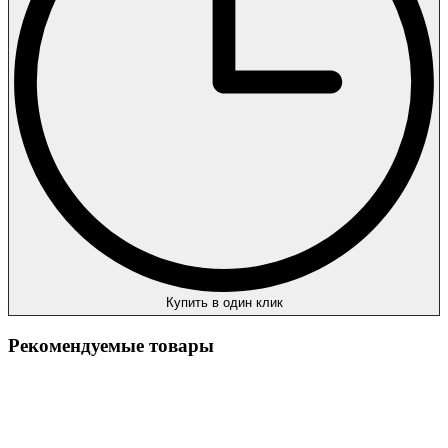
Купить в один клик
Рекомендуемые товары