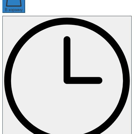
В корзину