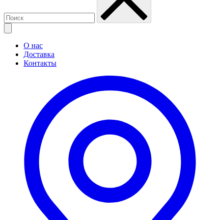
О нас
Доставка
Контакты