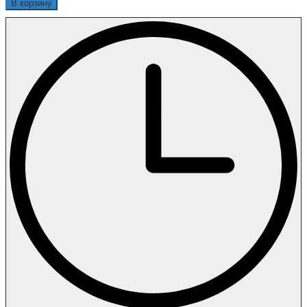
В корзину