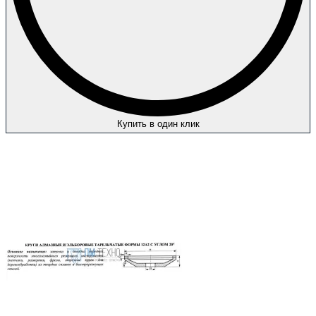
Купить в один клик