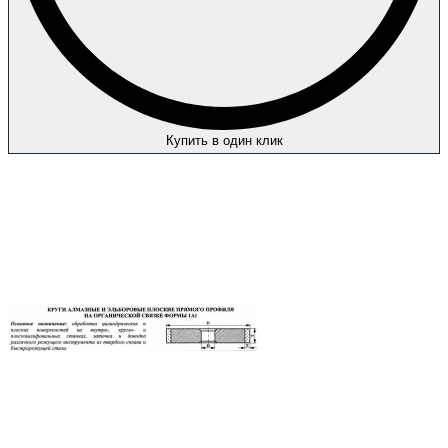
Купить в один клик