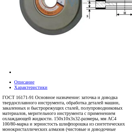
Описание
Характеристики
ГОСТ 16171-91 Основное назначение: заточка и доводка
твердосплавного инструмента, обработка деталей машин,
закаленных и быстрорежущих сталей, полупроводниковых
материалов, мерительного инструмента с применением
охлаждающей жидкости. 150х10х3х32-размеры, мм АС4
100/80-марка и зернистость шлифпорошка из синтетических
монокристаллических алмазов (чистовые и доводочные