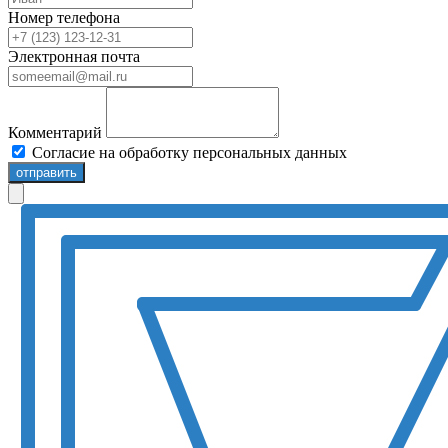
Номер телефона
Электронная почта
Комментарий
Согласие на обработку персональных данных
отправить