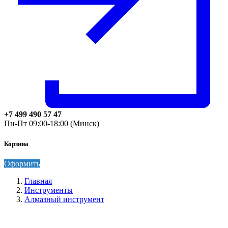
+7 499 490 57 47
Пн-Пт 09:00-18:00 (Минск)
Корзина
Оформить
Главная
Инструменты
Алмазный инструмент